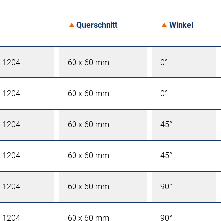
Querschnitt
Winkel
l 1204
60 x 60 mm
0°
l 1204
60 x 60 mm
0°
l 1204
60 x 60 mm
45°
l 1204
60 x 60 mm
45°
l 1204
60 x 60 mm
90°
l 1204
60 x 60 mm
90°