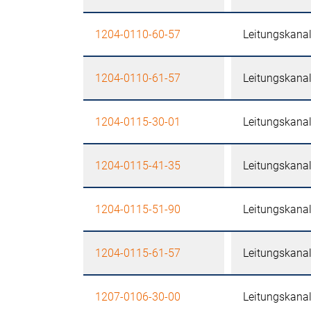
1204-0110-60-57
Leitungskana
1204-0110-61-57
Leitungskana
1204-0115-30-01
Leitungskana
1204-0115-41-35
Leitungskana
1204-0115-51-90
Leitungskana
1204-0115-61-57
Leitungskana
1207-0106-30-00
Leitungskana