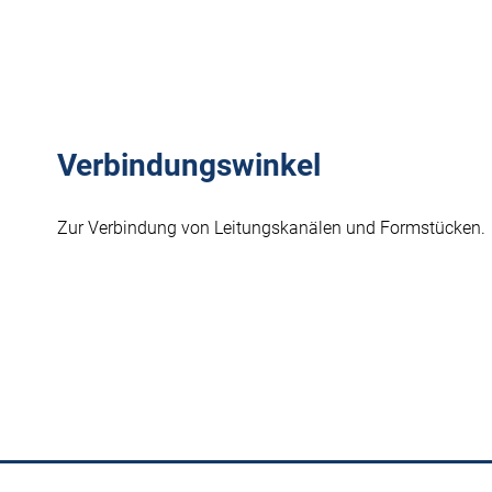
Verbindungswinkel
Zur Verbindung von Leitungskanälen und Formstücken.