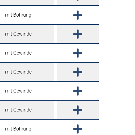
mit Bohrung
mit Gewinde
mit Gewinde
mit Gewinde
mit Gewinde
mit Gewinde
mit Bohrung