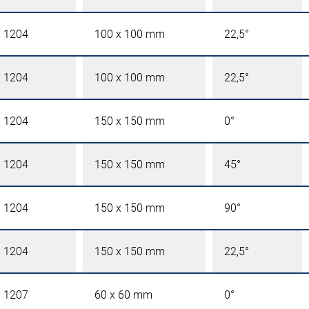
l 1204
100 x 100 mm
22,5°
l 1204
100 x 100 mm
22,5°
l 1204
150 x 150 mm
0°
l 1204
150 x 150 mm
45°
l 1204
150 x 150 mm
90°
l 1204
150 x 150 mm
22,5°
l 1207
60 x 60 mm
0°