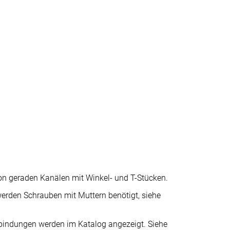
n geraden Kanälen mit Winkel- und T-Stücken.
erden Schrauben mit Muttern benötigt, siehe
rbindungen werden im Katalog angezeigt. Siehe