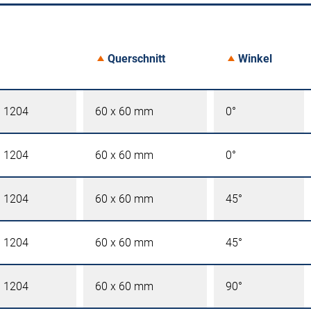
Querschnitt
Winkel
l 1204
60 x 60 mm
0°
l 1204
60 x 60 mm
0°
l 1204
60 x 60 mm
45°
l 1204
60 x 60 mm
45°
l 1204
60 x 60 mm
90°