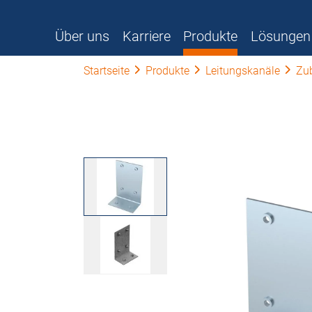
Über uns
Karriere
Produkte
Lösungen
Startseite
Produkte
Leitungskanäle
Zu