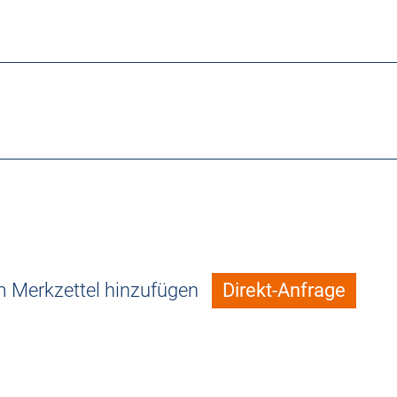
 Merkzettel hinzufügen
Direkt-Anfrage