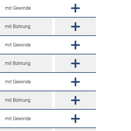
mit Gewinde
mit Bohrung
mit Gewinde
mit Bohrung
mit Gewinde
mit Bohrung
mit Gewinde