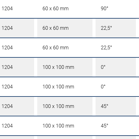
l 1204
60 x 60 mm
90°
l 1204
60 x 60 mm
22,5°
l 1204
60 x 60 mm
22,5°
l 1204
100 x 100 mm
0°
l 1204
100 x 100 mm
0°
l 1204
100 x 100 mm
45°
l 1204
100 x 100 mm
45°