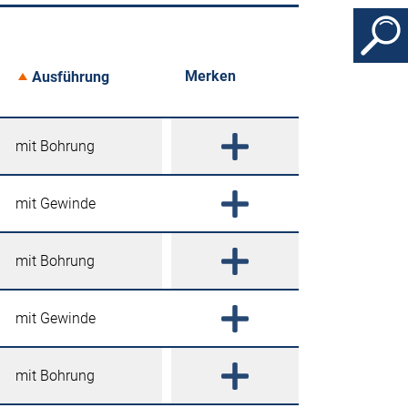
Merken
Ausführung
mit Bohrung
mit Gewinde
mit Bohrung
mit Gewinde
mit Bohrung