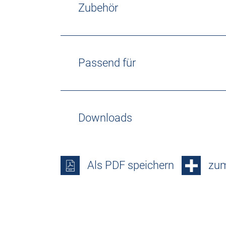
Zubehör
Passend für
Downloads
Als PDF speichern
zum