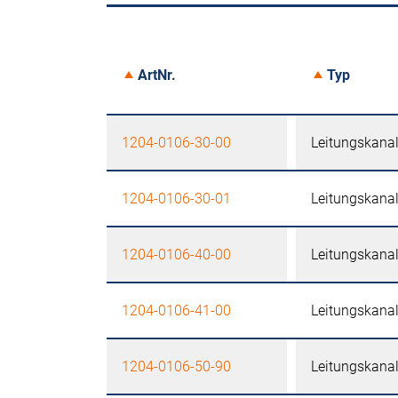
ArtNr.
Typ
1204-0106-30-00
Leitungskana
1204-0106-30-01
Leitungskana
1204-0106-40-00
Leitungskana
1204-0106-41-00
Leitungskana
1204-0106-50-90
Leitungskana