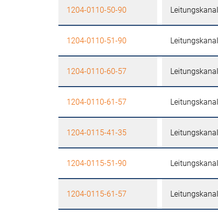
1204-0110-50-90
Leitungskana
1204-0110-51-90
Leitungskana
1204-0110-60-57
Leitungskana
1204-0110-61-57
Leitungskana
1204-0115-41-35
Leitungskana
1204-0115-51-90
Leitungskana
1204-0115-61-57
Leitungskana