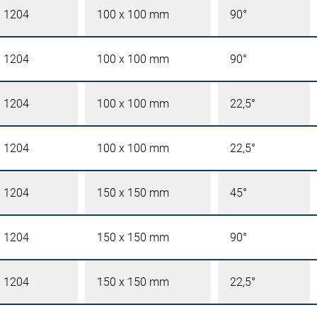
l 1204
100 x 100 mm
90°
l 1204
100 x 100 mm
90°
l 1204
100 x 100 mm
22,5°
l 1204
100 x 100 mm
22,5°
l 1204
150 x 150 mm
45°
l 1204
150 x 150 mm
90°
l 1204
150 x 150 mm
22,5°