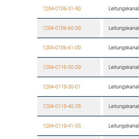
1204-0106-51-90
Leitungskana
1204-0106-60-00
Leitungskana
1204-0106-61-00
Leitungskana
1204-0110-30-00
Leitungskana
1204-0110-30-01
Leitungskana
1204-0110-40-35
Leitungskana
1204-0110-41-35
Leitungskana