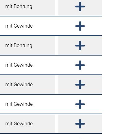
mit Bohrung
mit Gewinde
mit Bohrung
mit Gewinde
mit Gewinde
mit Gewinde
mit Gewinde