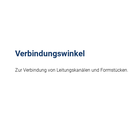
Verbindungswinkel
Zur Verbindung von Leitungskanälen und Formstücken.