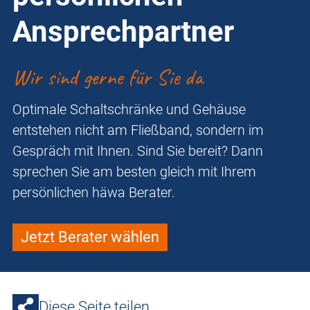
Ansprechpartner
Wir sind gerne für Sie da
Optimale Schaltschränke und Gehäuse
entstehen nicht am Fließband, sondern im
Gespräch mit Ihnen. Sind Sie bereit? Dann
sprechen Sie am besten gleich mit Ihrem
persönlichen häwa Berater.
Jetzt Berater wählen
Diese Seite teilen