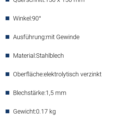
Winkel:
90°
Ausführung:
mit Gewinde
Material:
Stahlblech
Oberfläche:
elektrolytisch verzinkt
Blechstärke:
1,5 mm
Gewicht:
0.17 kg