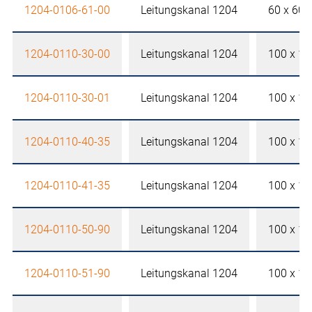
1204-0106-61-00
Leitungskanal 1204
60 x 60
1204-0110-30-00
Leitungskanal 1204
100 x 1
1204-0110-30-01
Leitungskanal 1204
100 x 1
1204-0110-40-35
Leitungskanal 1204
100 x 1
1204-0110-41-35
Leitungskanal 1204
100 x 1
1204-0110-50-90
Leitungskanal 1204
100 x 1
1204-0110-51-90
Leitungskanal 1204
100 x 1