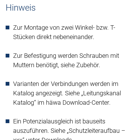
Hinweis
Zur Montage von zwei Winkel- bzw. T-
Stücken direkt nebeneinander.
Zur Befestigung werden Schrauben mit
Muttern benötigt, siehe Zubehör.
Varianten der Verbindungen werden im
Katalog angezeigt. Siehe „Leitungskanal
Katalog“ im häwa Download-Center.
Ein Potenzialausgleich ist bauseits
auszuführen. Siehe „Schutzleiteraufbau –