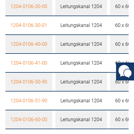
1204-0106-30-00
Leitungskanal 1204
60 x 60
1204-0106-30-01
Leitungskanal 1204
60 x 60
1204-0106-40-00
Leitungskanal 1204
60 x 60
1204-0106-41-00
Leitungskanal 1204
60 x 60
1204-0106-50-90
Leitungskanal 1204
60 x 60
1204-0106-51-90
Leitungskanal 1204
60 x 60
1204-0106-60-00
Leitungskanal 1204
60 x 60