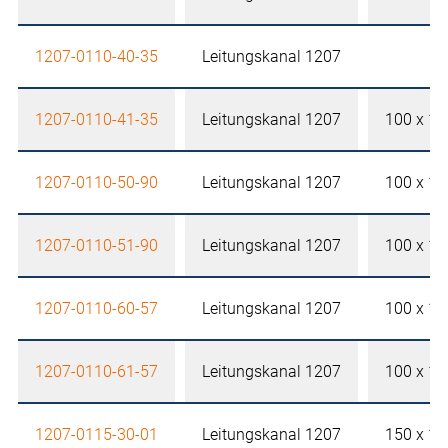
1207-0110-40-35
Leitungskanal 1207
1207-0110-41-35
Leitungskanal 1207
100 x 1
1207-0110-50-90
Leitungskanal 1207
100 x 1
1207-0110-51-90
Leitungskanal 1207
100 x 1
1207-0110-60-57
Leitungskanal 1207
100 x 1
1207-0110-61-57
Leitungskanal 1207
100 x 1
1207-0115-30-01
Leitungskanal 1207
150 x 1