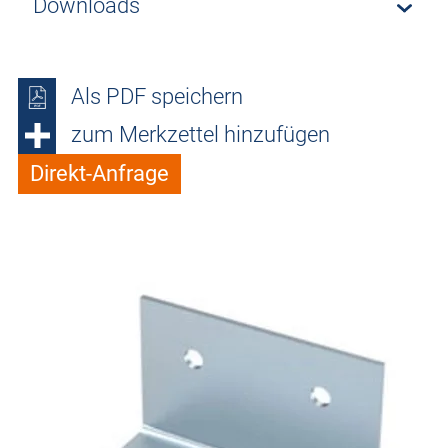
Downloads
Als PDF speichern
zum Merkzettel hinzufügen
Direkt-Anfrage