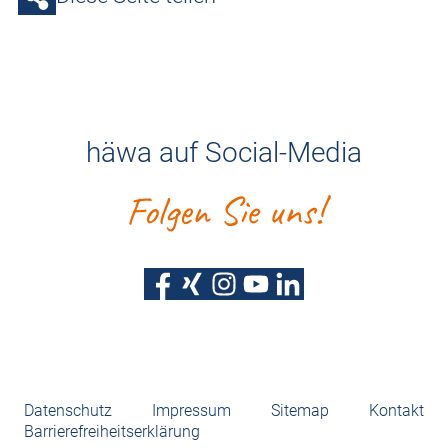
häwa auf Social-Media
Folgen Sie uns!
Datenschutz
Impressum
Sitemap
Kontakt
Barrierefreiheitserklärung