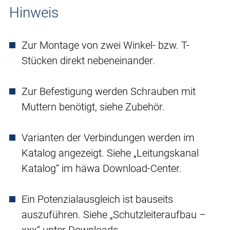
Hinweis
Zur Montage von zwei Winkel- bzw. T-
Stücken direkt nebeneinander.
Zur Befestigung werden Schrauben mit
Muttern benötigt, siehe Zubehör.
Varianten der Verbindungen werden im
Katalog angezeigt. Siehe „Leitungskanal
Katalog“ im häwa Download-Center.
Ein Potenzialausgleich ist bauseits
auszuführen. Siehe „Schutzleiteraufbau –