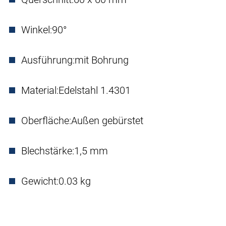
Winkel:
90°
Ausführung:
mit Bohrung
Material:
Edelstahl 1.4301
Oberfläche:
Außen gebürstet
Blechstärke:
1,5 mm
Gewicht:
0.03 kg