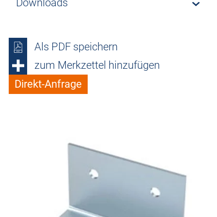
Downloads
Als PDF speichern
zum Merkzettel hinzufügen
Direkt-Anfrage