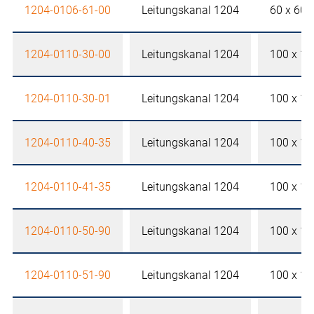
1204-0106-61-00
Leitungskanal 1204
60 x 60
1204-0110-30-00
Leitungskanal 1204
100 x 1
1204-0110-30-01
Leitungskanal 1204
100 x 1
1204-0110-40-35
Leitungskanal 1204
100 x 1
1204-0110-41-35
Leitungskanal 1204
100 x 1
1204-0110-50-90
Leitungskanal 1204
100 x 1
1204-0110-51-90
Leitungskanal 1204
100 x 1