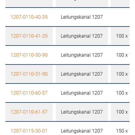
1207-0110-40-35
Leitungskanal 1207
1207-0110-41-35
Leitungskanal 1207
100 x 1
1207-0110-50-90
Leitungskanal 1207
100 x 1
1207-0110-51-90
Leitungskanal 1207
100 x 1
1207-0110-60-57
Leitungskanal 1207
100 x 1
1207-0110-61-57
Leitungskanal 1207
100 x 1
1207-0115-30-01
Leitungskanal 1207
150 x 1