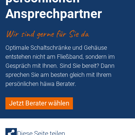
Ansprechpartner
Wir sind gerne für Sie da
Optimale Schaltschränke und Gehäuse
entstehen nicht am Fließband, sondern im
Gespräch mit Ihnen. Sind Sie bereit? Dann
sprechen Sie am besten gleich mit Ihrem
persönlichen häwa Berater.
Jetzt Berater wählen
Diese Seite teilen