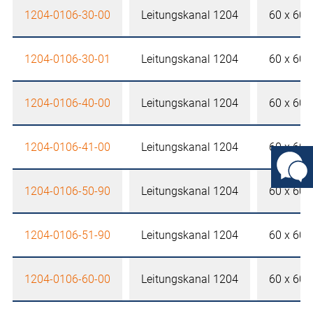
1204-0106-30-00
Leitungskanal 1204
60 x 60
1204-0106-30-01
Leitungskanal 1204
60 x 60
1204-0106-40-00
Leitungskanal 1204
60 x 60
1204-0106-41-00
Leitungskanal 1204
60 x 60
1204-0106-50-90
Leitungskanal 1204
60 x 60
1204-0106-51-90
Leitungskanal 1204
60 x 60
1204-0106-60-00
Leitungskanal 1204
60 x 60