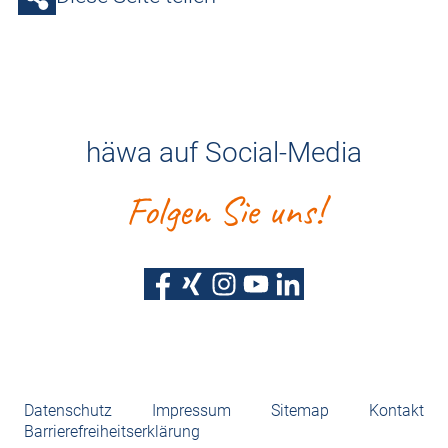
häwa auf Social-Media
Folgen Sie uns!
Datenschutz
Impressum
Sitemap
Kontakt
Barrierefreiheitserklärung