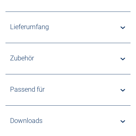
Lieferumfang
Zubehör
Passend für
Downloads