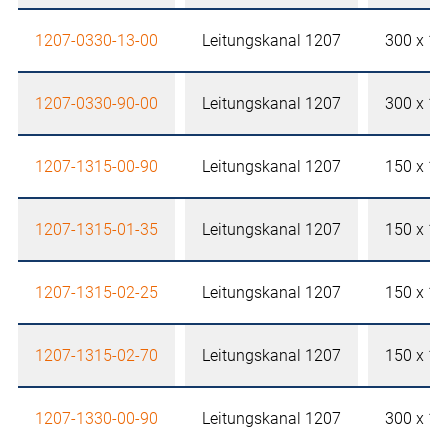
1207-0330-13-00
Leitungskanal 1207
300 x 1
1207-0330-90-00
Leitungskanal 1207
300 x 1
1207-1315-00-90
Leitungskanal 1207
150 x 1
1207-1315-01-35
Leitungskanal 1207
150 x 1
1207-1315-02-25
Leitungskanal 1207
150 x 1
1207-1315-02-70
Leitungskanal 1207
150 x 1
1207-1330-00-90
Leitungskanal 1207
300 x 1