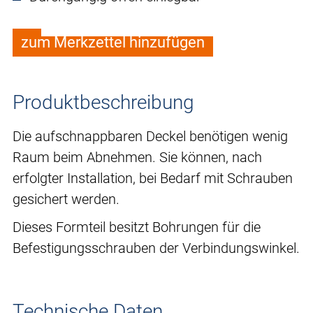
zum Merkzettel hinzufügen
Produktbeschreibung
Die aufschnappbaren Deckel benötigen wenig
Raum beim Abnehmen. Sie können, nach
erfolgter Installation, bei Bedarf mit Schrauben
gesichert werden.
Dieses Formteil besitzt Bohrungen für die
Befestigungsschrauben der Verbindungswinkel.
Technische Daten