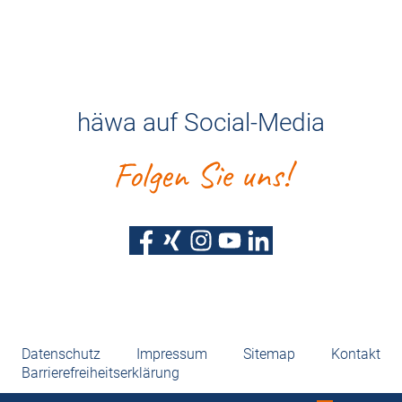
häwa auf Social-Media
Folgen Sie uns!
Datenschutz
Impressum
Sitemap
Kontakt
Barrierefreiheitserklärung