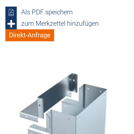
Als PDF speichern
zum Merkzettel hinzufügen
Direkt-Anfrage