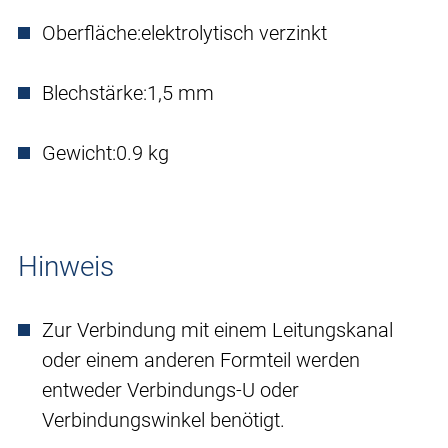
Oberfläche:
elektrolytisch verzinkt
Blechstärke:
1,5 mm
Gewicht:
0.9 kg
Hinweis
Zur Verbindung mit einem Leitungskanal
oder einem anderen Formteil werden
entweder Verbindungs-U oder
Verbindungswinkel benötigt.