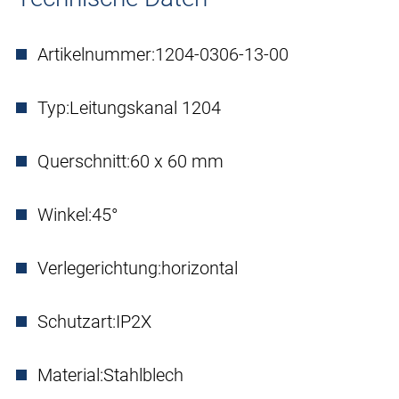
Artikelnummer:
1204-0306-13-00
Typ:
Leitungskanal 1204
Querschnitt:
60 x 60 mm
Winkel:
45°
Verlegerichtung:
horizontal
Schutzart:
IP2X
Material:
Stahlblech