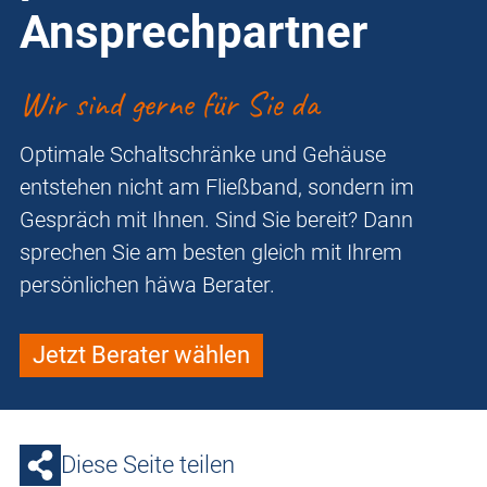
Ansprechpartner
Wir sind gerne für Sie da
Optimale Schaltschränke und Gehäuse
entstehen nicht am Fließband, sondern im
Gespräch mit Ihnen. Sind Sie bereit? Dann
sprechen Sie am besten gleich mit Ihrem
persönlichen häwa Berater.
Jetzt Berater wählen
Diese Seite teilen