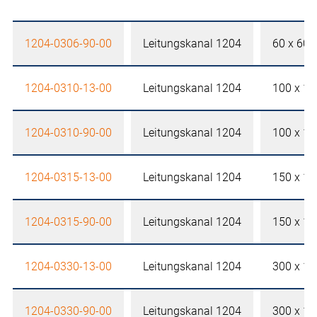
1204-0306-90-00
Leitungskanal 1204
60 x 60
1204-0310-13-00
Leitungskanal 1204
100 x 1
1204-0310-90-00
Leitungskanal 1204
100 x 1
1204-0315-13-00
Leitungskanal 1204
150 x 1
1204-0315-90-00
Leitungskanal 1204
150 x 1
1204-0330-13-00
Leitungskanal 1204
300 x 1
1204-0330-90-00
Leitungskanal 1204
300 x 1