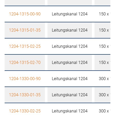
1204-1315-00-90
Leitungskanal 1204
150 x 1
1204-1315-01-35
Leitungskanal 1204
150 x 1
1204-1315-02-25
Leitungskanal 1204
150 x 1
1204-1315-02-70
Leitungskanal 1204
150 x 1
1204-1330-00-90
Leitungskanal 1204
300 x 1
1204-1330-01-35
Leitungskanal 1204
300 x 1
1204-1330-02-25
Leitungskanal 1204
300 x 1