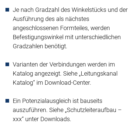
Je nach Gradzahl des Winkelstücks und der
Ausführung des als nächstes
angeschlossenen Formteiles, werden
Befestigungswinkel mit unterschiedlichen
Gradzahlen benötigt.
Varianten der Verbindungen werden im
Katalog angezeigt. Siehe „Leitungskanal
Katalog“ im Download-Center.
Ein Potenzialausgleich ist bauseits
auszuführen. Siehe „Schutzleiteraufbau –
xxx“ unter Downloads.