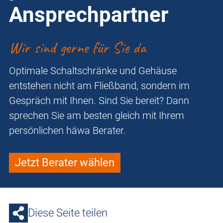
Ansprechpartner
Wir sind gerne für Sie da
Optimale Schaltschränke und Gehäuse
entstehen nicht am Fließband, sondern im
Gespräch mit Ihnen. Sind Sie bereit? Dann
sprechen Sie am besten gleich mit Ihrem
persönlichen häwa Berater.
Jetzt Berater wählen
Diese Seite teilen