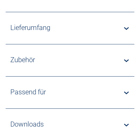
Lieferumfang
Zubehör
Passend für
Downloads