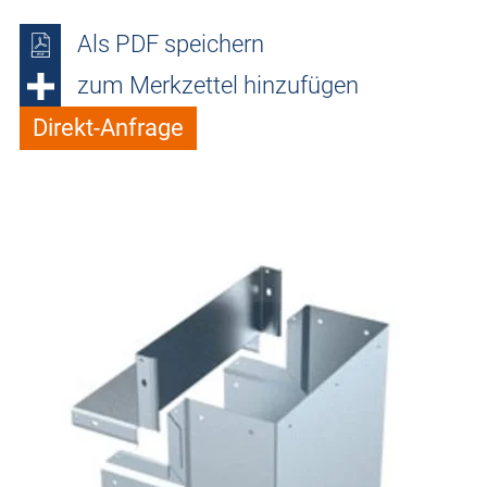
Als PDF speichern
zum Merkzettel hinzufügen
Direkt-Anfrage