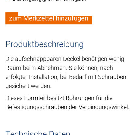
zum Merkzettel hinzufügen
Produktbeschreibung
Die aufschnappbaren Deckel benötigen wenig
Raum beim Abnehmen. Sie können, nach
erfolgter Installation, bei Bedarf mit Schrauben
gesichert werden.
Dieses Formteil besitzt Bohrungen für die
Befestigungsschrauben der Verbindungswinkel.
Technische Daten