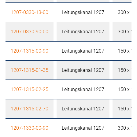
1207-0330-13-00
Leitungskanal 1207
300 x 1
1207-0330-90-00
Leitungskanal 1207
300 x 1
1207-1315-00-90
Leitungskanal 1207
150 x 1
1207-1315-01-35
Leitungskanal 1207
150 x 1
1207-1315-02-25
Leitungskanal 1207
150 x 1
1207-1315-02-70
Leitungskanal 1207
150 x 1
1207-1330-00-90
Leitungskanal 1207
300 x 1