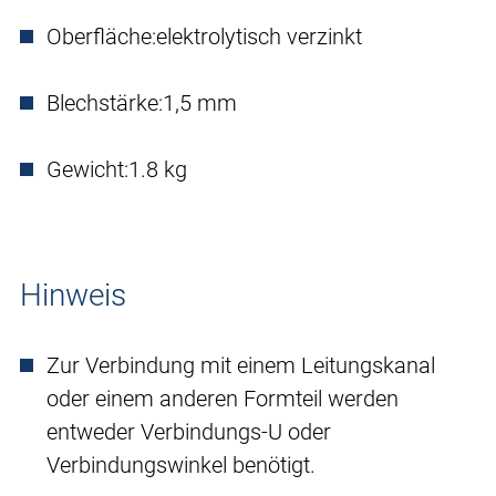
Oberfläche:
elektrolytisch verzinkt
Blechstärke:
1,5 mm
Gewicht:
1.8 kg
Hinweis
Zur Verbindung mit einem Leitungskanal
oder einem anderen Formteil werden
entweder Verbindungs-U oder
Verbindungswinkel benötigt.