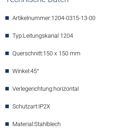
Artikelnummer:
1204-0315-13-00
Typ:
Leitungskanal 1204
Querschnitt:
150 x 150 mm
Winkel:
45°
Verlegerichtung:
horizontal
Schutzart:
IP2X
Material:
Stahlblech