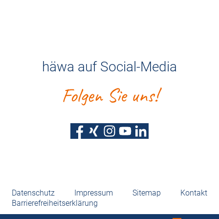
häwa auf Social-Media
Folgen Sie uns!
Datenschutz
Impressum
Sitemap
Kontakt
Barrierefreiheitserklärung