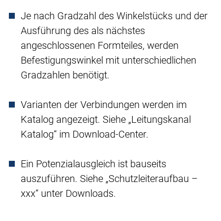
Je nach Gradzahl des Winkelstücks und der
Ausführung des als nächstes
angeschlossenen Formteiles, werden
Befestigungswinkel mit unterschiedlichen
Gradzahlen benötigt.
Varianten der Verbindungen werden im
Katalog angezeigt. Siehe „Leitungskanal
Katalog“ im Download-Center.
Ein Potenzialausgleich ist bauseits
auszuführen. Siehe „Schutzleiteraufbau –
xxx“ unter Downloads.