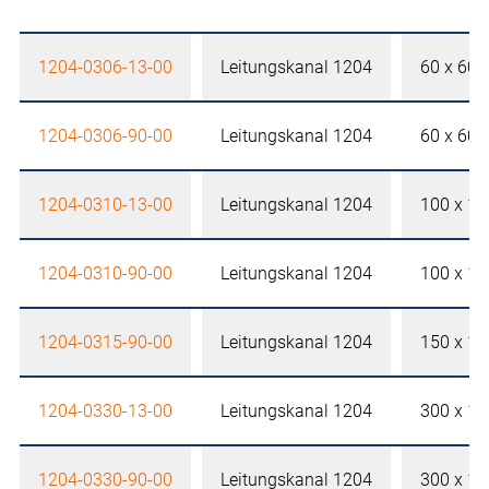
1204-0306-13-00
Leitungskanal 1204
60 x 60
1204-0306-90-00
Leitungskanal 1204
60 x 60
1204-0310-13-00
Leitungskanal 1204
100 x 1
1204-0310-90-00
Leitungskanal 1204
100 x 1
1204-0315-90-00
Leitungskanal 1204
150 x 1
1204-0330-13-00
Leitungskanal 1204
300 x 1
1204-0330-90-00
Leitungskanal 1204
300 x 1