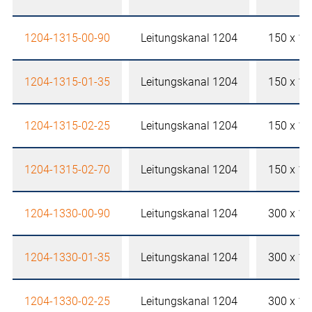
1204-1315-00-90
Leitungskanal 1204
150 x 1
1204-1315-01-35
Leitungskanal 1204
150 x 1
1204-1315-02-25
Leitungskanal 1204
150 x 1
1204-1315-02-70
Leitungskanal 1204
150 x 1
1204-1330-00-90
Leitungskanal 1204
300 x 1
1204-1330-01-35
Leitungskanal 1204
300 x 1
1204-1330-02-25
Leitungskanal 1204
300 x 1