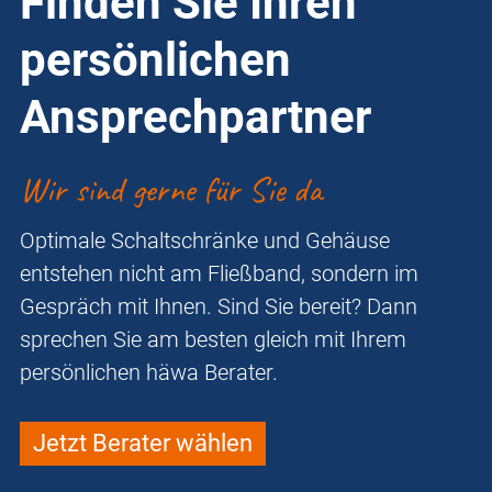
Finden Sie Ihren
persönlichen
Ansprechpartner
Wir sind gerne für Sie da
Optimale Schaltschränke und Gehäuse
entstehen nicht am Fließband, sondern im
Gespräch mit Ihnen. Sind Sie bereit? Dann
sprechen Sie am besten gleich mit Ihrem
persönlichen häwa Berater.
Jetzt Berater wählen