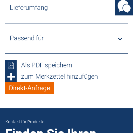
Lieferumfang
Passend für
Als PDF speichern
zum Merkzettel hinzufügen
Direkt-Anfrage
Kontakt für Produkte