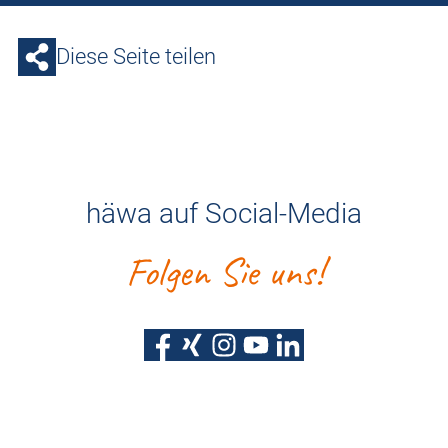
Diese Seite teilen
häwa auf Social-Media
Folgen Sie uns!