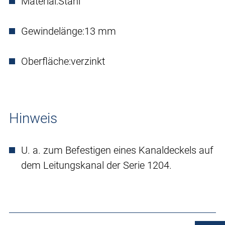
Material:
Stahl
Gewindelänge:
13 mm
Oberfläche:
verzinkt
Hinweis
U. a. zum Befestigen eines Kanaldeckels auf
dem Leitungskanal der Serie 1204.