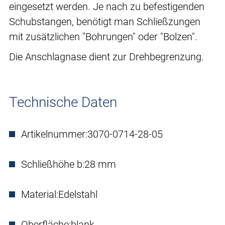
eingesetzt werden. Je nach zu befestigenden
Schubstangen, benötigt man Schließzungen
mit zusätzlichen "Bohrungen" oder "Bolzen".
Die Anschlagnase dient zur Drehbegrenzung.
Technische Daten
Artikelnummer:
3070-0714-28-05
Schließhöhe b:
28 mm
Material:
Edelstahl
Oberfläche:
blank