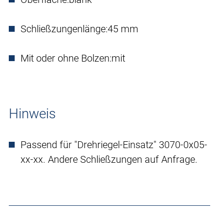
Schließzungenlänge:
45 mm
Mit oder ohne Bolzen:
mit
Hinweis
Passend für "Drehriegel-Einsatz" 3070-0x05-
xx-xx. Andere Schließzungen auf Anfrage.