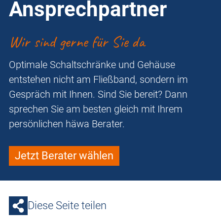
Ansprechpartner
Wir sind gerne für Sie da
Optimale Schaltschränke und Gehäuse
entstehen nicht am Fließband, sondern im
Gespräch mit Ihnen. Sind Sie bereit? Dann
sprechen Sie am besten gleich mit Ihrem
persönlichen häwa Berater.
Jetzt Berater wählen
Diese Seite teilen