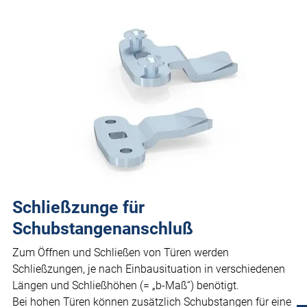
Schließzunge für
Schubstangenanschluß
Zum Öffnen und Schließen von Türen werden
Schließzungen, je nach Einbausituation in verschiedenen
Längen und Schließhöhen (= „b-Maß“) benötigt.
Bei hohen Türen können zusätzlich Schubstangen für eine