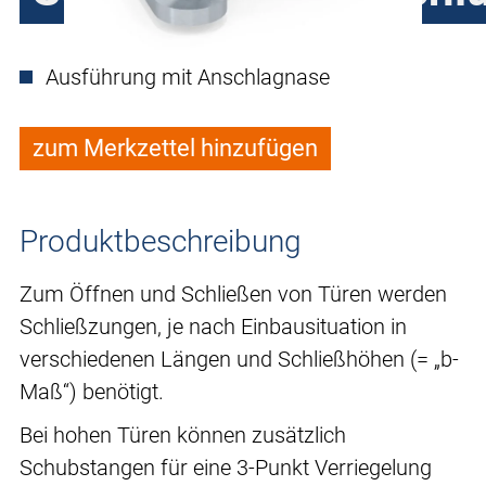
Ausführung mit Anschlagnase
zum Merkzettel hinzufügen
Produktbeschreibung
Zum Öffnen und Schließen von Türen werden
Schließzungen, je nach Einbausituation in
verschiedenen Längen und Schließhöhen (= „b-
Maß“) benötigt.
Bei hohen Türen können zusätzlich
Schubstangen für eine 3-Punkt Verriegelung