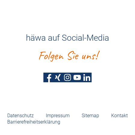
häwa auf Social-Media
Folgen Sie uns!
Datenschutz
Impressum
Sitemap
Kontakt
Barrierefreiheitserklärung