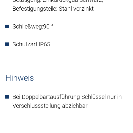
Befestigungsteile: Stahl verzinkt
Schließweg:
90 °
Schutzart:
IP65
Hinweis
Bei Doppelbartausführung Schlüssel nur in
Verschlussstellung abziehbar