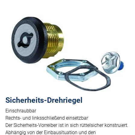
Sicherheits-Drehriegel
Einschraubbar
Rechts- und linksschließend einsetzbar
Der Sicherheits-Vorreiber ist in sich rüttelsicher konstruiert.
Abhängig von der Einbausituation und den