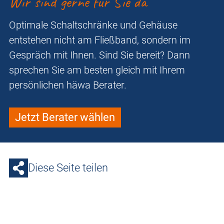
Wir sind gerne für Sie da
Optimale Schaltschränke und Gehäuse
entstehen nicht am Fließband, sondern im
Gespräch mit Ihnen. Sind Sie bereit? Dann
sprechen Sie am besten gleich mit Ihrem
persönlichen häwa Berater.
Jetzt Berater wählen
Diese Seite teilen