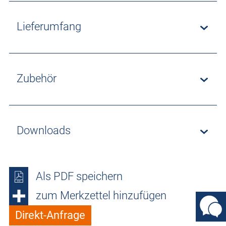
Lieferumfang
Zubehör
Downloads
Als PDF speichern
zum Merkzettel hinzufügen
Direkt-Anfrage