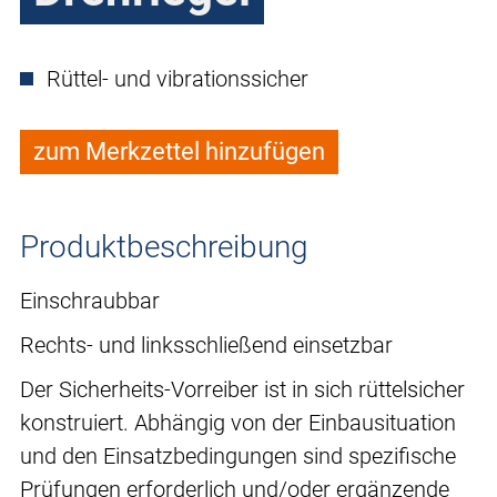
Rüttel- und vibrationssicher
zum Merkzettel hinzufügen
Produktbeschreibung
Einschraubbar
Rechts- und linksschließend einsetzbar
Der Sicherheits-Vorreiber ist in sich rüttelsicher
konstruiert. Abhängig von der Einbausituation
und den Einsatzbedingungen sind spezifische
Prüfungen erforderlich und/oder ergänzende