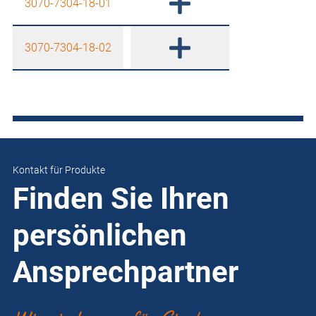
3070-7304-18-01
3070-7304-18-02
Kontakt für Produkte
Finden Sie Ihren
persönlichen
Ansprechpartner