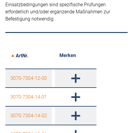
Einsatzbedingungen sind spezifische Prüfungen
erforderlich und/oder ergänzende Maßnahmen zur
Befestigung notwendig.
Merken
ArtNr.
3070-7304-12-00
3070-7304-14-01
3070-7304-14-02