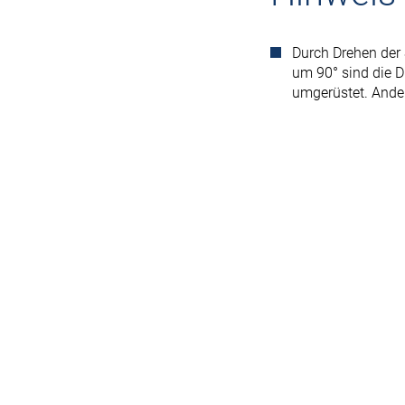
Durch Drehen der
um 90° sind die D
umgerüstet. Ande