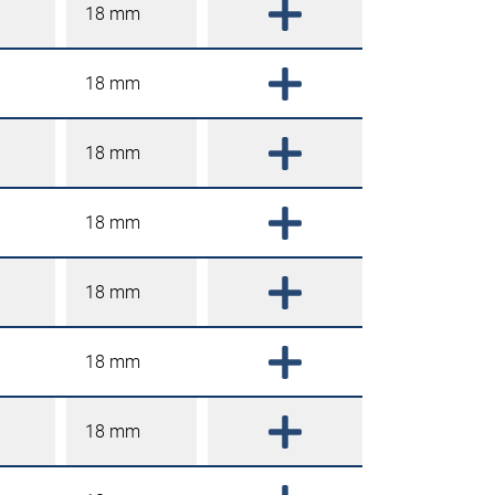
18 mm
18 mm
18 mm
18 mm
18 mm
18 mm
18 mm