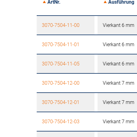
ArtNr.
Ausführung
3070-7504-11-00
Vierkant 6 mm
3070-7504-11-01
Vierkant 6 mm
3070-7504-11-05
Vierkant 6 mm
3070-7504-12-00
Vierkant 7 mm
3070-7504-12-01
Vierkant 7 mm
3070-7504-12-03
Vierkant 7 mm