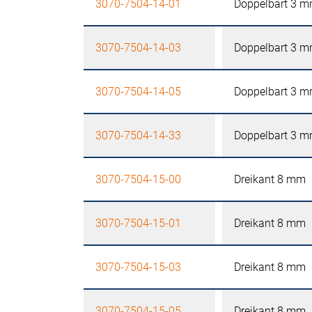
3070-7504-14-01
Doppelbart 3 
3070-7504-14-03
Doppelbart 3 
3070-7504-14-05
Doppelbart 3 
3070-7504-14-33
Doppelbart 3 
3070-7504-15-00
Dreikant 8 mm
3070-7504-15-01
Dreikant 8 mm
3070-7504-15-03
Dreikant 8 mm
3070-7504-15-05
Dreikant 8 mm