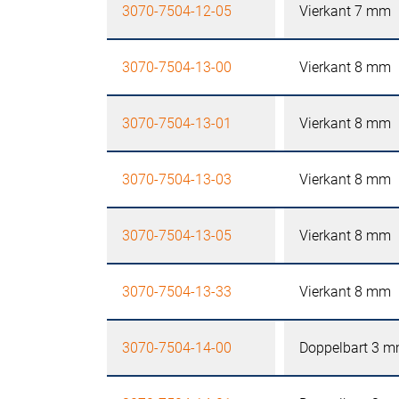
3070-7504-12-05
Vierkant 7 mm
3070-7504-13-00
Vierkant 8 mm
3070-7504-13-01
Vierkant 8 mm
3070-7504-13-03
Vierkant 8 mm
3070-7504-13-05
Vierkant 8 mm
3070-7504-13-33
Vierkant 8 mm
3070-7504-14-00
Doppelbart 3 