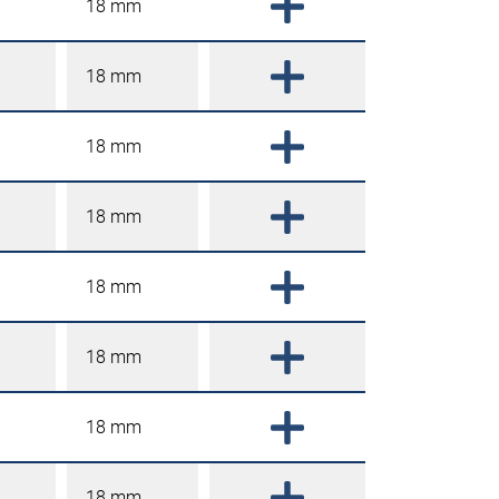
18 mm
18 mm
18 mm
18 mm
18 mm
18 mm
18 mm
18 mm