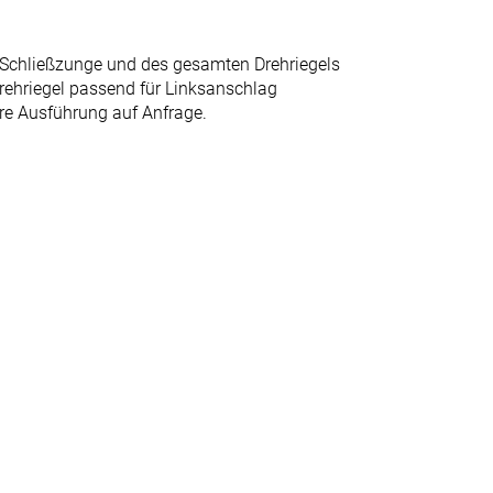
 Schließzunge und des gesamten Drehriegels
rehriegel passend für Linksanschlag
re Ausführung auf Anfrage.