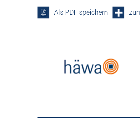
Als PDF speichern
zum