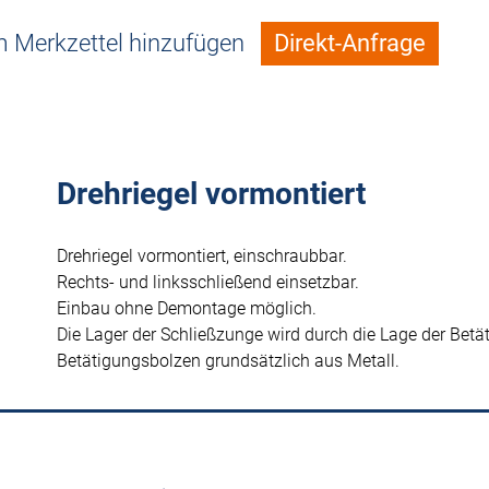
 Merkzettel hinzufügen
Direkt-Anfrage
Drehriegel vormontiert
Drehriegel vormontiert, einschraubbar.
Rechts- und linksschließend einsetzbar.
Einbau ohne Demontage möglich.
Die Lager der Schließzunge wird durch die Lage der Bet
Betätigungsbolzen grundsätzlich aus Metall.