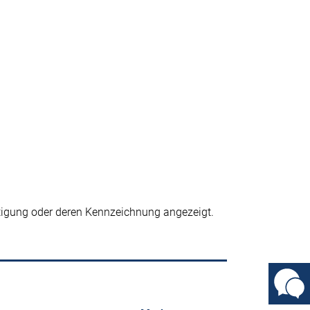
ätigung oder deren Kennzeichnung angezeigt.