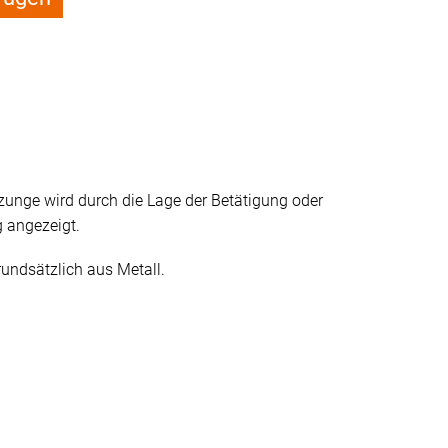
ßzunge wird durch die Lage der Betätigung oder
 angezeigt.
undsätzlich aus Metall.