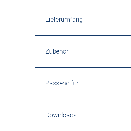
Lieferumfang
Zubehör
Passend für
Downloads