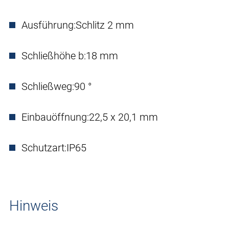
Ausführung:
Schlitz 2 mm
Schließhöhe b:
18 mm
Schließweg:
90 °
Einbauöffnung:
22,5 x 20,1 mm
Schutzart:
IP65
Hinweis