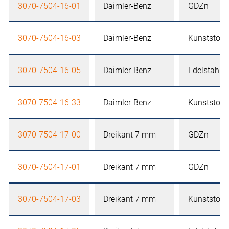
3070-7504-16-01
Daimler-Benz
GDZn
3070-7504-16-03
Daimler-Benz
Kunststoff
3070-7504-16-05
Daimler-Benz
Edelstahl
3070-7504-16-33
Daimler-Benz
Kunststoff
3070-7504-17-00
Dreikant 7 mm
GDZn
3070-7504-17-01
Dreikant 7 mm
GDZn
3070-7504-17-03
Dreikant 7 mm
Kunststoff