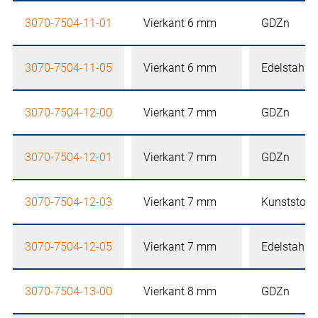
3070-7504-11-01
Vierkant 6 mm
GDZn
3070-7504-11-05
Vierkant 6 mm
Edelstahl
3070-7504-12-00
Vierkant 7 mm
GDZn
3070-7504-12-01
Vierkant 7 mm
GDZn
3070-7504-12-03
Vierkant 7 mm
Kunststoff
3070-7504-12-05
Vierkant 7 mm
Edelstahl
3070-7504-13-00
Vierkant 8 mm
GDZn