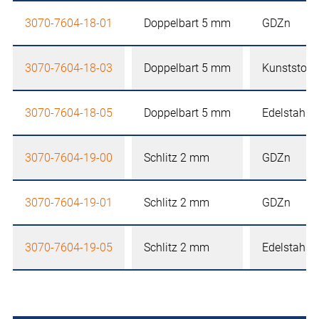
3070-7604-18-01
Doppelbart 5 mm
GDZn
3070-7604-18-03
Doppelbart 5 mm
Kunststoff
3070-7604-18-05
Doppelbart 5 mm
Edelstahl
3070-7604-19-00
Schlitz 2 mm
GDZn
3070-7604-19-01
Schlitz 2 mm
GDZn
3070-7604-19-05
Schlitz 2 mm
Edelstahl