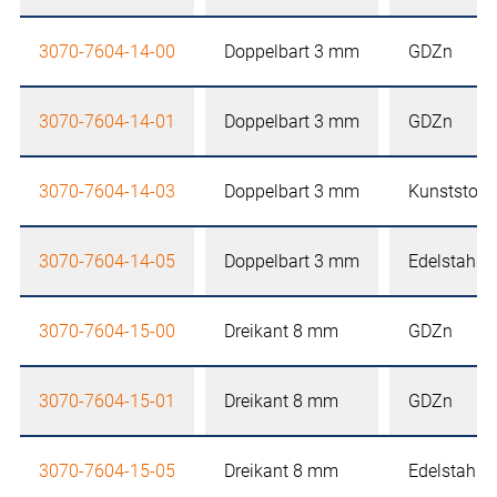
3070-7604-14-00
Doppelbart 3 mm
GDZn
3070-7604-14-01
Doppelbart 3 mm
GDZn
3070-7604-14-03
Doppelbart 3 mm
Kunststoff
3070-7604-14-05
Doppelbart 3 mm
Edelstahl
3070-7604-15-00
Dreikant 8 mm
GDZn
3070-7604-15-01
Dreikant 8 mm
GDZn
3070-7604-15-05
Dreikant 8 mm
Edelstahl