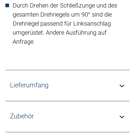
Durch Drehen der Schließzunge und des
gesamten Drehriegels um 90° sind die
Drehriegel passend für Linksanschlag
umgerüstet. Andere Ausführung auf
Anfrage.
Lieferumfang
Zubehör