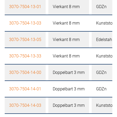
3070-7504-13-01
Vierkant 8 mm
GDZn
3070-7504-13-03
Vierkant 8 mm
Kunststoff
3070-7504-13-05
Vierkant 8 mm
Edelstahl
3070-7504-13-33
Vierkant 8 mm
Kunststoff
3070-7504-14-00
Doppelbart 3 mm
GDZn
3070-7504-14-01
Doppelbart 3 mm
GDZn
3070-7504-14-03
Doppelbart 3 mm
Kunststoff