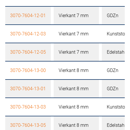
3070-7604-12-01
Vierkant 7 mm
GDZn
3070-7604-12-03
Vierkant 7 mm
Kunststoff
3070-7604-12-05
Vierkant 7 mm
Edelstahl
3070-7604-13-00
Vierkant 8 mm
GDZn
3070-7604-13-01
Vierkant 8 mm
GDZn
3070-7604-13-03
Vierkant 8 mm
Kunststoff
3070-7604-13-05
Vierkant 8 mm
Edelstahl