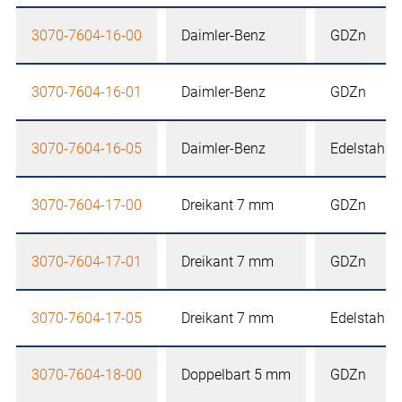
3070-7604-16-00
Daimler-Benz
GDZn
3070-7604-16-01
Daimler-Benz
GDZn
3070-7604-16-05
Daimler-Benz
Edelstahl
3070-7604-17-00
Dreikant 7 mm
GDZn
3070-7604-17-01
Dreikant 7 mm
GDZn
3070-7604-17-05
Dreikant 7 mm
Edelstahl
3070-7604-18-00
Doppelbart 5 mm
GDZn