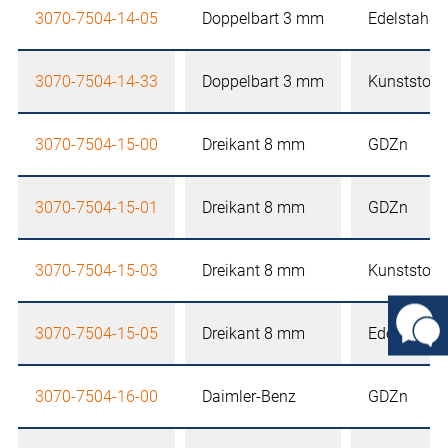
3070-7504-14-05
Doppelbart 3 mm
Edelstahl
3070-7504-14-33
Doppelbart 3 mm
Kunststoff
3070-7504-15-00
Dreikant 8 mm
GDZn
3070-7504-15-01
Dreikant 8 mm
GDZn
3070-7504-15-03
Dreikant 8 mm
Kunststoff
3070-7504-15-05
Dreikant 8 mm
Edelstahl
3070-7504-16-00
Daimler-Benz
GDZn