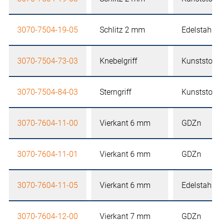
3070-7504-19-05
Schlitz 2 mm
Edelstahl
3070-7504-73-03
Knebelgriff
Kunststoff
3070-7504-84-03
Sterngriff
Kunststoff
3070-7604-11-00
Vierkant 6 mm
GDZn
3070-7604-11-01
Vierkant 6 mm
GDZn
3070-7604-11-05
Vierkant 6 mm
Edelstahl
3070-7604-12-00
Vierkant 7 mm
GDZn