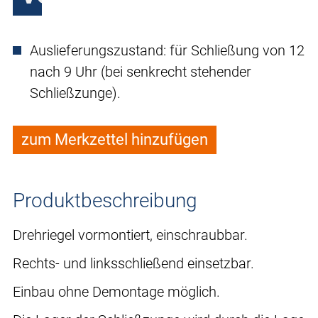
Auslieferungszustand: für Schließung von 12
nach 9 Uhr (bei senkrecht stehender
Schließzunge).
zum Merkzettel hinzufügen
Produktbeschreibung
Drehriegel vormontiert, einschraubbar.
Rechts- und linksschließend einsetzbar.
Einbau ohne Demontage möglich.