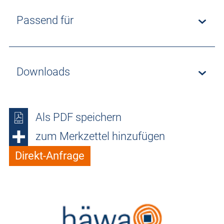
Passend für
Downloads
Als PDF speichern
zum Merkzettel hinzufügen
Direkt-Anfrage