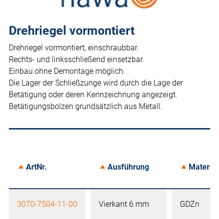
Drehriegel vormontiert
Drehriegel vormontiert, einschraubbar.
Rechts- und linksschließend einsetzbar.
Einbau ohne Demontage möglich.
Die Lager der Schließzunge wird durch die Lage der
Betätigung oder deren Kennzeichnung angezeigt.
Betätigungsbolzen grundsätzlich aus Metall.
ArtNr.
Ausführung
Material
3070-7504-11-00
Vierkant 6 mm
GDZn