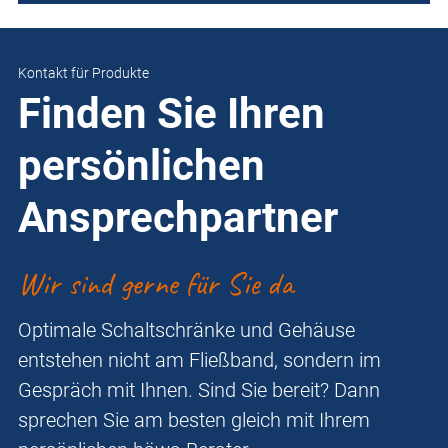
Kontakt für Produkte
Finden Sie Ihren
persönlichen
Ansprechpartner
Wir sind gerne für Sie da
Optimale Schaltschränke und Gehäuse
entstehen nicht am Fließband, sondern im
Gespräch mit Ihnen. Sind Sie bereit? Dann
sprechen Sie am besten gleich mit Ihrem