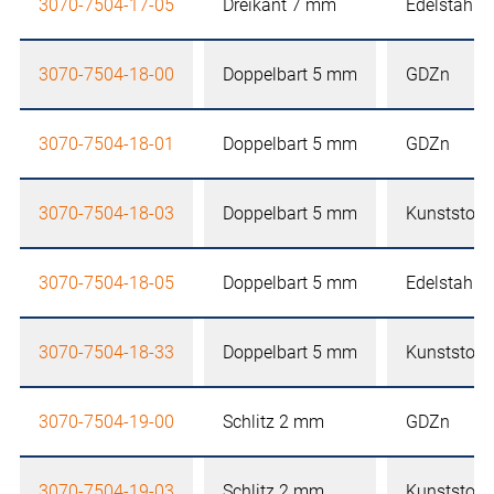
3070-7504-17-05
Dreikant 7 mm
Edelstahl
3070-7504-18-00
Doppelbart 5 mm
GDZn
3070-7504-18-01
Doppelbart 5 mm
GDZn
3070-7504-18-03
Doppelbart 5 mm
Kunststoff
3070-7504-18-05
Doppelbart 5 mm
Edelstahl
3070-7504-18-33
Doppelbart 5 mm
Kunststoff
3070-7504-19-00
Schlitz 2 mm
GDZn
3070-7504-19-03
Schlitz 2 mm
Kunststoff