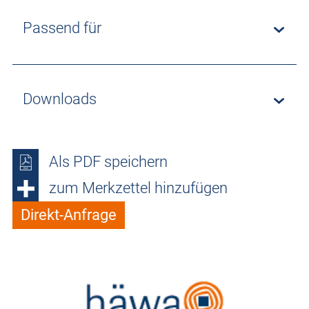
Passend für
Downloads
Als PDF speichern
zum Merkzettel hinzufügen
Direkt-Anfrage