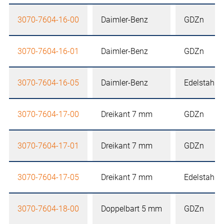
3070-7604-16-00
Daimler-Benz
GDZn
3070-7604-16-01
Daimler-Benz
GDZn
3070-7604-16-05
Daimler-Benz
Edelstahl
3070-7604-17-00
Dreikant 7 mm
GDZn
3070-7604-17-01
Dreikant 7 mm
GDZn
3070-7604-17-05
Dreikant 7 mm
Edelstahl
3070-7604-18-00
Doppelbart 5 mm
GDZn