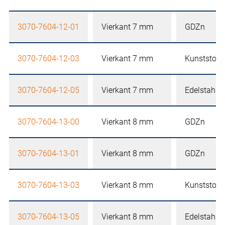
3070-7604-12-01
Vierkant 7 mm
GDZn
3070-7604-12-03
Vierkant 7 mm
Kunststoff
3070-7604-12-05
Vierkant 7 mm
Edelstahl
3070-7604-13-00
Vierkant 8 mm
GDZn
3070-7604-13-01
Vierkant 8 mm
GDZn
3070-7604-13-03
Vierkant 8 mm
Kunststoff
3070-7604-13-05
Vierkant 8 mm
Edelstahl