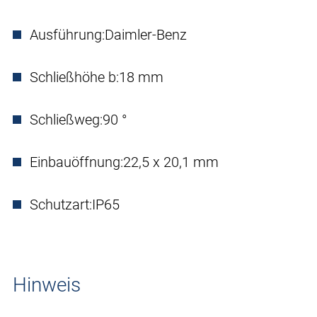
Ausführung:
Daimler-Benz
Schließhöhe b:
18 mm
Schließweg:
90 °
Einbauöffnung:
22,5 x 20,1 mm
Schutzart:
IP65
Hinweis