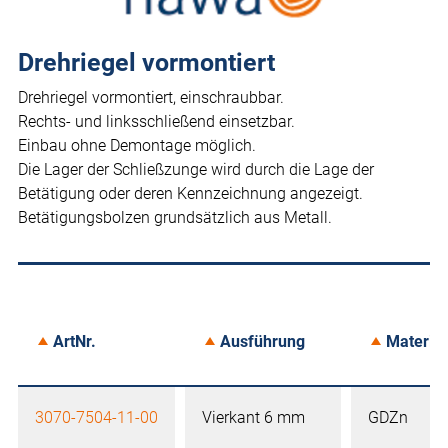
Drehriegel vormontiert
Drehriegel vormontiert, einschraubbar.
Rechts- und linksschließend einsetzbar.
Einbau ohne Demontage möglich.
Die Lager der Schließzunge wird durch die Lage der
Betätigung oder deren Kennzeichnung angezeigt.
Betätigungsbolzen grundsätzlich aus Metall.
ArtNr.
Ausführung
Material
3070-7504-11-00
Vierkant 6 mm
GDZn