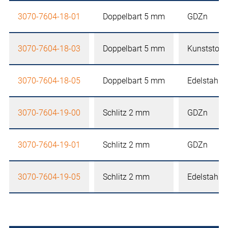
3070-7604-18-01
Doppelbart 5 mm
GDZn
3070-7604-18-03
Doppelbart 5 mm
Kunststoff
3070-7604-18-05
Doppelbart 5 mm
Edelstahl
3070-7604-19-00
Schlitz 2 mm
GDZn
3070-7604-19-01
Schlitz 2 mm
GDZn
3070-7604-19-05
Schlitz 2 mm
Edelstahl