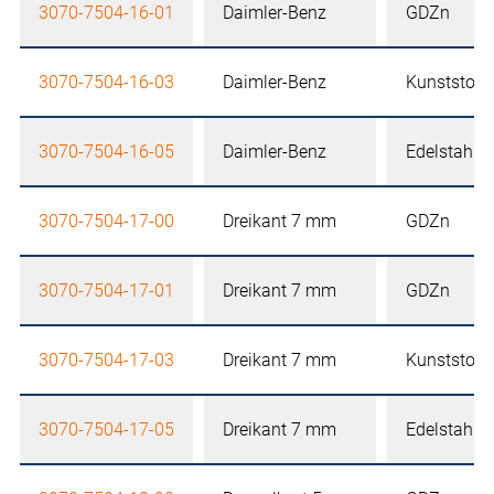
3070-7504-16-01
Daimler-Benz
GDZn
3070-7504-16-03
Daimler-Benz
Kunststoff
3070-7504-16-05
Daimler-Benz
Edelstahl
3070-7504-17-00
Dreikant 7 mm
GDZn
3070-7504-17-01
Dreikant 7 mm
GDZn
3070-7504-17-03
Dreikant 7 mm
Kunststoff
3070-7504-17-05
Dreikant 7 mm
Edelstahl