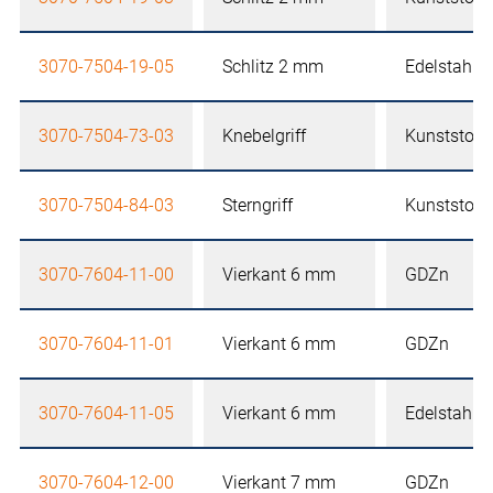
3070-7504-19-05
Schlitz 2 mm
Edelstahl
3070-7504-73-03
Knebelgriff
Kunststoff
3070-7504-84-03
Sterngriff
Kunststoff
3070-7604-11-00
Vierkant 6 mm
GDZn
3070-7604-11-01
Vierkant 6 mm
GDZn
3070-7604-11-05
Vierkant 6 mm
Edelstahl
3070-7604-12-00
Vierkant 7 mm
GDZn