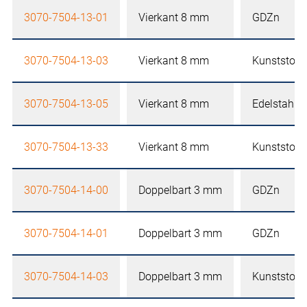
3070-7504-13-01
Vierkant 8 mm
GDZn
3070-7504-13-03
Vierkant 8 mm
Kunststoff
3070-7504-13-05
Vierkant 8 mm
Edelstahl
3070-7504-13-33
Vierkant 8 mm
Kunststoff
3070-7504-14-00
Doppelbart 3 mm
GDZn
3070-7504-14-01
Doppelbart 3 mm
GDZn
3070-7504-14-03
Doppelbart 3 mm
Kunststoff