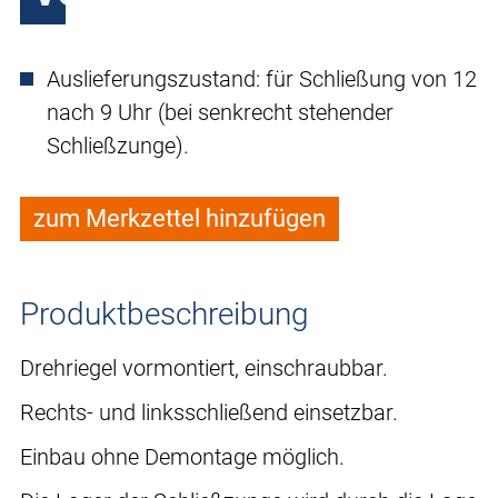
Auslieferungszustand: für Schließung von 12
nach 9 Uhr (bei senkrecht stehender
Schließzunge).
zum Merkzettel hinzufügen
Produktbeschreibung
Drehriegel vormontiert, einschraubbar.
Rechts- und linksschließend einsetzbar.
Einbau ohne Demontage möglich.