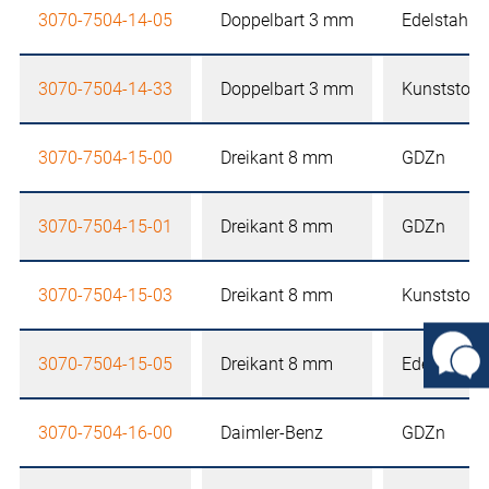
3070-7504-14-05
Doppelbart 3 mm
Edelstahl
3070-7504-14-33
Doppelbart 3 mm
Kunststoff
3070-7504-15-00
Dreikant 8 mm
GDZn
3070-7504-15-01
Dreikant 8 mm
GDZn
3070-7504-15-03
Dreikant 8 mm
Kunststoff
3070-7504-15-05
Dreikant 8 mm
Edelstahl
3070-7504-16-00
Daimler-Benz
GDZn