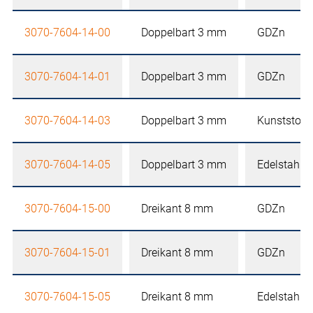
3070-7604-14-00
Doppelbart 3 mm
GDZn
3070-7604-14-01
Doppelbart 3 mm
GDZn
3070-7604-14-03
Doppelbart 3 mm
Kunststoff
3070-7604-14-05
Doppelbart 3 mm
Edelstahl
3070-7604-15-00
Dreikant 8 mm
GDZn
3070-7604-15-01
Dreikant 8 mm
GDZn
3070-7604-15-05
Dreikant 8 mm
Edelstahl