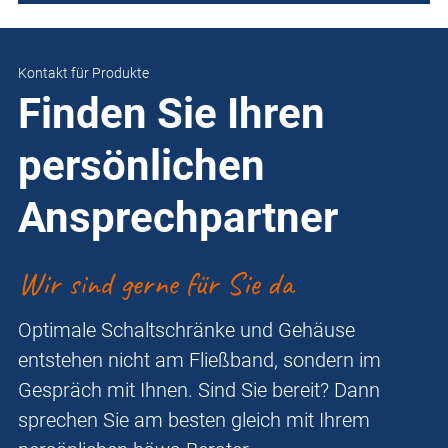
Kontakt für Produkte
Finden Sie Ihren
persönlichen
Ansprechpartner
Wir sind gerne für Sie da
Optimale Schaltschränke und Gehäuse
entstehen nicht am Fließband, sondern im
Gespräch mit Ihnen. Sind Sie bereit? Dann
sprechen Sie am besten gleich mit Ihrem