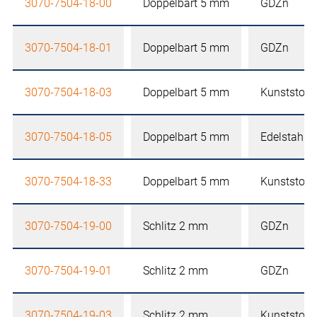
3070-7504-18-00
Doppelbart 5 mm
GDZn
3070-7504-18-01
Doppelbart 5 mm
GDZn
3070-7504-18-03
Doppelbart 5 mm
Kunststoff
3070-7504-18-05
Doppelbart 5 mm
Edelstahl
3070-7504-18-33
Doppelbart 5 mm
Kunststoff
3070-7504-19-00
Schlitz 2 mm
GDZn
3070-7504-19-01
Schlitz 2 mm
GDZn
3070-7504-19-03
Schlitz 2 mm
Kunststoff