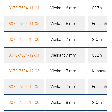
3070-7504-11-01
Vierkant 6 mm
GDZn
3070-7504-11-05
Vierkant 6 mm
Edelstahl
3070-7504-12-00
Vierkant 7 mm
GDZn
3070-7504-12-01
Vierkant 7 mm
GDZn
3070-7504-12-03
Vierkant 7 mm
Kunststoff
3070-7504-12-05
Vierkant 7 mm
Edelstahl
3070-7504-13-00
Vierkant 8 mm
GDZn