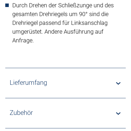
Durch Drehen der Schließzunge und des
gesamten Drehriegels um 90° sind die
Drehriegel passend für Linksanschlag
umgerüstet. Andere Ausführung auf
Anfrage.
Lieferumfang
Zubehör