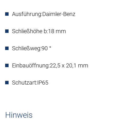
Ausführung:
Daimler-Benz
Schließhöhe b:
18 mm
Schließweg:
90 °
Einbauöffnung:
22,5 x 20,1 mm
Schutzart:
IP65
Hinweis