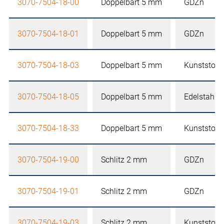
3070-7504-18-00
Doppelbart 5 mm
GDZn
3070-7504-18-01
Doppelbart 5 mm
GDZn
3070-7504-18-03
Doppelbart 5 mm
Kunststoff
3070-7504-18-05
Doppelbart 5 mm
Edelstahl
3070-7504-18-33
Doppelbart 5 mm
Kunststoff
3070-7504-19-00
Schlitz 2 mm
GDZn
3070-7504-19-01
Schlitz 2 mm
GDZn
3070-7504-19-03
Schlitz 2 mm
Kunststoff