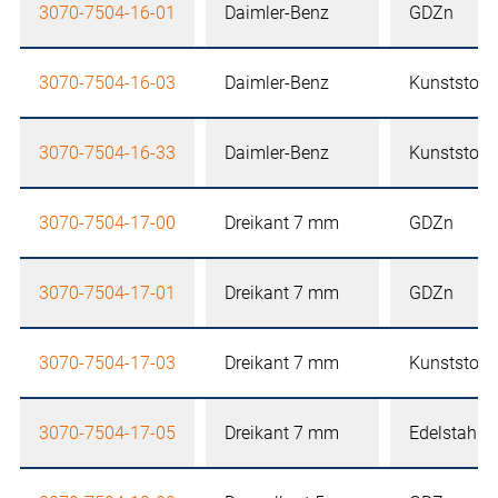
3070-7504-16-01
Daimler-Benz
GDZn
3070-7504-16-03
Daimler-Benz
Kunststoff
3070-7504-16-33
Daimler-Benz
Kunststoff
3070-7504-17-00
Dreikant 7 mm
GDZn
3070-7504-17-01
Dreikant 7 mm
GDZn
3070-7504-17-03
Dreikant 7 mm
Kunststoff
3070-7504-17-05
Dreikant 7 mm
Edelstahl