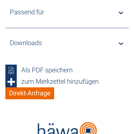
Passend für
Downloads
Als PDF speichern
zum Merkzettel hinzufügen
Direkt-Anfrage