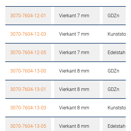
3070-7604-12-01
Vierkant 7 mm
GDZn
3070-7604-12-03
Vierkant 7 mm
Kunststoff
3070-7604-12-05
Vierkant 7 mm
Edelstahl
3070-7604-13-00
Vierkant 8 mm
GDZn
3070-7604-13-01
Vierkant 8 mm
GDZn
3070-7604-13-03
Vierkant 8 mm
Kunststoff
3070-7604-13-05
Vierkant 8 mm
Edelstahl