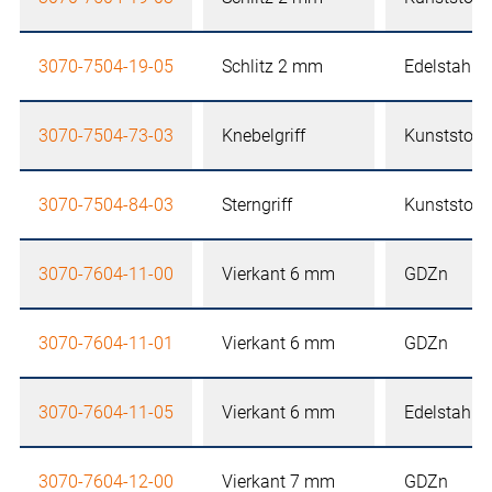
3070-7504-19-05
Schlitz 2 mm
Edelstahl
3070-7504-73-03
Knebelgriff
Kunststoff
3070-7504-84-03
Sterngriff
Kunststoff
3070-7604-11-00
Vierkant 6 mm
GDZn
3070-7604-11-01
Vierkant 6 mm
GDZn
3070-7604-11-05
Vierkant 6 mm
Edelstahl
3070-7604-12-00
Vierkant 7 mm
GDZn