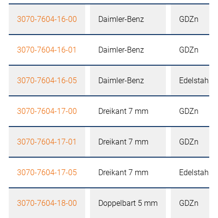
3070-7604-16-00
Daimler-Benz
GDZn
3070-7604-16-01
Daimler-Benz
GDZn
3070-7604-16-05
Daimler-Benz
Edelstahl
3070-7604-17-00
Dreikant 7 mm
GDZn
3070-7604-17-01
Dreikant 7 mm
GDZn
3070-7604-17-05
Dreikant 7 mm
Edelstahl
3070-7604-18-00
Doppelbart 5 mm
GDZn