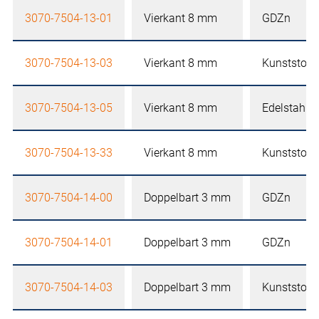
3070-7504-13-01
Vierkant 8 mm
GDZn
3070-7504-13-03
Vierkant 8 mm
Kunststoff
3070-7504-13-05
Vierkant 8 mm
Edelstahl
3070-7504-13-33
Vierkant 8 mm
Kunststoff
3070-7504-14-00
Doppelbart 3 mm
GDZn
3070-7504-14-01
Doppelbart 3 mm
GDZn
3070-7504-14-03
Doppelbart 3 mm
Kunststoff