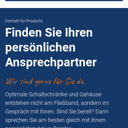
Kontakt für Produkte
Finden Sie Ihren
persönlichen
Ansprechpartner
Wir sind gerne für Sie da
Optimale Schaltschränke und Gehäuse
entstehen nicht am Fließband, sondern im
Gespräch mit Ihnen. Sind Sie bereit? Dann
sprechen Sie am besten gleich mit Ihrem