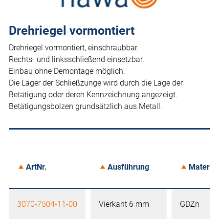
Drehriegel vormontiert
Drehriegel vormontiert, einschraubbar.
Rechts- und linksschließend einsetzbar.
Einbau ohne Demontage möglich.
Die Lager der Schließzunge wird durch die Lage der
Betätigung oder deren Kennzeichnung angezeigt.
Betätigungsbolzen grundsätzlich aus Metall.
ArtNr.
Ausführung
Material
3070-7504-11-00
Vierkant 6 mm
GDZn