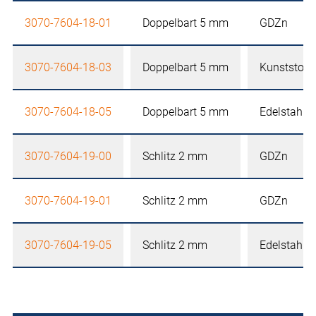
3070-7604-18-01
Doppelbart 5 mm
GDZn
3070-7604-18-03
Doppelbart 5 mm
Kunststoff
3070-7604-18-05
Doppelbart 5 mm
Edelstahl
3070-7604-19-00
Schlitz 2 mm
GDZn
3070-7604-19-01
Schlitz 2 mm
GDZn
3070-7604-19-05
Schlitz 2 mm
Edelstahl