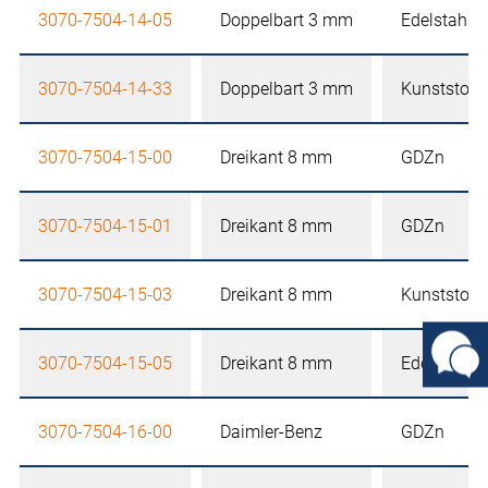
3070-7504-14-05
Doppelbart 3 mm
Edelstahl
3070-7504-14-33
Doppelbart 3 mm
Kunststoff
3070-7504-15-00
Dreikant 8 mm
GDZn
3070-7504-15-01
Dreikant 8 mm
GDZn
3070-7504-15-03
Dreikant 8 mm
Kunststoff
3070-7504-15-05
Dreikant 8 mm
Edelstahl
3070-7504-16-00
Daimler-Benz
GDZn