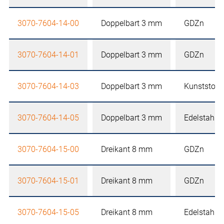
3070-7604-14-00
Doppelbart 3 mm
GDZn
3070-7604-14-01
Doppelbart 3 mm
GDZn
3070-7604-14-03
Doppelbart 3 mm
Kunststoff
3070-7604-14-05
Doppelbart 3 mm
Edelstahl
3070-7604-15-00
Dreikant 8 mm
GDZn
3070-7604-15-01
Dreikant 8 mm
GDZn
3070-7604-15-05
Dreikant 8 mm
Edelstahl