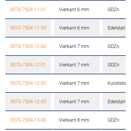
3070-7504-11-01
Vierkant 6 mm
GDZn
3070-7504-11-05
Vierkant 6 mm
Edelstahl
3070-7504-12-00
Vierkant 7 mm
GDZn
3070-7504-12-01
Vierkant 7 mm
GDZn
3070-7504-12-03
Vierkant 7 mm
Kunststoff
3070-7504-12-05
Vierkant 7 mm
Edelstahl
3070-7504-13-00
Vierkant 8 mm
GDZn