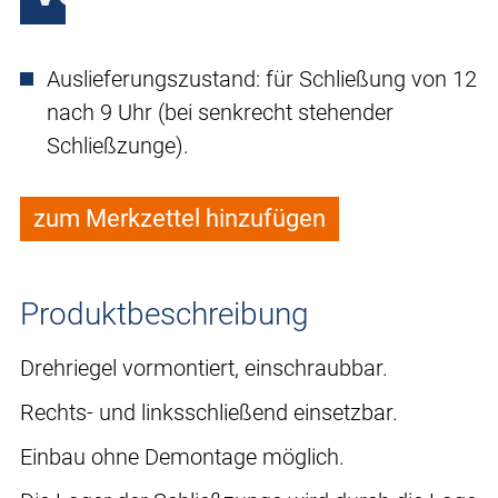
Auslieferungszustand: für Schließung von 12
nach 9 Uhr (bei senkrecht stehender
Schließzunge).
zum Merkzettel hinzufügen
Produktbeschreibung
Drehriegel vormontiert, einschraubbar.
Rechts- und linksschließend einsetzbar.
Einbau ohne Demontage möglich.