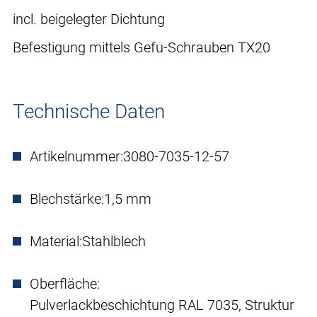
incl. beigelegter Dichtung
Befestigung mittels Gefu-Schrauben TX20
Technische Daten
Artikelnummer:
3080-7035-12-57
Blechstärke:
1,5 mm
Material:
Stahlblech
Oberfläche:
Pulverlackbeschichtung RAL 7035, Struktur