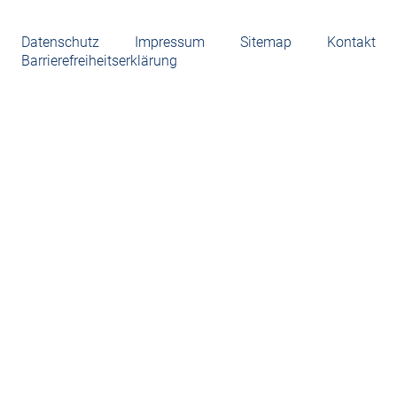
Datenschutz
Impressum
Sitemap
Kontakt
Barrierefreiheitserklärung