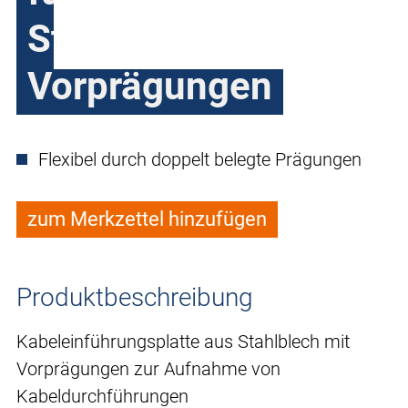
Stahlblech mit
Vorprägungen
Flexibel durch doppelt belegte Prägungen
zum Merkzettel hinzufügen
Produktbeschreibung
Kabeleinführungsplatte aus Stahlblech mit
Vorprägungen zur Aufnahme von
Kabeldurchführungen