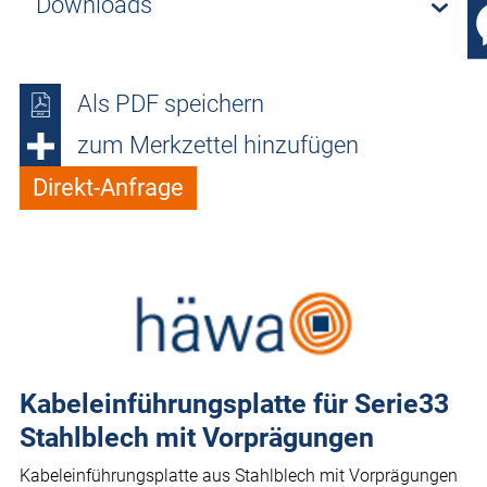
Downloads
Als PDF speichern
zum Merkzettel hinzufügen
Direkt-Anfrage
Kabeleinführungsplatte für Serie33
Stahlblech mit Vorprägungen
Kabeleinführungsplatte aus Stahlblech mit Vorprägungen