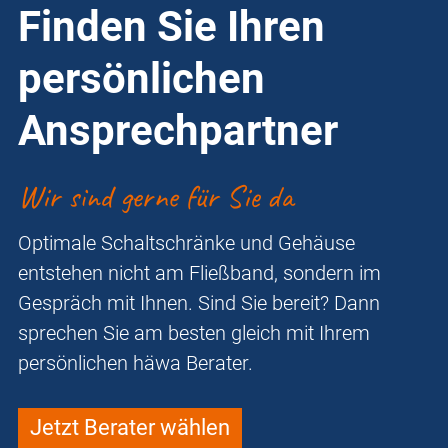
Finden Sie Ihren
persönlichen
Ansprechpartner
Wir sind gerne für Sie da
Optimale Schaltschränke und Gehäuse
entstehen nicht am Fließband, sondern im
Gespräch mit Ihnen. Sind Sie bereit? Dann
sprechen Sie am besten gleich mit Ihrem
persönlichen häwa Berater.
Jetzt Berater wählen