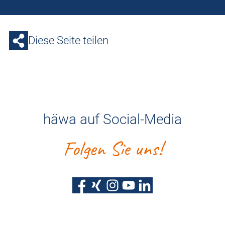
Diese Seite teilen
häwa auf Social-Media
Folgen Sie uns!