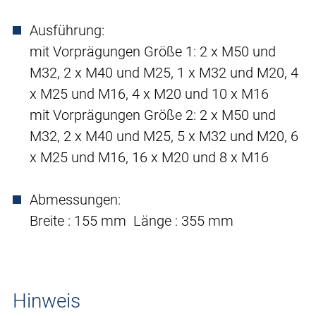
Ausführung:
mit Vorprägungen Größe 1: 2 x M50 und
M32, 2 x M40 und M25, 1 x M32 und M20, 4
x M25 und M16, 4 x M20 und 10 x M16
mit Vorprägungen Größe 2: 2 x M50 und
M32, 2 x M40 und M25, 5 x M32 und M20, 6
x M25 und M16, 16 x M20 und 8 x M16
Abmessungen:
Breite : 155 mm Länge : 355 mm
Hinweis