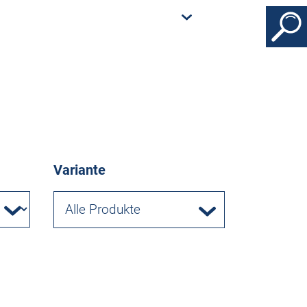
Variante
Alle Produkte