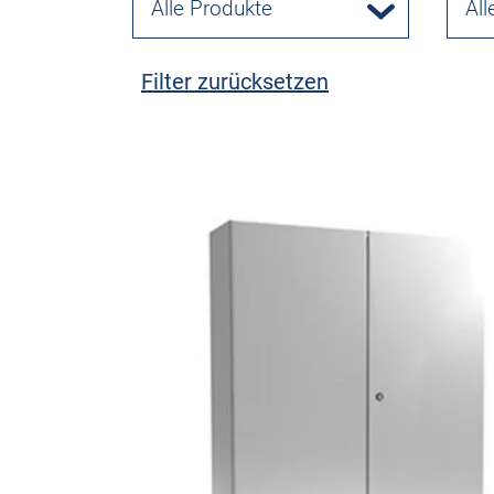
Alle Produkte
All
Filter zurücksetzen