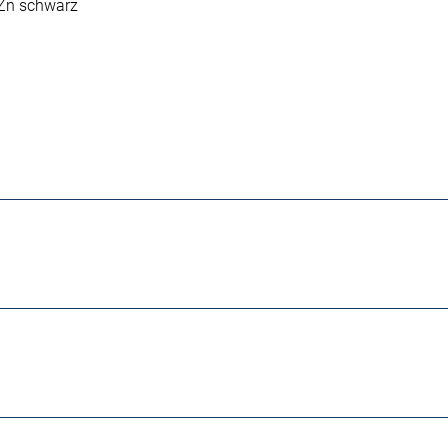
DZn schwarz