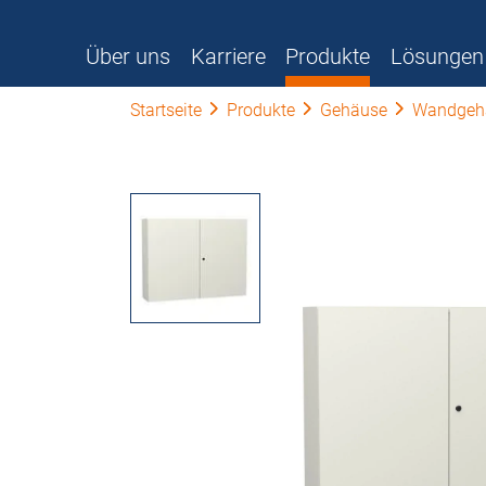
Über uns
Karriere
Produkte
Lösungen
Startseite
Produkte
Gehäuse
Wandgeh