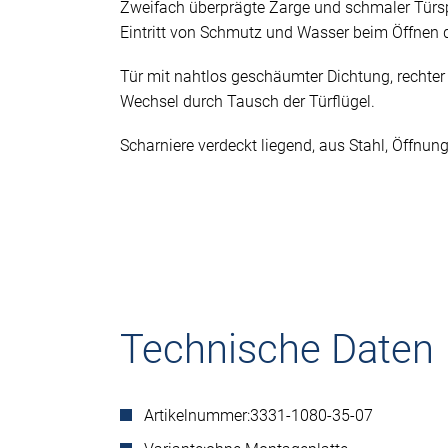
Zweifach überprägte Zarge und schmaler Türsp
Eintritt von Schmutz und Wasser beim Öffnen d
Tür mit nahtlos geschäumter Dichtung, rechter 
Wechsel durch Tausch der Türflügel.
Scharniere verdeckt liegend, aus Stahl, Öffnun
Technische Daten
Artikelnummer:
3331-1080-35-07