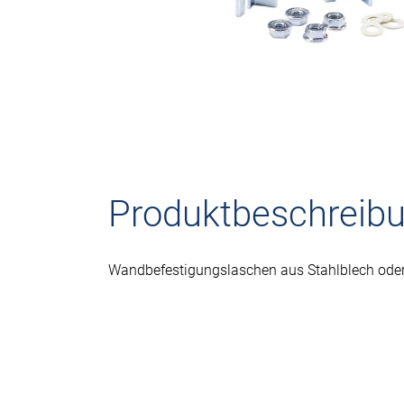
Produktbeschreib
Wandbefestigungslaschen aus Stahlblech oder