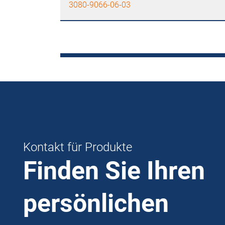
3080-9066-06-03
Kontakt für Produkte
Finden Sie Ihren
persönlichen