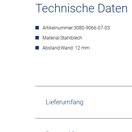
Technische Daten
Artikelnummer:
3080-9066-07-03
Material:
Stahlblech
Abstand:
Wand: 12 mm
Lieferumfang