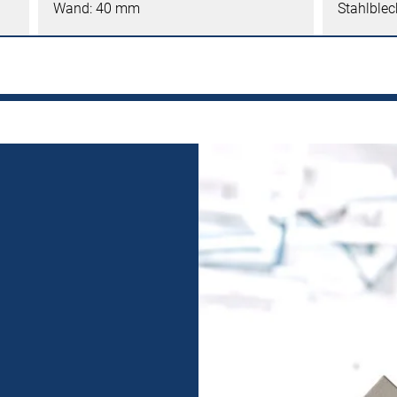
Wand: 40 mm
Stahlblec