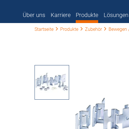
Über uns
Karriere
Produkte
Lösungen
Startseite
Produkte
Zubehör
Bewegen /