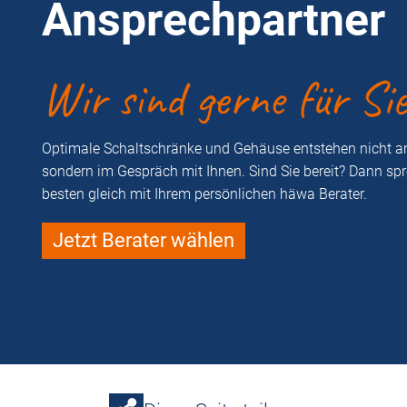
Ansprechpartner
Wir sind gerne für Si
Optimale Schaltschränke und Gehäuse entstehen nicht a
sondern im Gespräch mit Ihnen. Sind Sie bereit? Dann sp
besten gleich mit Ihrem persönlichen häwa Berater.
Jetzt Berater wählen