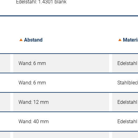
Edelstahl: 1.4301 blank
Abstand
Materi
Wand: 6 mm
Edelstahl
Wand: 6 mm
Stahlblec
Wand: 12 mm
Edelstahl
Wand: 40 mm
Edelstahl