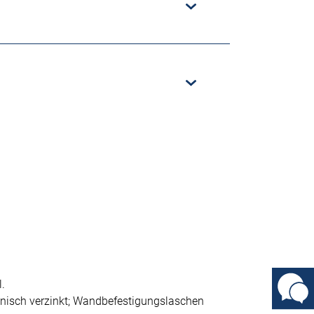
.
nisch verzinkt; Wandbefestigungslaschen