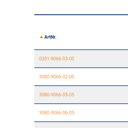
ArtNr.
0351-9066-03-00
3080-9066-02-00
3080-9066-05-05
3080-9066-06-05