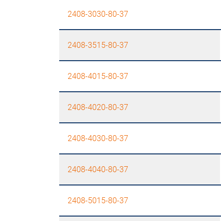
2408-3030-80-37
2408-3515-80-37
2408-4015-80-37
2408-4020-80-37
2408-4030-80-37
2408-4040-80-37
2408-5015-80-37