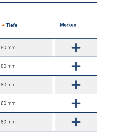
Merken
Tiefe
80 mm
80 mm
80 mm
80 mm
80 mm