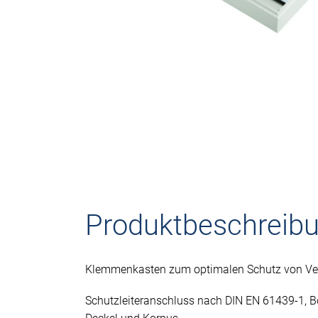
Produktbeschreib
Klemmenkasten zum optimalen Schutz von Ve
Schutzleiteranschluss nach DIN EN 61439-1, 