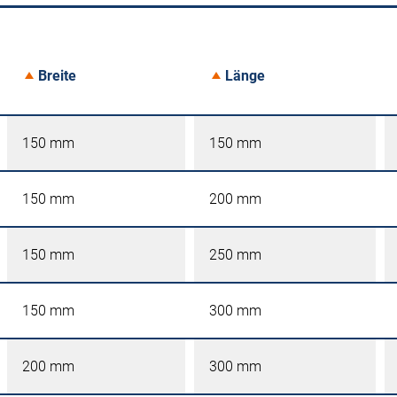
Breite
Länge
150 mm
150 mm
150 mm
200 mm
150 mm
250 mm
150 mm
300 mm
200 mm
300 mm