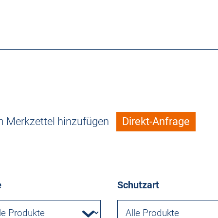
 Merkzettel hinzufügen
Direkt-Anfrage
e
Schutzart
Alle Produkte