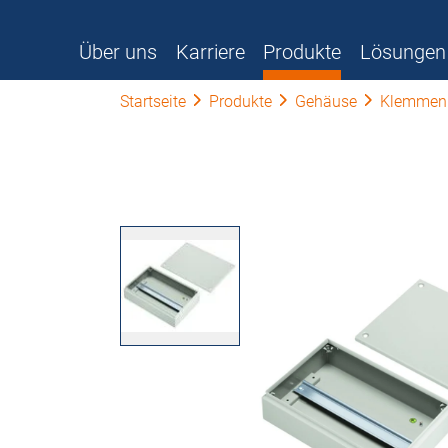
Über uns
Karriere
Produkte
Lösungen
Startseite
Produkte
Gehäuse
Klemmen