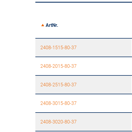
ArtNr.
2408-1515-80-37
2408-2015-80-37
2408-2515-80-37
2408-3015-80-37
2408-3020-80-37