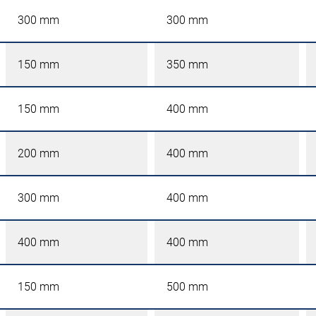
300 mm
300 mm
150 mm
350 mm
150 mm
400 mm
200 mm
400 mm
300 mm
400 mm
400 mm
400 mm
150 mm
500 mm