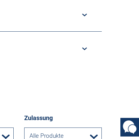
Zulassung
Alle Produkte