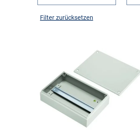
Filter zurücksetzen