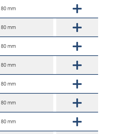
80 mm
80 mm
80 mm
80 mm
80 mm
80 mm
80 mm