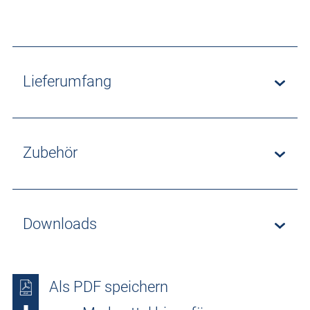
Lieferumfang
Zubehör
Downloads
Als PDF speichern