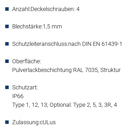
Anzahl:
Deckelschrauben: 4
Blechstärke:
1,5 mm
Schutzleiteranschluss:
nach DIN EN 61439-1
Oberfläche:
Pulverlackbeschichtung RAL 7035, Struktur
Schutzart:
IP66
Type 1, 12, 13; Optional: Type 2, 5, 3, 3R, 4
Zulassung:
cULus