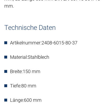
mm.
Technische Daten
Artikelnummer:
2408-6015-80-37
Material:
Stahlblech
Breite:
150 mm
Tiefe:
80 mm
Länge:
600 mm