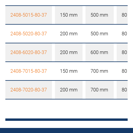
2408-5015-80-37
150 mm
500 mm
80 
2408-5020-80-37
200 mm
500 mm
80 
2408-6020-80-37
200 mm
600 mm
80 
2408-7015-80-37
150 mm
700 mm
80 
2408-7020-80-37
200 mm
700 mm
80 