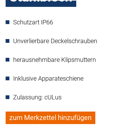
Schutzart IP66
Unverlierbare Deckelschrauben
herausnehmbare Klipsmuttern
Inklusive Apparateschiene
Zulassung: cULus
zum Merkzettel hinzufügen