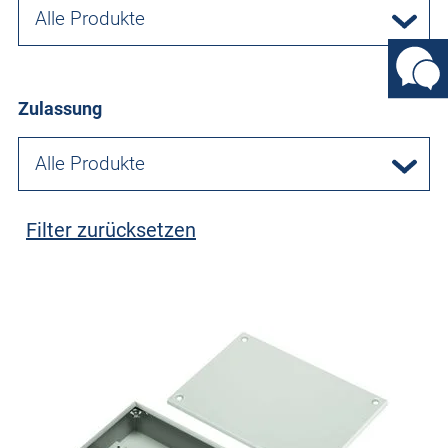
Alle Produkte
Zulassung
Alle Produkte
Filter zurücksetzen