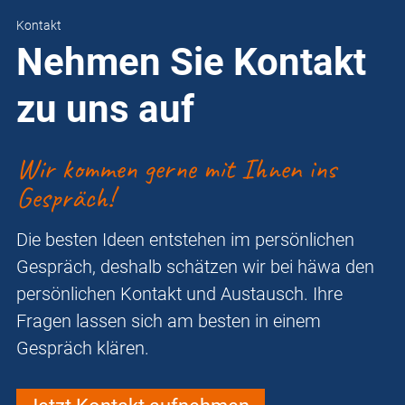
Kontakt
Nehmen Sie Kontakt
zu uns auf
Wir kommen gerne mit Ihnen ins
Gespräch!
Die besten Ideen entstehen im persönlichen
Gespräch, deshalb schätzen wir bei häwa den
persönlichen Kontakt und Austausch. Ihre
Fragen lassen sich am besten in einem
Gespräch klären.