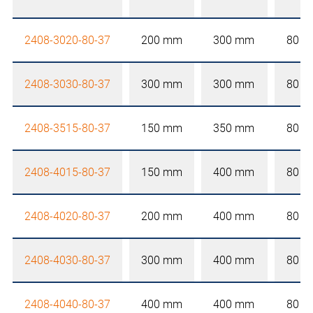
2408-3020-80-37
200 mm
300 mm
80 
2408-3030-80-37
300 mm
300 mm
80 
2408-3515-80-37
150 mm
350 mm
80 
2408-4015-80-37
150 mm
400 mm
80 
2408-4020-80-37
200 mm
400 mm
80 
2408-4030-80-37
300 mm
400 mm
80 
2408-4040-80-37
400 mm
400 mm
80 