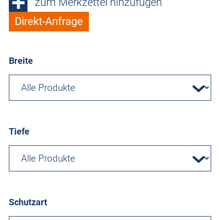
zum Merkzettel hinzufügen
Direkt-Anfrage
Breite
Tiefe
Schutzart