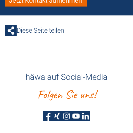
Jetzt Kontakt aufnehmen
Diese Seite teilen
häwa auf Social-Media
Folgen Sie uns!