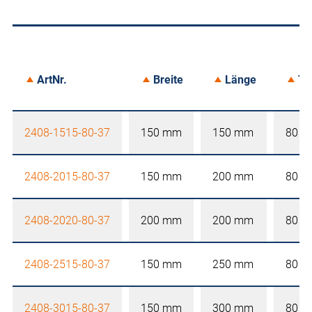
ArtNr.
Breite
Länge
Ti
2408-1515-80-37
150 mm
150 mm
80 
2408-2015-80-37
150 mm
200 mm
80 
2408-2020-80-37
200 mm
200 mm
80 
2408-2515-80-37
150 mm
250 mm
80 
2408-3015-80-37
150 mm
300 mm
80 