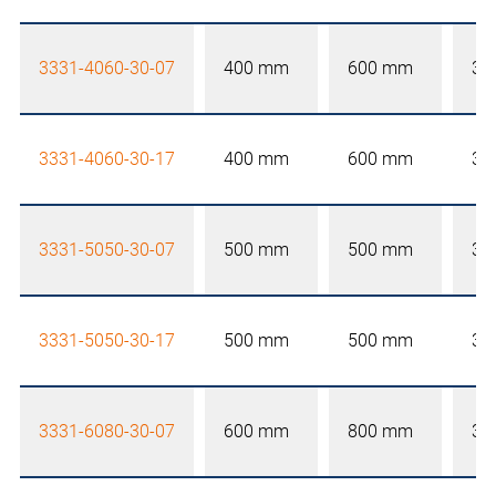
3331-4060-30-07
400 mm
600 mm
30
3331-4060-30-17
400 mm
600 mm
30
3331-5050-30-07
500 mm
500 mm
30
3331-5050-30-17
500 mm
500 mm
30
3331-6080-30-07
600 mm
800 mm
30