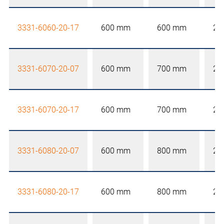
3331-6060-20-17
600 mm
600 mm
20
3331-6070-20-07
600 mm
700 mm
20
3331-6070-20-17
600 mm
700 mm
20
3331-6080-20-07
600 mm
800 mm
20
3331-6080-20-17
600 mm
800 mm
20