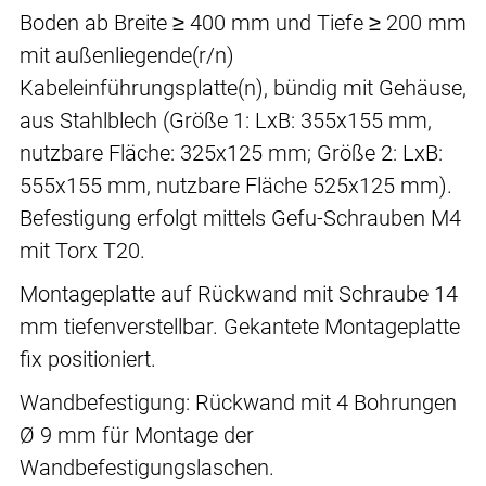
Boden ab Breite ≥ 400 mm und Tiefe ≥ 200 mm
mit außenliegende(r/n)
Kabeleinführungsplatte(n), bündig mit Gehäuse,
aus Stahlblech (Größe 1: LxB: 355x155 mm,
nutzbare Fläche: 325x125 mm; Größe 2: LxB:
555x155 mm, nutzbare Fläche 525x125 mm).
Befestigung erfolgt mittels Gefu-Schrauben M4
mit Torx T20.
Montageplatte auf Rückwand mit Schraube 14
mm tiefenverstellbar. Gekantete Montageplatte
fix positioniert.
Wandbefestigung: Rückwand mit 4 Bohrungen
Ø 9 mm für Montage der
Wandbefestigungslaschen.