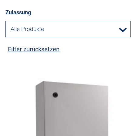
Zulassung
Alle Produkte
Filter zurücksetzen