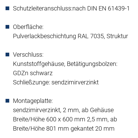
Schutzleiteranschluss:
nach DIN EN 61439-1
Oberfläche:
Pulverlackbeschichtung RAL 7035, Struktur
Verschluss:
Kunststoffgehäuse, Betätigungsbolzen:
GDZn schwarz
Schließzunge: sendzimirverzinkt
Montageplatte:
sendzimirverzinkt, 2 mm, ab Gehäuse
Breite/Höhe 600 x 600 mm 2,5 mm, ab
Breite/Höhe 801 mm gekantet 20 mm