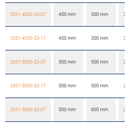
3331-4530-20-07
450 mm
300 mm
20
3331-4530-20-17
450 mm
300 mm
20
3331-5050-20-07
500 mm
500 mm
20
3331-5050-20-17
500 mm
500 mm
20
3331-5060-20-07
500 mm
600 mm
20