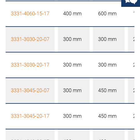
3331-4060-15-17
400 mm
600 mm
15
3331-3030-20-07
300 mm
300 mm
20
3331-3030-20-17
300 mm
300 mm
20
3331-3045-20-07
300 mm
450 mm
20
3331-3045-20-17
300 mm
450 mm
20