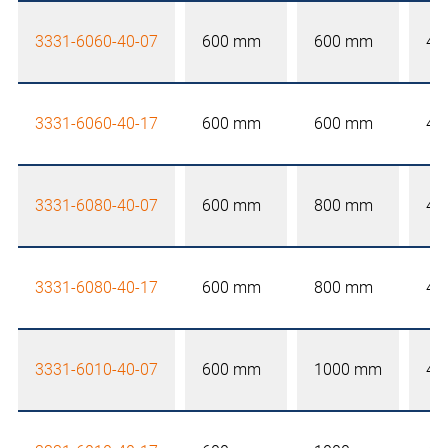
3331-6060-40-07
600 mm
600 mm
40
3331-6060-40-17
600 mm
600 mm
40
3331-6080-40-07
600 mm
800 mm
40
3331-6080-40-17
600 mm
800 mm
40
3331-6010-40-07
600 mm
1000 mm
40