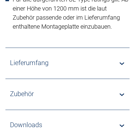
einer Höhe von 1200 mm ist die laut
Zubehör passende oder im Lieferumfang
enthaltene Montageplatte einzubauen.
Lieferumfang
Zubehör
Downloads