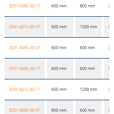
3331-6080-30-17
600 mm
800 mm
30
3331-6012-30-07
600 mm
1200 mm
30
3331-6060-30-07
600 mm
600 mm
30
3331-6060-30-17
600 mm
600 mm
30
3331-6012-30-17
600 mm
1200 mm
30
3331-8060-30-07
800 mm
600 mm
30