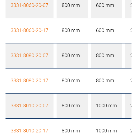
3331-8060-20-07
800 mm
600 mm
20
3331-8060-20-17
800 mm
600 mm
20
3331-8080-20-07
800 mm
800 mm
20
3331-8080-20-17
800 mm
800 mm
20
3331-8010-20-07
800 mm
1000 mm
20
3331-8010-20-17
800 mm
1000 mm
20