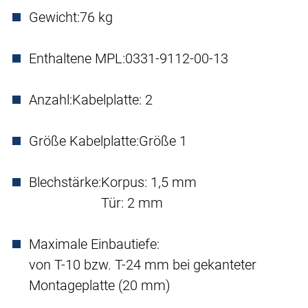
Gewicht:
76 kg
Enthaltene MPL:
0331-9112-00-13
Anzahl:
Kabelplatte: 2
Größe Kabelplatte:
Größe 1
Blechstärke:
Korpus: 1,5 mm
Tür: 2 mm
Maximale Einbautiefe:
von T-10 bzw. T-24 mm bei gekanteter
Montageplatte (20 mm)