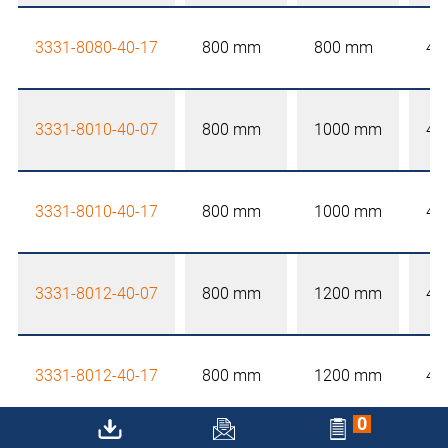
3331-8080-40-17
800 mm
800 mm
40
3331-8010-40-07
800 mm
1000 mm
40
3331-8010-40-17
800 mm
1000 mm
40
3331-8012-40-07
800 mm
1200 mm
40
3331-8012-40-17
800 mm
1200 mm
40
0