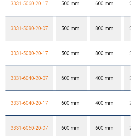
3331-5060-20-17
500 mm
600 mm
20
3331-5080-20-07
500 mm
800 mm
20
3331-5080-20-17
500 mm
800 mm
20
3331-6040-20-07
600 mm
400 mm
20
3331-6040-20-17
600 mm
400 mm
20
3331-6060-20-07
600 mm
600 mm
20