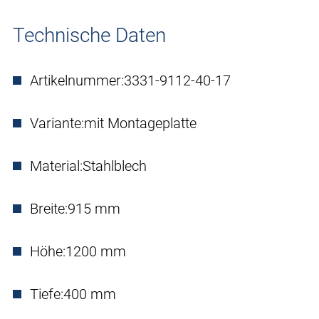
Technische Daten
Artikelnummer:
3331-9112-40-17
Variante:
mit Montageplatte
Material:
Stahlblech
Breite:
915 mm
Höhe:
1200 mm
Tiefe:
400 mm