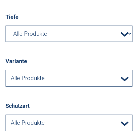
Tiefe
Variante
Alle Produkte
Schutzart
Alle Produkte