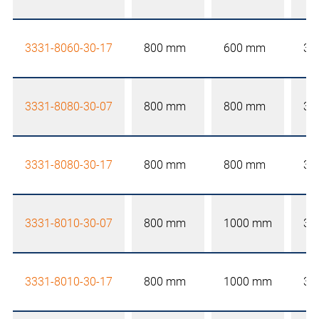
3331-8060-30-17
800 mm
600 mm
30
3331-8080-30-07
800 mm
800 mm
30
3331-8080-30-17
800 mm
800 mm
30
3331-8010-30-07
800 mm
1000 mm
30
3331-8010-30-17
800 mm
1000 mm
30