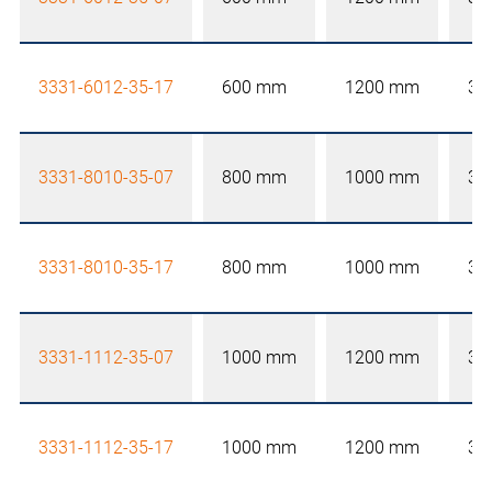
3331-6012-35-17
600 mm
1200 mm
35
3331-8010-35-07
800 mm
1000 mm
35
3331-8010-35-17
800 mm
1000 mm
35
3331-1112-35-07
1000 mm
1200 mm
35
3331-1112-35-17
1000 mm
1200 mm
35