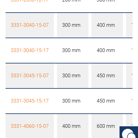
3331-3040-15-07
300 mm
400 mm
15
3331-3040-15-17
300 mm
400 mm
15
3331-3045-15-07
300 mm
450 mm
15
3331-3045-15-17
300 mm
450 mm
15
3331-4060-15-07
400 mm
600 mm
15