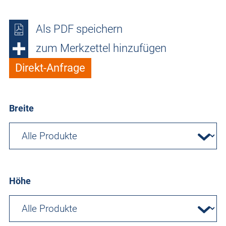
Als PDF speichern
zum Merkzettel hinzufügen
Direkt-Anfrage
Breite
Höhe