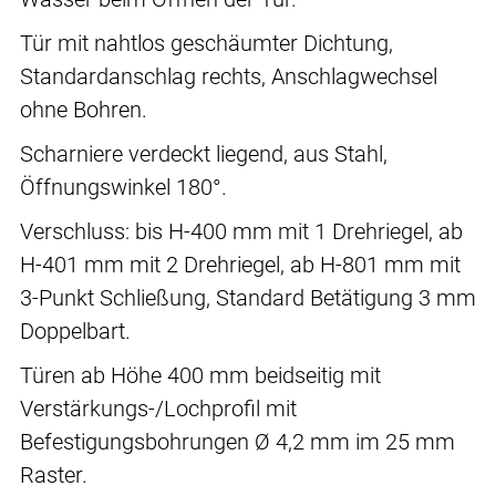
Tür mit nahtlos geschäumter Dichtung,
Standardanschlag rechts, Anschlagwechsel
ohne Bohren.
Scharniere verdeckt liegend, aus Stahl,
Öffnungswinkel 180°.
Verschluss: bis H-400 mm mit 1 Drehriegel, ab
H-401 mm mit 2 Drehriegel, ab H-801 mm mit
3-Punkt Schließung, Standard Betätigung 3 mm
Doppelbart.
Türen ab Höhe 400 mm beidseitig mit
Verstärkungs-/Lochprofil mit
Befestigungsbohrungen Ø 4,2 mm im 25 mm
Raster.