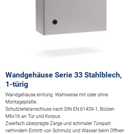
Wandgehäuse Serie 33 Stahlblech,
1-türig
Wandgehäuse eintürig. Wahlweise mit oder ohne
Montageplatte.
Schutzleiteranschluss nach DIN EN 61439-1, Bolzen
M6x16 an Tür und Korpus.
Zweifach überprägte Zarge und schmaler Türspalt
verhindern Eintritt von Schmutz und Wasser beim Öffnen