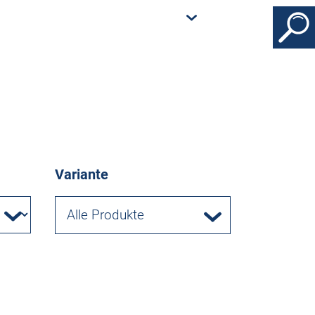
Variante
Alle Produkte