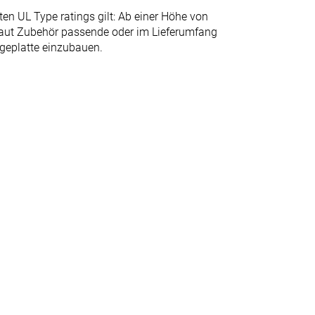
ten UL Type ratings gilt: Ab einer Höhe von
laut Zubehör passende oder im Lieferumfang
geplatte einzubauen.