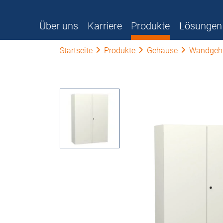
Über uns
Karriere
Produkte
Lösungen
Startseite
Produkte
Gehäuse
Wandgeh