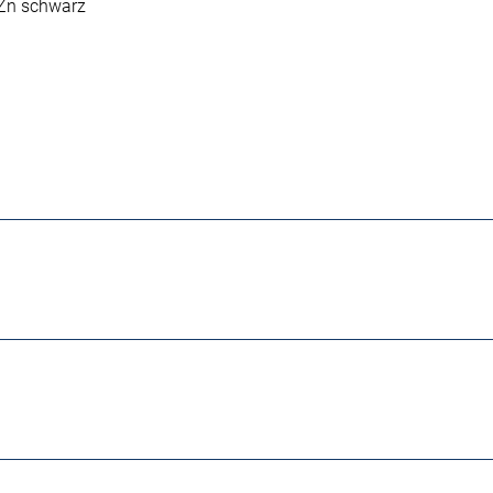
DZn schwarz