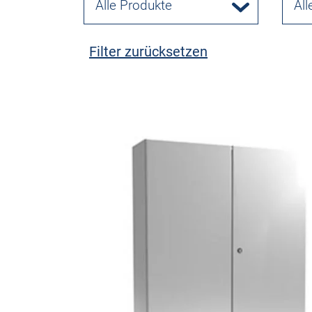
Alle Produkte
All
Filter zurücksetzen