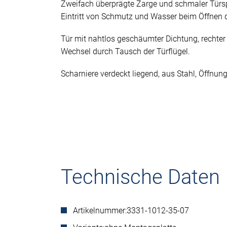
Zweifach überprägte Zarge und schmaler Türsp
Eintritt von Schmutz und Wasser beim Öffnen d
Tür mit nahtlos geschäumter Dichtung, rechter 
Wechsel durch Tausch der Türflügel.
Scharniere verdeckt liegend, aus Stahl, Öffnun
Technische Daten
Artikelnummer:
3331-1012-35-07