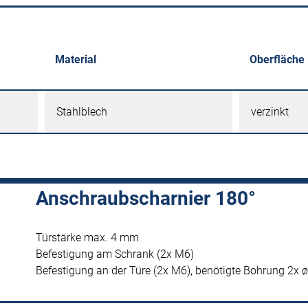
Material
Oberfläche
Stahlblech
verzinkt
Anschraubscharnier 180°
Türstärke max. 4 mm
Befestigung am Schrank (2x M6)
Befestigung an der Türe (2x M6), benötigte Bohrung 2x