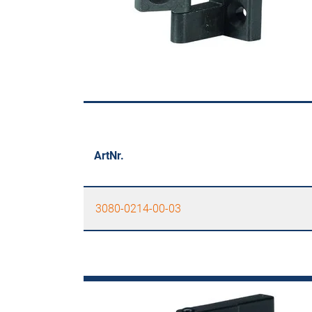
ArtNr.
3080-0214-00-03