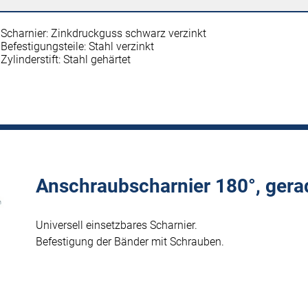
Scharnier: Zinkdruckguss schwarz verzinkt
Befestigungsteile: Stahl verzinkt
Zylinderstift: Stahl gehärtet
Anschraubscharnier 180°, gera
Universell einsetzbares Scharnier.
Befestigung der Bänder mit Schrauben.