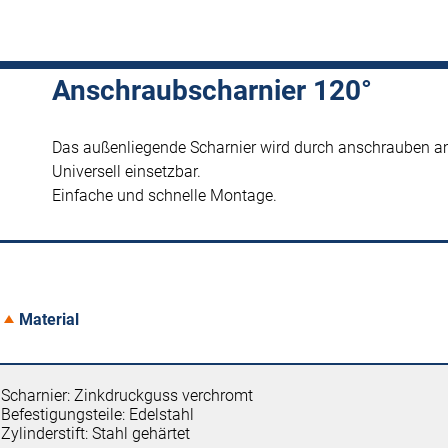
Anschraubscharnier 120°
Das außenliegende Scharnier wird durch anschrauben am
Universell einsetzbar.
Einfache und schnelle Montage.
Material
Scharnier: Zinkdruckguss verchromt
Befestigungsteile: Edelstahl
Zylinderstift: Stahl gehärtet