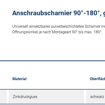
Anschraubscharnier 90°-180°, 
Universell einsetzbares pulverbeschichtetes Scharnier 
Öffnungswinkel je nach Montageart 90° bis max. 180°.
Material
Oberfläc
Zinkdruckguss
schwarz