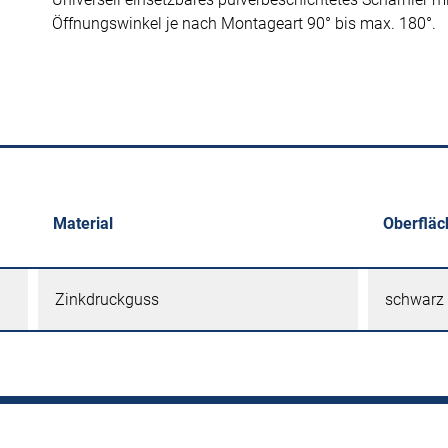
Öffnungswinkel je nach Montageart 90° bis max. 180°.
Material
Oberfläc
Zinkdruckguss
schwarz