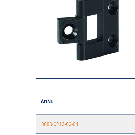
ArtNr.
3080-0213-00-04