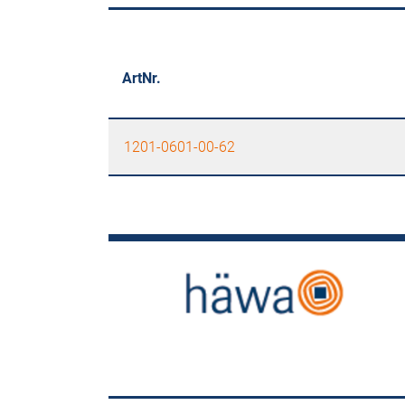
ArtNr.
1201-0601-00-62