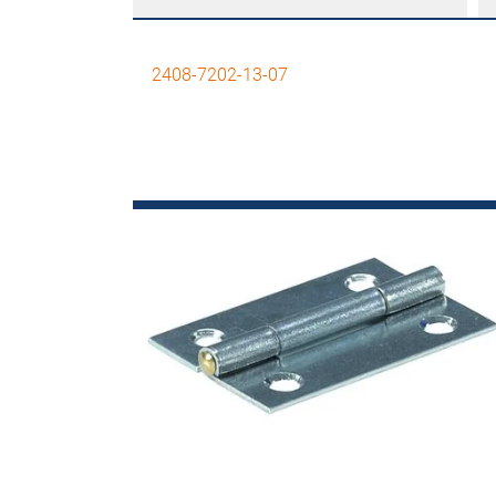
2408-7202-13-07