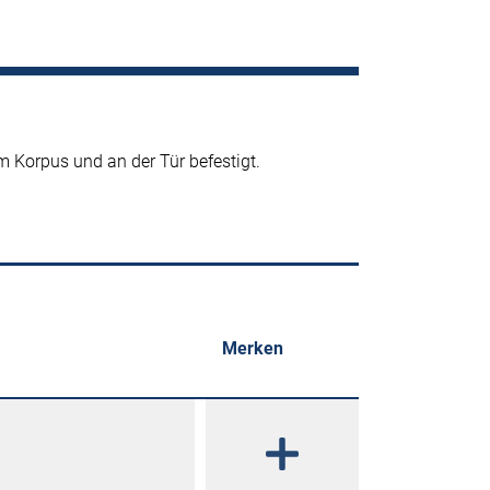
 Korpus und an der Tür befestigt.
Merken