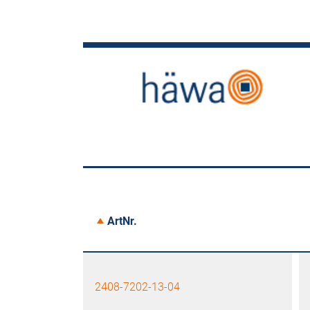
ArtNr.
2408-7202-13-04