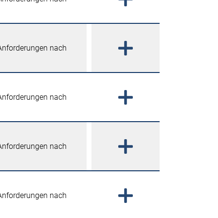
 Anforderungen nach
 Anforderungen nach
 Anforderungen nach
 Anforderungen nach