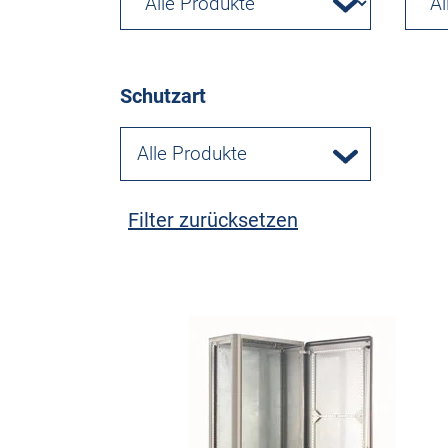
Schutzart
Alle Produkte
Filter zurücksetzen