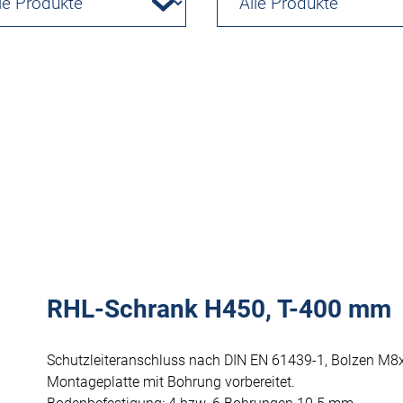
RHL-Schrank H450, T-400 mm
Schutzleiteranschluss nach DIN EN 61439-1, Bolzen M8
Montageplatte mit Bohrung vorbereitet.