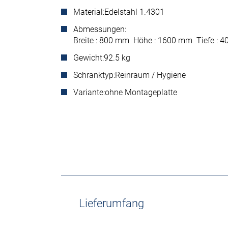
Material:
Edelstahl 1.4301
Abmessungen:
Breite : 800 mm Höhe : 1600 mm Tiefe :
Gewicht:
92.5 kg
Schranktyp:
Reinraum / Hygiene
Variante:
ohne Montageplatte
Lieferumfang