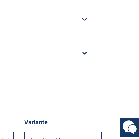
Variante