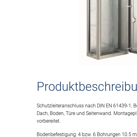
Produktbeschreib
Schutzleiteranschluss nach DIN EN 61439-1,
Dach, Boden, Türe und Seitenwand. Montagepl
vorbereitet.
Bodenbefestigung: 4 bzw. 6 Bohrungen 10.5 