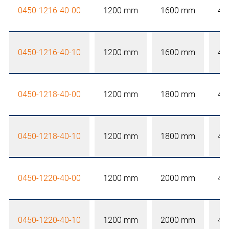
0450-1216-40-00
1200 mm
1600 mm
40
0450-1216-40-10
1200 mm
1600 mm
40
0450-1218-40-00
1200 mm
1800 mm
40
0450-1218-40-10
1200 mm
1800 mm
40
0450-1220-40-00
1200 mm
2000 mm
40
0450-1220-40-10
1200 mm
2000 mm
40