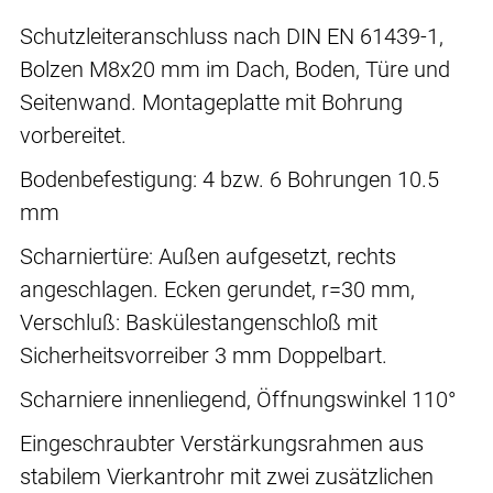
Schutzleiteranschluss nach DIN EN 61439-1,
Bolzen M8x20 mm im Dach, Boden, Türe und
Seitenwand. Montageplatte mit Bohrung
vorbereitet.
Bodenbefestigung: 4 bzw. 6 Bohrungen 10.5
mm
Scharniertüre: Außen aufgesetzt, rechts
angeschlagen. Ecken gerundet, r=30 mm,
Verschluß: Baskülestangenschloß mit
Sicherheitsvorreiber 3 mm Doppelbart.
Scharniere innenliegend, Öffnungswinkel 110°
Eingeschraubter Verstärkungsrahmen aus
stabilem Vierkantrohr mit zwei zusätzlichen