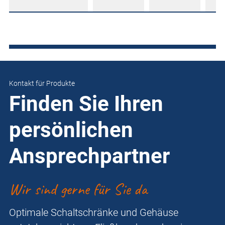
Kontakt für Produkte
Finden Sie Ihren
persönlichen
Ansprechpartner
Wir sind gerne für Sie da
Optimale Schaltschränke und Gehäuse