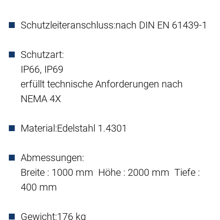
Schutzleiteranschluss:
nach DIN EN 61439-1
Schutzart:
IP66, IP69
erfüllt technische Anforderungen nach
NEMA 4X
Material:
Edelstahl 1.4301
Abmessungen:
Breite : 1000 mm Höhe : 2000 mm Tiefe :
400 mm
Gewicht:
176 kg