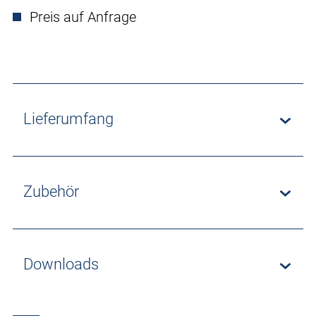
Preis auf Anfrage
Lieferumfang
Zubehör
Downloads