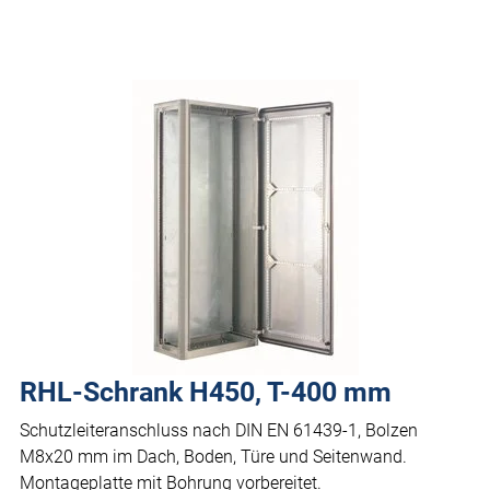
RHL-Schrank H450, T-400 mm
Schutzleiteranschluss nach DIN EN 61439-1, Bolzen
M8x20 mm im Dach, Boden, Türe und Seitenwand.
Montageplatte mit Bohrung vorbereitet.