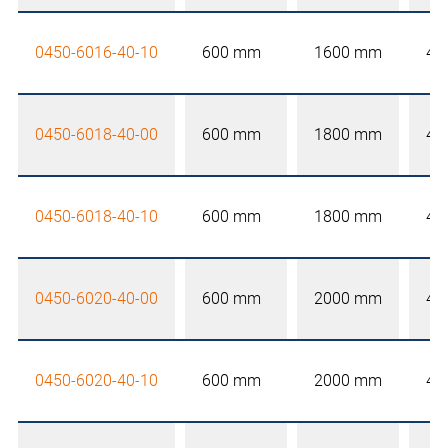
0450-6016-40-10
600 mm
1600 mm
40
0450-6018-40-00
600 mm
1800 mm
40
0450-6018-40-10
600 mm
1800 mm
40
0450-6020-40-00
600 mm
2000 mm
40
0450-6020-40-10
600 mm
2000 mm
40