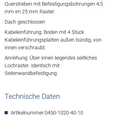
Querstreben mit Befestigungsbohrungen 4,5
mm im 25 mm Raster.
Dach geschlossen
Kabeleinführung: Boden mit 4 Stück
Kabeleinführungsplatten außen bündig, von
innen verschraubt.
Anreihung: Über innen liegendes seitliches
Lochraster. Identisch mit
Seitenwandbefestigung.
Technische Daten
Artikelnummer:
0450-1020-40-10