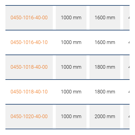
0450-1016-40-00
1000 mm
1600 mm
40
0450-1016-40-10
1000 mm
1600 mm
40
0450-1018-40-00
1000 mm
1800 mm
40
0450-1018-40-10
1000 mm
1800 mm
40
0450-1020-40-00
1000 mm
2000 mm
40