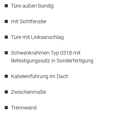
Türe außen bündig
mit Sichtfenster
Türe mit Linksanschlag
Schwenkrahmen Typ 0318 mit
Befestigungssatz in Sonderfertigung
Kabeleinführung im Dach
Zwischenmaße
Trennwand