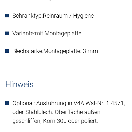
Schranktyp:
Reinraum / Hygiene
Variante:
mit Montageplatte
Blechstärke:
Montageplatte: 3 mm
Hinweis
Optional: Ausführung in V4A Wst-Nr. 1.4571,
oder Stahlblech. Oberfläche außen
geschliffen, Korn 300 oder poliert.