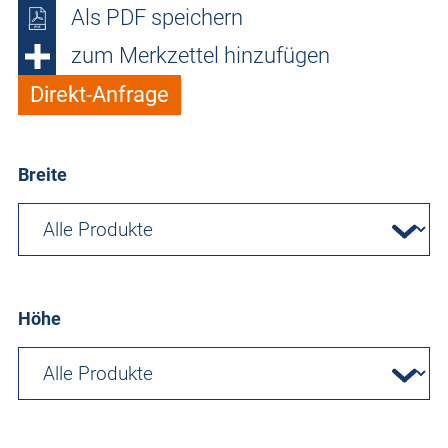
Als PDF speichern
zum Merkzettel hinzufügen
Direkt-Anfrage
Breite
Höhe