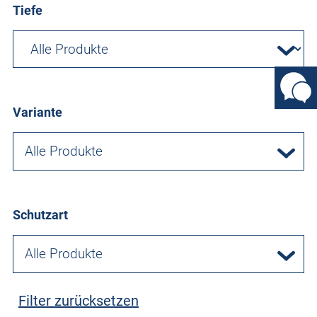
Tiefe
Variante
Alle Produkte
Schutzart
Alle Produkte
Filter zurücksetzen