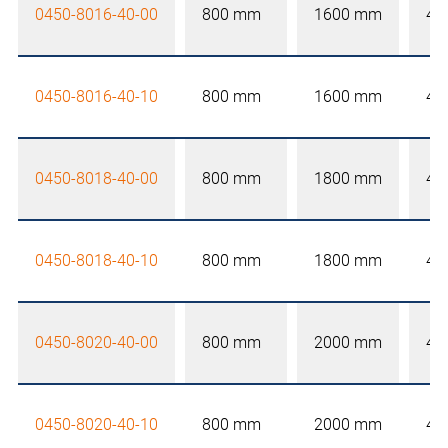
0450-8016-40-00
800 mm
1600 mm
40
0450-8016-40-10
800 mm
1600 mm
40
0450-8018-40-00
800 mm
1800 mm
40
0450-8018-40-10
800 mm
1800 mm
40
0450-8020-40-00
800 mm
2000 mm
40
0450-8020-40-10
800 mm
2000 mm
40