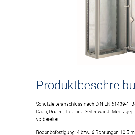
Produktbeschreib
Schutzleiteranschluss nach DIN EN 61439-1,
Dach, Boden, Türe und Seitenwand. Montagepl
vorbereitet.
Bodenbefestigung: 4 bzw. 6 Bohrungen 10.5 