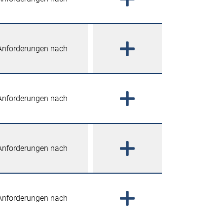
 Anforderungen nach
 Anforderungen nach
 Anforderungen nach
 Anforderungen nach