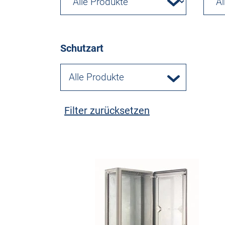
Schutzart
Alle Produkte
Filter zurücksetzen