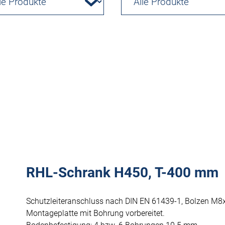
RHL-Schrank H450, T-400 mm
Schutzleiteranschluss nach DIN EN 61439-1, Bolzen M8
Montageplatte mit Bohrung vorbereitet.