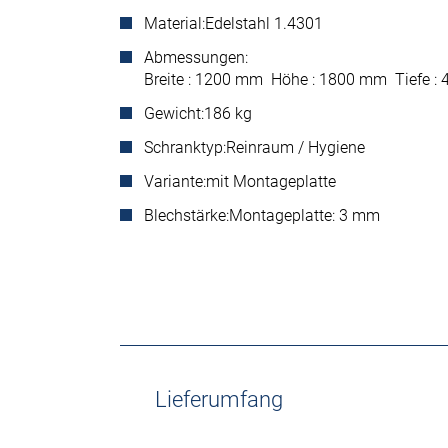
Material:
Edelstahl 1.4301
Abmessungen:
Breite : 1200 mm Höhe : 1800 mm Tiefe 
Gewicht:
186 kg
Schranktyp:
Reinraum / Hygiene
Variante:
mit Montageplatte
Blechstärke:
Montageplatte: 3 mm
Lieferumfang