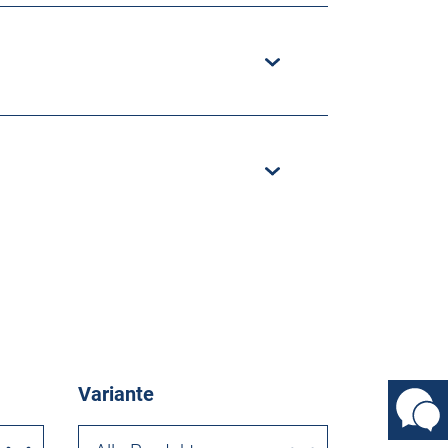
Variante