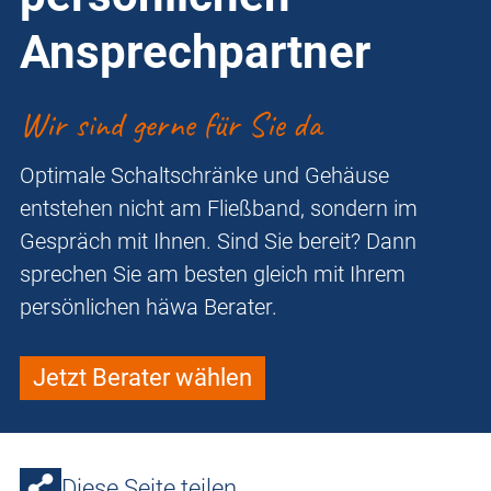
Ansprechpartner
Wir sind gerne für Sie da
Optimale Schaltschränke und Gehäuse
entstehen nicht am Fließband, sondern im
Gespräch mit Ihnen. Sind Sie bereit? Dann
sprechen Sie am besten gleich mit Ihrem
persönlichen häwa Berater.
Jetzt Berater wählen
Diese Seite teilen