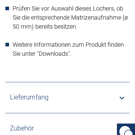
Prüfen Sie vor Auswahl dieses Lochers, ob
Sie die entsprechende Matrizenaufnahme (ø
50 mm) bereits besitzen.
Weitere Informationen zum Produkt finden
Sie unter "Downloads".
Lieferumfang
Zubehör