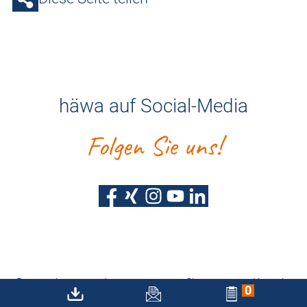
häwa auf Social-Media
Folgen Sie uns!
Datenschutz
Impressum
Sitemap
Kontakt
0
Barrierefreiheitserklärung