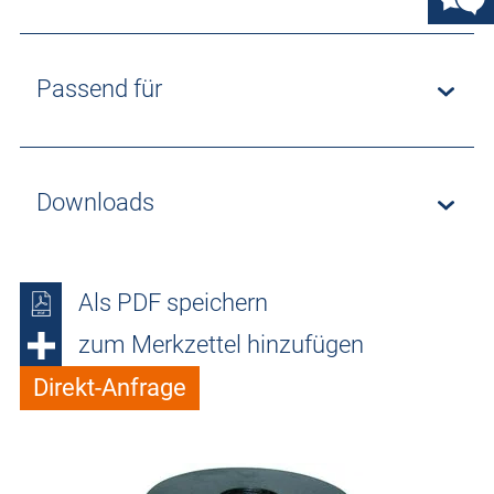
Passend für
Downloads
Als PDF speichern
zum Merkzettel hinzufügen
Direkt-Anfrage