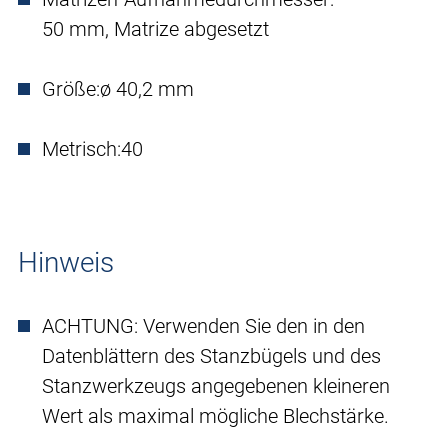
50 mm, Matrize abgesetzt
Größe:
ø 40,2 mm
Metrisch:
40
Hinweis
ACHTUNG: Verwenden Sie den in den
Datenblättern des Stanzbügels und des
Stanzwerkzeugs angegebenen kleineren
Wert als maximal mögliche Blechstärke.