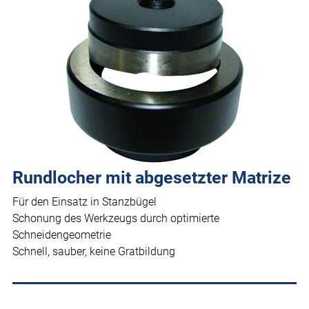
Rundlocher mit abgesetzter Matrize
Für den Einsatz in Stanzbügel
Schonung des Werkzeugs durch optimierte
Schneidengeometrie
Schnell, sauber, keine Gratbildung