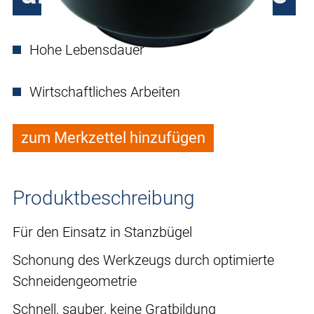
Hohe Lebensdauer
Wirtschaftliches Arbeiten
zum Merkzettel hinzufügen
Produktbeschreibung
Für den Einsatz in Stanzbügel
Schonung des Werkzeugs durch optimierte
Schneidengeometrie
Schnell, sauber, keine Gratbildung