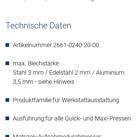
Technische Daten
Artikelnummer:
2661-0240-20-00
max. Blechstärke:
Stahl 3 mm / Edelstahl 2 mm / Aluminium
3,5 mm - siehe Hinweis
Produktfamilie:
für Werkstattausstattung
Ausführung:
für alle Quick- und Maxi-Pressen
Matrizen-Aufnahmedurchmesser: