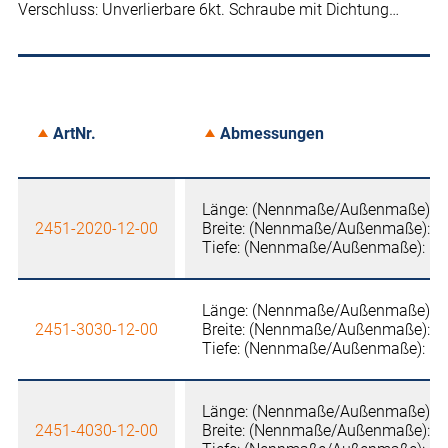
Verschluss: Unverlierbare 6kt. Schraube mit Dichtung…
ArtNr.
Abmessungen
Länge: (Nennmaße/Außenmaße): 
2451-2020-12-00
Breite: (Nennmaße/Außenmaße): 
Tiefe: (Nennmaße/Außenmaße): 1
Länge: (Nennmaße/Außenmaße): 
2451-3030-12-00
Breite: (Nennmaße/Außenmaße): 
Tiefe: (Nennmaße/Außenmaße): 1
Länge: (Nennmaße/Außenmaße): 
2451-4030-12-00
Breite: (Nennmaße/Außenmaße): 