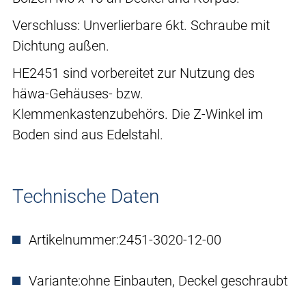
Verschluss: Unverlierbare 6kt. Schraube mit
Dichtung außen.
HE2451 sind vorbereitet zur Nutzung des
häwa-Gehäuses- bzw.
Klemmenkastenzubehörs. Die Z-Winkel im
Boden sind aus Edelstahl.
Technische Daten
Artikelnummer:
2451-3020-12-00
Variante:
ohne Einbauten, Deckel geschraubt