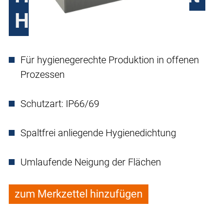
HE2451
Für hygienegerechte Produktion in offenen
Prozessen
Schutzart: IP66/69
Spaltfrei anliegende Hygienedichtung
Umlaufende Neigung der Flächen
zum Merkzettel hinzufügen