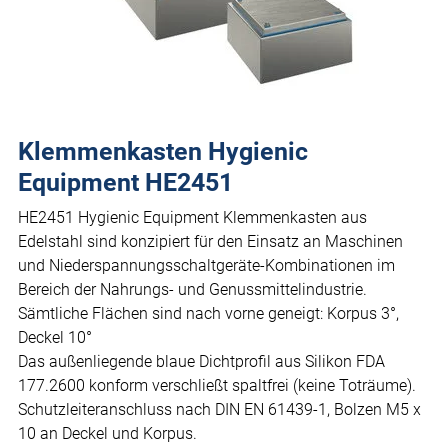
Klemmenkasten Hygienic
Equipment HE2451
HE2451 Hygienic Equipment Klemmenkasten aus
Edelstahl sind konzipiert für den Einsatz an Maschinen
und Niederspannungsschaltgeräte-Kombinationen im
Bereich der Nahrungs- und Genussmittelindustrie.
Sämtliche Flächen sind nach vorne geneigt: Korpus 3°,
Deckel 10°
Das außenliegende blaue Dichtprofil aus Silikon FDA
177.2600 konform verschließt spaltfrei (keine Toträume).
Schutzleiteranschluss nach DIN EN 61439-1, Bolzen M5 x
10 an Deckel und Korpus.