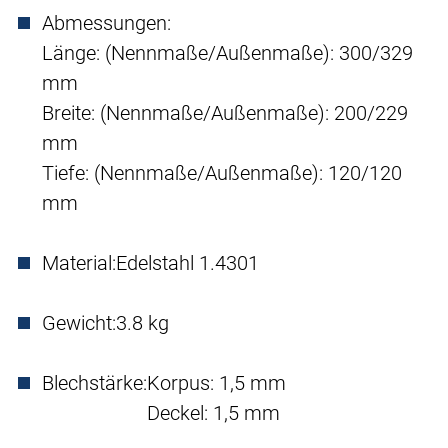
Abmessungen:
Länge: (Nennmaße/Außenmaße): 300/329
mm
Breite: (Nennmaße/Außenmaße): 200/229
mm
Tiefe: (Nennmaße/Außenmaße): 120/120
mm
Material:
Edelstahl 1.4301
Gewicht:
3.8 kg
Blechstärke:
Korpus: 1,5 mm
Deckel: 1,5 mm