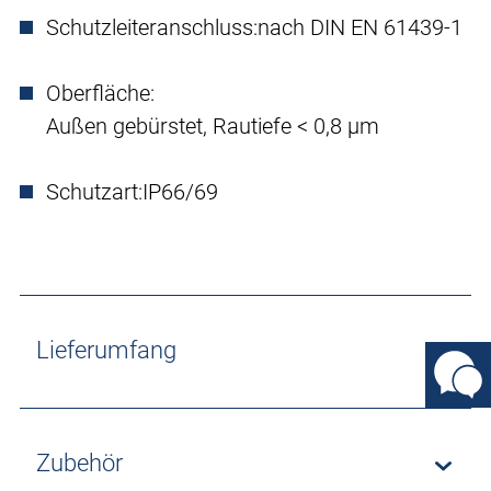
Schutzleiteranschluss:
nach DIN EN 61439-1
Oberfläche:
Außen gebürstet, Rautiefe < 0,8 µm
Schutzart:
IP66/69
Lieferumfang
Zubehör