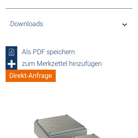
Downloads
Als PDF speichern
zum Merkzettel hinzufügen
Direkt-Anfrage