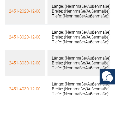
Länge: (Nennmaße/Außenmaße): 
2451-2020-12-00
Breite: (Nennmaße/Außenmaße): 
Tiefe: (Nennmaße/Außenmaße): 1
Länge: (Nennmaße/Außenmaße): 
2451-3020-12-00
Breite: (Nennmaße/Außenmaße): 
Tiefe: (Nennmaße/Außenmaße): 1
Länge: (Nennmaße/Außenmaße): 
2451-3030-12-00
Breite: (Nennmaße/Außenmaße): 
Tiefe: (Nennmaße/Außenmaße): 1
Länge: (Nennmaße/Außenmaße): 
2451-4030-12-00
Breite: (Nennmaße/Außenmaße): 
Tiefe: (Nennmaße/Außenmaße): 1