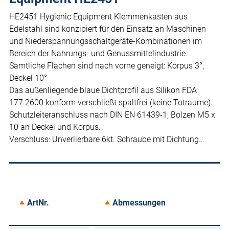
HE2451 Hygienic Equipment Klemmenkasten aus
Edelstahl sind konzipiert für den Einsatz an Maschinen
und Niederspannungsschaltgeräte-Kombinationen im
Bereich der Nahrungs- und Genussmittelindustrie.
Sämtliche Flächen sind nach vorne geneigt: Korpus 3°,
Deckel 10°
Das außenliegende blaue Dichtprofil aus Silikon FDA
177.2600 konform verschließt spaltfrei (keine Toträume).
Schutzleiteranschluss nach DIN EN 61439-1, Bolzen M5 x
10 an Deckel und Korpus.
Verschluss: Unverlierbare 6kt. Schraube mit Dichtung…
ArtNr.
Abmessungen