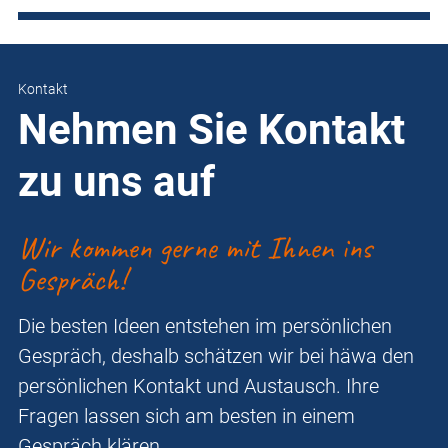
Kontakt
Nehmen Sie Kontakt
zu uns auf
Wir kommen gerne mit Ihnen ins
Gespräch!
Die besten Ideen entstehen im persönlichen
Gespräch, deshalb schätzen wir bei häwa den
persönlichen Kontakt und Austausch. Ihre
Fragen lassen sich am besten in einem
Gespräch klären.