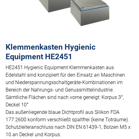
Klemmenkasten Hygienic
Equipment HE2451
HE2451 Hygienic Equipment Klemmenkasten aus
Edelstahl sind konzipiert für den Einsatz an Maschinen
und Niederspannungsschaltgeräte-Kombinationen im
Bereich der Nahrungs- und Genussmittelindustrie.
Sämtliche Flächen sind nach vorne geneigt: Korpus 3°,
Deckel 10°
Das außenliegende blaue Dichtprofil aus Silikon FDA
177.2600 konform verschließt spaltfrei (keine Toträume).
Schutzleiteranschluss nach DIN EN 61439-1, Bolzen M5 x
10 an Deckel und Korpus.