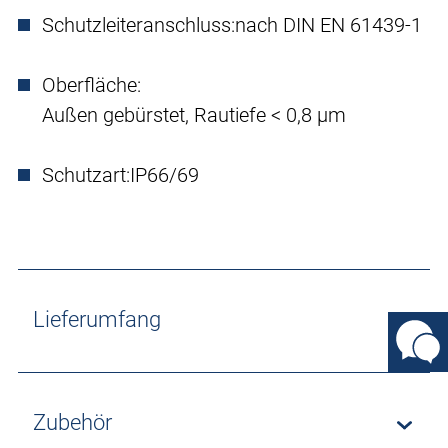
Schutzleiteranschluss:
nach DIN EN 61439-1
Oberfläche:
Außen gebürstet, Rautiefe < 0,8 µm
Schutzart:
IP66/69
Lieferumfang
Zubehör