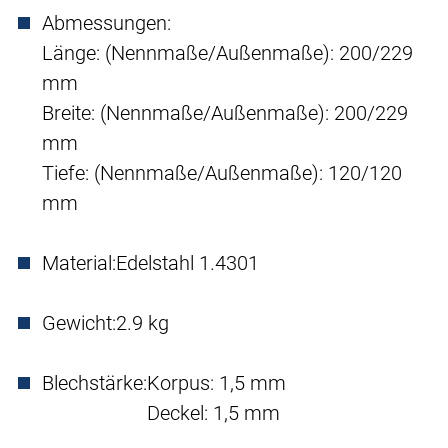
Abmessungen:
Länge: (Nennmaße/Außenmaße): 200/229
mm
Breite: (Nennmaße/Außenmaße): 200/229
mm
Tiefe: (Nennmaße/Außenmaße): 120/120
mm
Material:
Edelstahl 1.4301
Gewicht:
2.9 kg
Blechstärke:
Korpus: 1,5 mm
Deckel: 1,5 mm