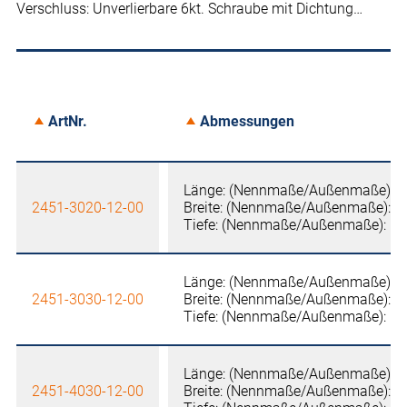
Verschluss: Unverlierbare 6kt. Schraube mit Dichtung…
ArtNr.
Abmessungen
Länge: (Nennmaße/Außenmaße): 
2451-3020-12-00
Breite: (Nennmaße/Außenmaße): 
Tiefe: (Nennmaße/Außenmaße): 1
Länge: (Nennmaße/Außenmaße): 
2451-3030-12-00
Breite: (Nennmaße/Außenmaße): 
Tiefe: (Nennmaße/Außenmaße): 1
Länge: (Nennmaße/Außenmaße): 
2451-4030-12-00
Breite: (Nennmaße/Außenmaße): 