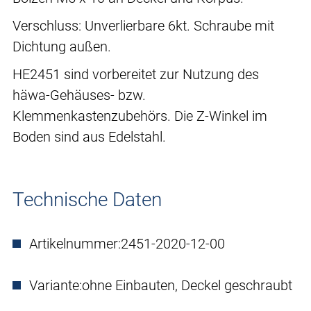
Verschluss: Unverlierbare 6kt. Schraube mit
Dichtung außen.
HE2451 sind vorbereitet zur Nutzung des
häwa-Gehäuses- bzw.
Klemmenkastenzubehörs. Die Z-Winkel im
Boden sind aus Edelstahl.
Technische Daten
Artikelnummer:
2451-2020-12-00
Variante:
ohne Einbauten, Deckel geschraubt