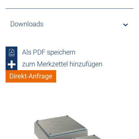
Downloads
Als PDF speichern
zum Merkzettel hinzufügen
Direkt-Anfrage