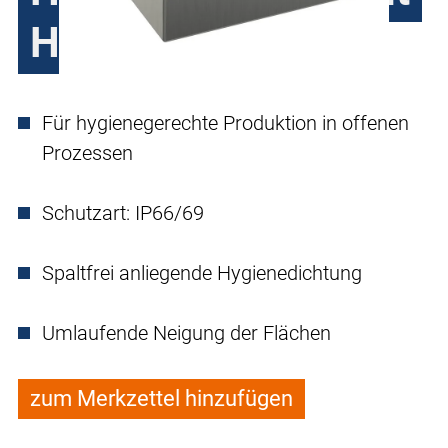
HE2451
Für hygienegerechte Produktion in offenen
Prozessen
Schutzart: IP66/69
Spaltfrei anliegende Hygienedichtung
Umlaufende Neigung der Flächen
zum Merkzettel hinzufügen