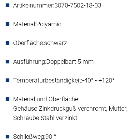
Artikelnummer:
3070-7502-18-03
Material:
Polyamid
Oberfläche:
schwarz
Ausführung:
Doppelbart 5 mm
Temperaturbeständigkeit:
-40° - +120°
Material und Oberfläche:
Gehäuse Zinkdruckguß verchromt, Mutter,
Schraube Stahl verzinkt
Schließweg:
90 °