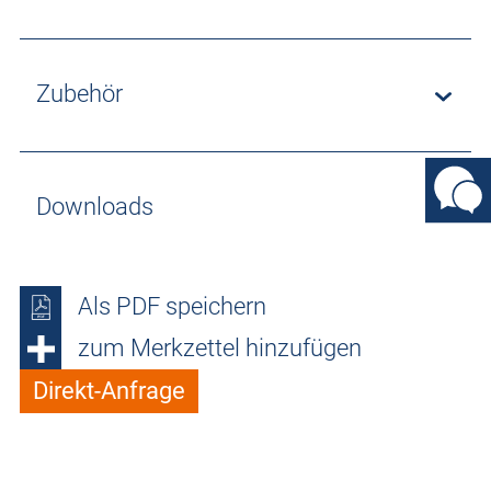
Zubehör
Downloads
Als PDF speichern
zum Merkzettel hinzufügen
Direkt-Anfrage