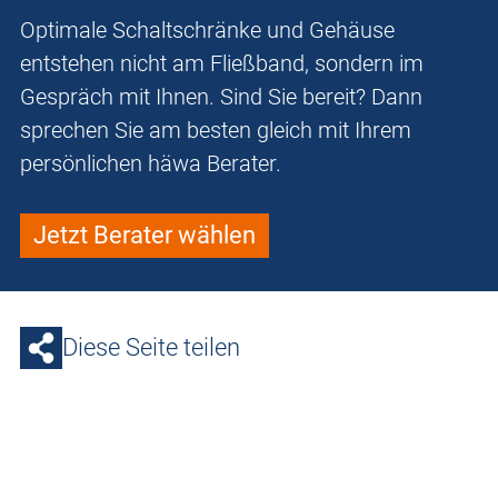
Optimale Schaltschränke und Gehäuse
entstehen nicht am Fließband, sondern im
Gespräch mit Ihnen. Sind Sie bereit? Dann
sprechen Sie am besten gleich mit Ihrem
persönlichen häwa Berater.
Jetzt Berater wählen
Diese Seite teilen