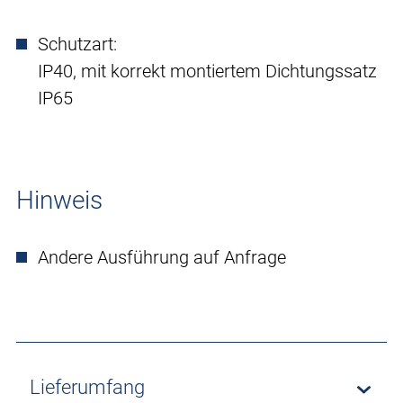
Schutzart:
IP40, mit korrekt montiertem Dichtungssatz
IP65
Hinweis
Andere Ausführung auf Anfrage
Lieferumfang