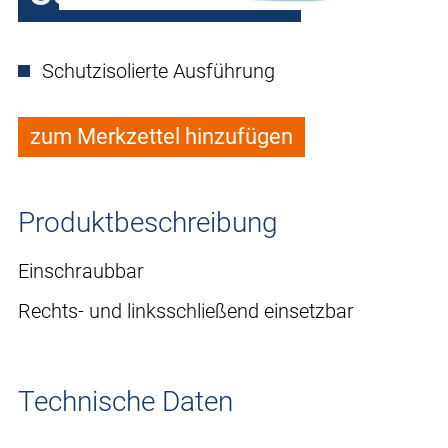
Schutzisolierte Ausführung
zum Merkzettel hinzufügen
Produktbeschreibung
Einschraubbar
Rechts- und linksschließend einsetzbar
Technische Daten