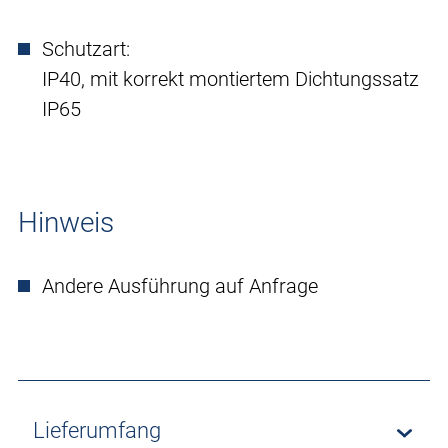
Schutzart:
IP40, mit korrekt montiertem Dichtungssatz
IP65
Hinweis
Andere Ausführung auf Anfrage
Lieferumfang