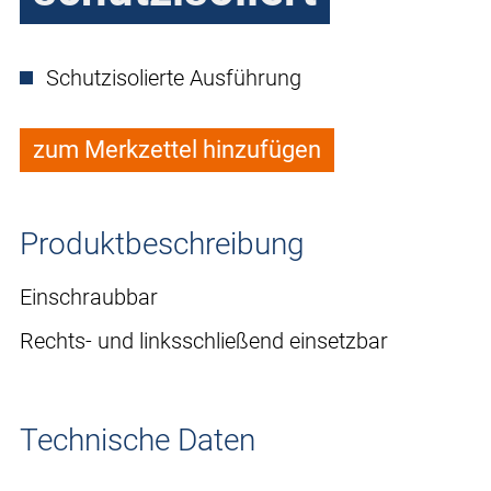
Schutzisolierte Ausführung
zum Merkzettel hinzufügen
Produktbeschreibung
Einschraubbar
Rechts- und linksschließend einsetzbar
Technische Daten