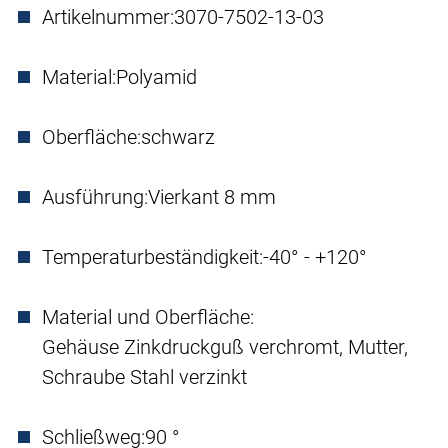
Artikelnummer:
3070-7502-13-03
Material:
Polyamid
Oberfläche:
schwarz
Ausführung:
Vierkant 8 mm
Temperaturbeständigkeit:
-40° - +120°
Material und Oberfläche:
Gehäuse Zinkdruckguß verchromt, Mutter,
Schraube Stahl verzinkt
Schließweg:
90 °