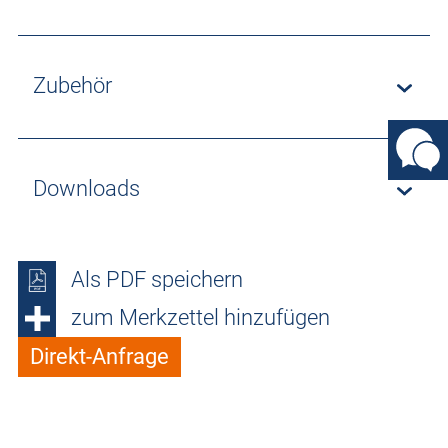
Zubehör
Downloads
Als PDF speichern
zum Merkzettel hinzufügen
Direkt-Anfrage