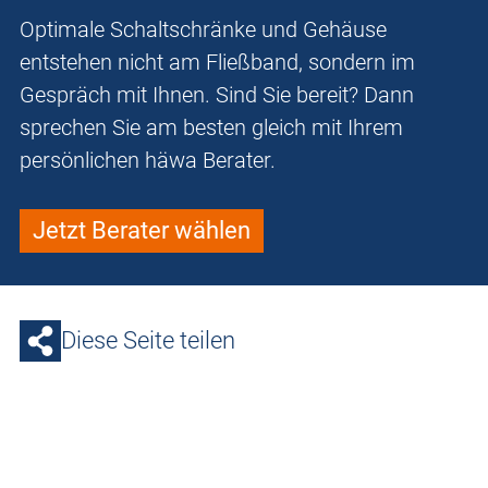
Optimale Schaltschränke und Gehäuse
entstehen nicht am Fließband, sondern im
Gespräch mit Ihnen. Sind Sie bereit? Dann
sprechen Sie am besten gleich mit Ihrem
persönlichen häwa Berater.
Jetzt Berater wählen
Diese Seite teilen