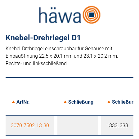
Knebel-Drehriegel D1
Knebel-Drehriegel einschraubbar für Gehäuse mit
Einbauöffnung 22,5 x 20,1 mm und 23,1 x 20,2 mm.
Rechts- und linksschließend.
ArtNr.
Schließung
Schließung
3070-7502-13-30
1333, 333