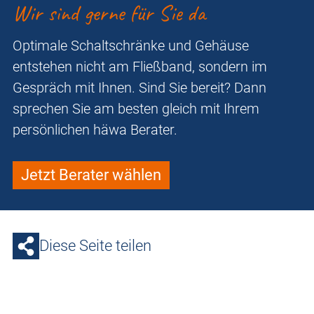
Wir sind gerne für Sie da
Optimale Schaltschränke und Gehäuse
entstehen nicht am Fließband, sondern im
Gespräch mit Ihnen. Sind Sie bereit? Dann
sprechen Sie am besten gleich mit Ihrem
persönlichen häwa Berater.
Jetzt Berater wählen
Diese Seite teilen