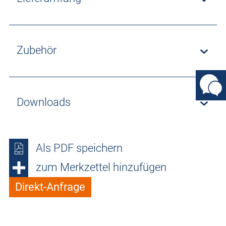
Zubehör
Downloads
Als PDF speichern
zum Merkzettel hinzufügen
Direkt-Anfrage