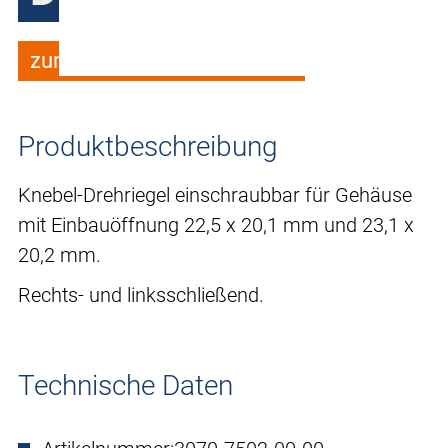
zum Merkzettel hinzufügen
Produktbeschreibung
Knebel-Drehriegel einschraubbar für Gehäuse
mit Einbauöffnung 22,5 x 20,1 mm und 23,1 x
20,2 mm.
Rechts- und linksschließend.
Technische Daten