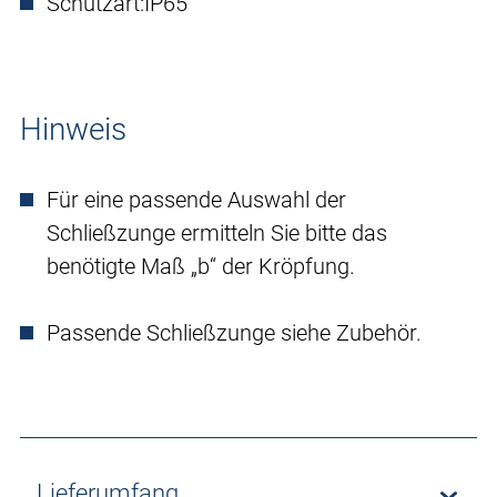
Schutzart:
IP65
Hinweis
Für eine passende Auswahl der
Schließzunge ermitteln Sie bitte das
benötigte Maß „b“ der Kröpfung.
Passende Schließzunge siehe Zubehör.
Lieferumfang