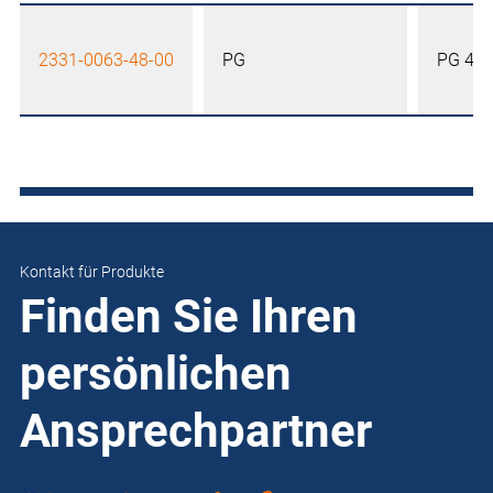
2331-0063-48-00
PG
PG 48
Kontakt für Produkte
Finden Sie Ihren
persönlichen
Ansprechpartner