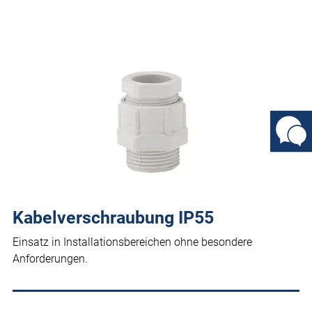
Kabelverschraubung IP55
Einsatz in Installationsbereichen ohne besondere
Anforderungen.