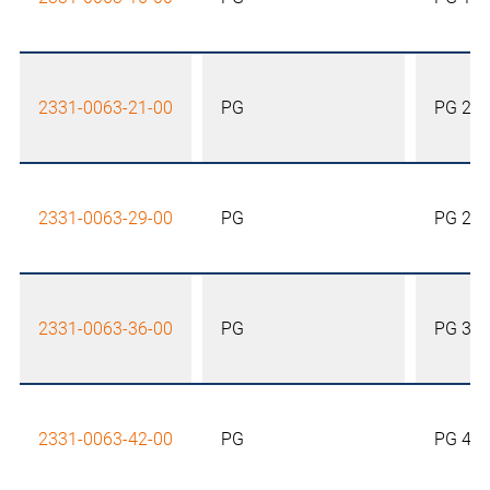
2331-0063-21-00
PG
PG 21
2331-0063-29-00
PG
PG 29
2331-0063-36-00
PG
PG 36
2331-0063-42-00
PG
PG 42