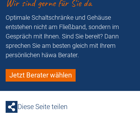
Wir sind gerne für Sie da
Optimale Schaltschränke und Gehäuse
entstehen nicht am Fließband, sondern im
Gespräch mit Ihnen. Sind Sie bereit? Dann
sprechen Sie am besten gleich mit Ihrem
persönlichen häwa Berater.
Jetzt Berater wählen
Diese Seite teilen