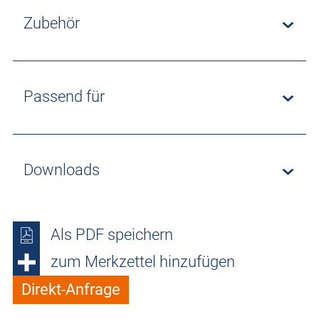
Zubehör
Passend für
Downloads
Als PDF speichern
zum Merkzettel hinzufügen
Direkt-Anfrage