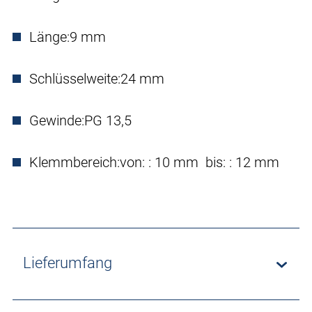
Länge:
9 mm
Schlüsselweite:
24 mm
Gewinde:
PG 13,5
Klemmbereich:
von: : 10 mm bis: : 12 mm
Lieferumfang