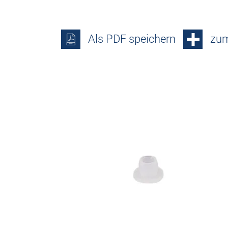
Als PDF speichern
zum