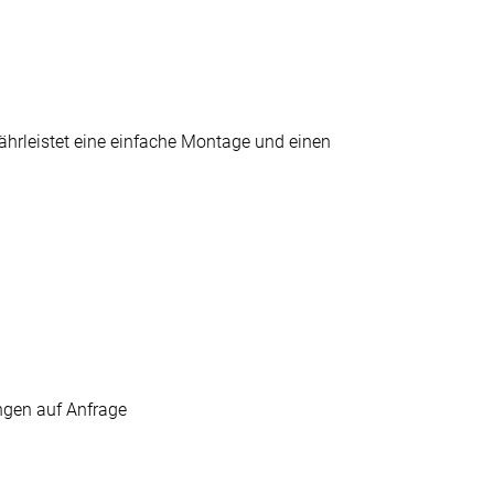
ährleistet eine einfache Montage und einen
gen auf Anfrage