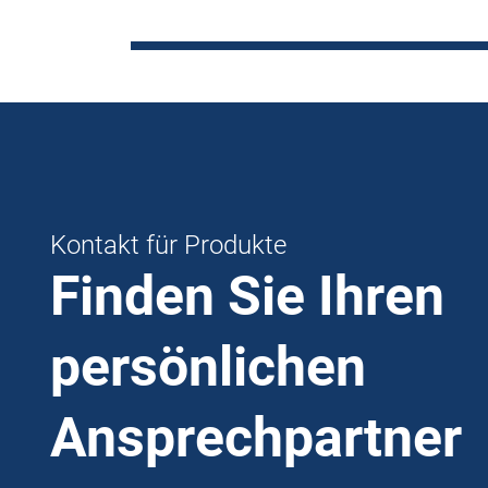
Kontakt für Produkte
Finden Sie Ihren
persönlichen
Ansprechpartner