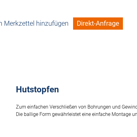
 Merkzettel hinzufügen
Direkt-Anfrage
Hutstopfen
Zum einfachen Verschließen von Bohrungen und Gewind
Die ballige Form gewährleistet eine einfache Montage und