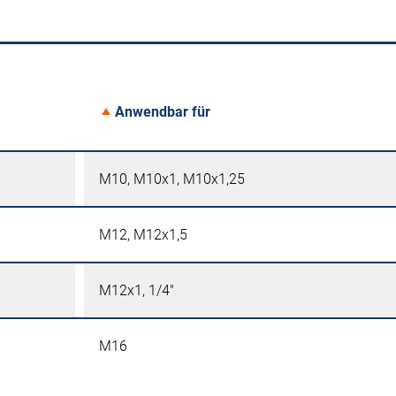
Anwendbar für
M10, M10x1, M10x1,25
M12, M12x1,5
M12x1, 1/4"
M16