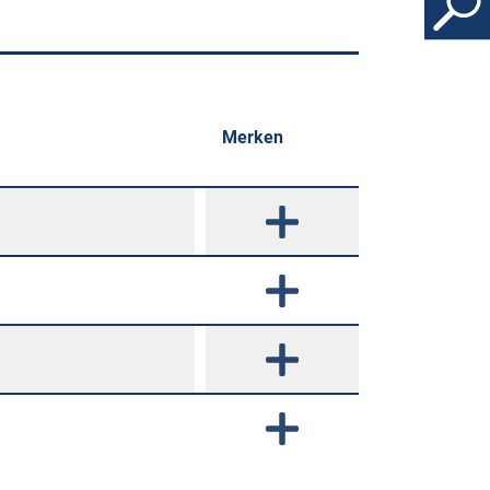
Merken