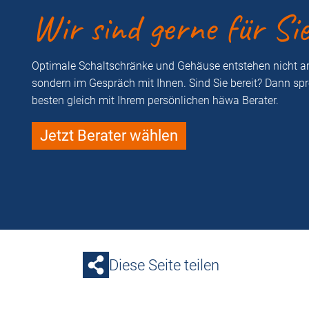
Wir sind gerne für Si
Optimale Schaltschränke und Gehäuse entstehen nicht a
sondern im Gespräch mit Ihnen. Sind Sie bereit? Dann sp
besten gleich mit Ihrem persönlichen häwa Berater.
Jetzt Berater wählen
Diese Seite teilen