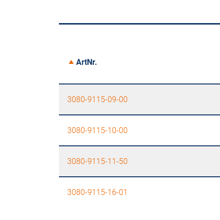
ArtNr.
3080-9115-09-00
3080-9115-10-00
3080-9115-11-50
3080-9115-16-01