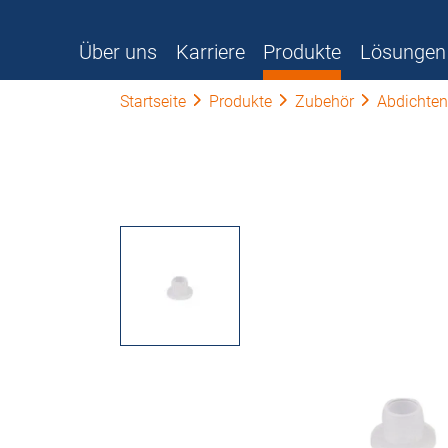
Über uns
Karriere
Produkte
Lösungen
Startseite
Produkte
Zubehör
Abdichten