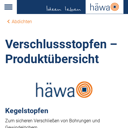
Abdichten
Verschlussstopfen –
Produktübersicht
Kegelstopfen
Zum sicheren Verschließen von Bohrungen und
Gewindelöchern.