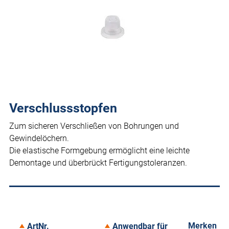
Verschlussstopfen
Zum sicheren Verschließen von Bohrungen und
Gewindelöchern.
Die elastische Formgebung ermöglicht eine leichte
Demontage und überbrückt Fertigungstoleranzen.
Merken
ArtNr.
Anwendbar für