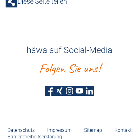
Diese Seite teilen
häwa auf Social-Media
Folgen Sie uns!
Datenschutz
Impressum
Sitemap
Kontakt
Barrierefreiheitserklärung