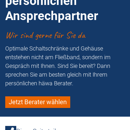
persönlichen
Ansprechpartner
Wir sind gerne für Sie da
Optimale Schaltschränke und Gehäuse
entstehen nicht am Fließband, sondern im
Gespräch mit Ihnen. Sind Sie bereit? Dann
sprechen Sie am besten gleich mit Ihrem
persönlichen häwa Berater.
Jetzt Berater wählen