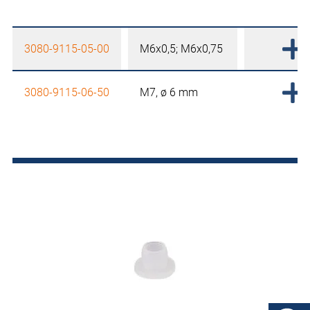
3080-9115-05-00
M6x0,5; M6x0,75
3080-9115-06-50
M7, ø 6 mm