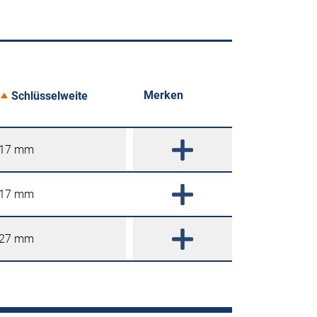
Merken
Schlüsselweite
17 mm
17 mm
27 mm