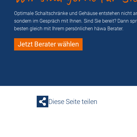
Optimale Schaltschränke und Gehäuse entstehen nicht a
sondern im Gespräch mit Ihnen. Sind Sie bereit? Dann sp
besten gleich mit Ihrem persönlichen häwa Berater.
Jetzt Berater wählen
Diese Seite teilen