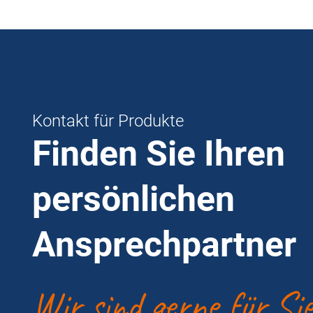
Kontakt für Produkte
Finden Sie Ihren
persönlichen
Ansprechpartner
Wir sind gerne für Si