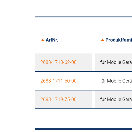
ArtNr.
Produktfami
2683-1710-62-00
für Mobile Gerä
2683-1711-50-00
für Mobile Gerä
2683-1719-75-00
für Mobile Gerä