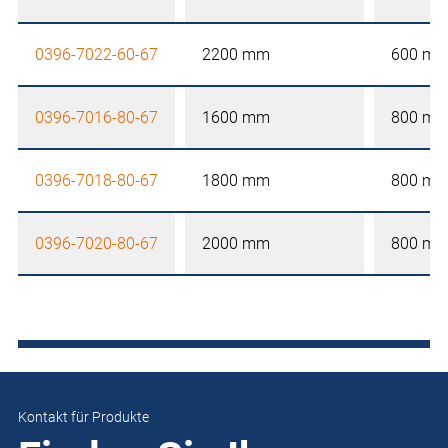
0396-7022-60-67
2200 mm
600 m
0396-7016-80-67
1600 mm
800 m
0396-7018-80-67
1800 mm
800 m
0396-7020-80-67
2000 mm
800 m
Kontakt für Produkte