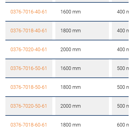
0376-7016-40-61
1600 mm
400 m
0376-7018-40-61
1800 mm
400 m
0376-7020-40-61
2000 mm
400 m
0376-7016-50-61
1600 mm
500 m
0376-7018-50-61
1800 mm
500 m
0376-7020-50-61
2000 mm
500 m
0376-7018-60-61
1800 mm
600 m