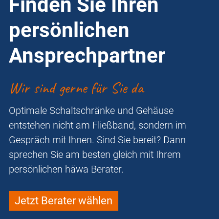
Finden Sie Ihren
persönlichen
Ansprechpartner
Wir sind gerne für Sie da
Optimale Schaltschränke und Gehäuse
entstehen nicht am Fließband, sondern im
Gespräch mit Ihnen. Sind Sie bereit? Dann
sprechen Sie am besten gleich mit Ihrem
persönlichen häwa Berater.
Jetzt Berater wählen