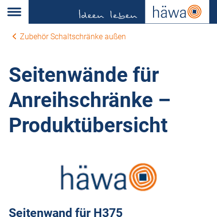
Zubehör Schaltschränke außen
Seitenwände für
Anreihschränke –
Produktübersicht
Seitenwand für H375