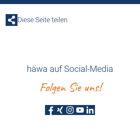
Diese Seite teilen
häwa auf Social-Media
Folgen Sie uns!