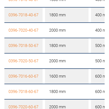
0396-7018-40-67
1800 mm
400 m
0396-7020-40-67
2000 mm
400 m
0396-7018-50-67
1800 mm
500 m
0396-7020-50-67
2000 mm
500 m
0396-7016-60-67
1600 mm
600 m
0396-7018-60-67
1800 mm
600 m
0396-7020-60-67
2000 mm
600 m