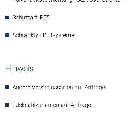
Schutzart:
IP55
Schranktyp:
Pultsysteme
Hinweis
Andere Verschlussarten auf Anfrage.
Edelstahlvarianten auf Anfrage.