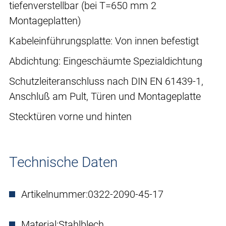
tiefenverstellbar (bei T=650 mm 2
Montageplatten)
Kabeleinführungsplatte: Von innen befestigt
Abdichtung: Eingeschäumte Spezialdichtung
Schutzleiteranschluss nach DIN EN 61439-1,
Anschluß am Pult, Türen und Montageplatte
Stecktüren vorne und hinten
Technische Daten
Artikelnummer:
0322-2090-45-17
Material:
Stahlblech