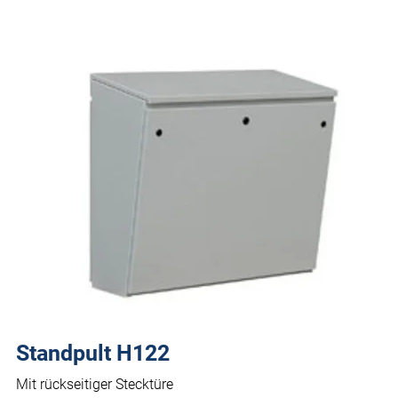
Standpult H122
Mit rückseitiger Stecktüre