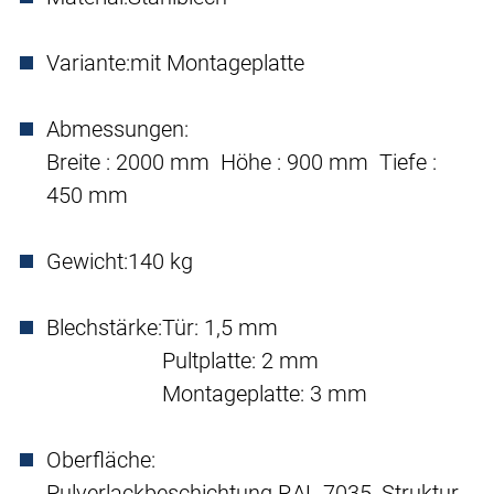
Variante:
mit Montageplatte
Abmessungen:
Breite : 2000 mm Höhe : 900 mm Tiefe :
450 mm
Gewicht:
140 kg
Blechstärke:
Tür: 1,5 mm
Pultplatte: 2 mm
Montageplatte: 3 mm
Oberfläche:
Pulverlackbeschichtung RAL 7035, Struktur