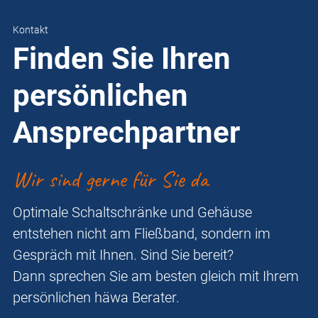
Kontakt
Finden Sie Ihren
persönlichen
Ansprechpartner
Wir sind gerne für Sie da
Optimale Schaltschränke und Gehäuse
entstehen nicht am Fließband, sondern im
Gespräch mit Ihnen. Sind Sie bereit?
Dann sprechen Sie am besten gleich mit Ihrem
persönlichen häwa Berater.