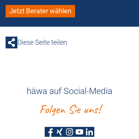
Jetzt Berater wählen
Diese Seite teilen
häwa auf Social-Media
Folgen Sie uns!