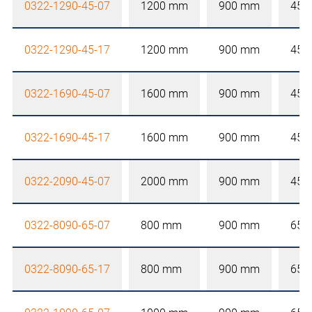
0322-1290-45-07
1200 mm
900 mm
450
0322-1290-45-17
1200 mm
900 mm
450
0322-1690-45-07
1600 mm
900 mm
450
0322-1690-45-17
1600 mm
900 mm
450
0322-2090-45-07
2000 mm
900 mm
450
0322-8090-65-07
800 mm
900 mm
650
0322-8090-65-17
800 mm
900 mm
650