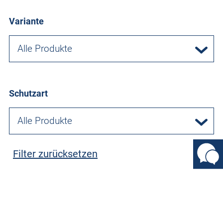
Variante
Alle Produkte
Schutzart
Alle Produkte
Filter zurücksetzen