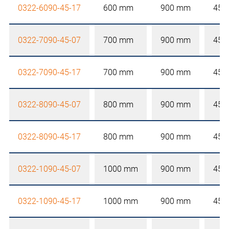
0322-6090-45-17
600 mm
900 mm
450
0322-7090-45-07
700 mm
900 mm
450
0322-7090-45-17
700 mm
900 mm
450
0322-8090-45-07
800 mm
900 mm
450
0322-8090-45-17
800 mm
900 mm
450
0322-1090-45-07
1000 mm
900 mm
450
0322-1090-45-17
1000 mm
900 mm
450