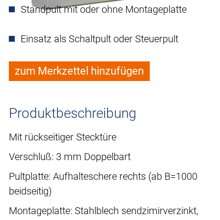
Standpult mit oder ohne Montageplatte
Einsatz als Schaltpult oder Steuerpult
zum Merkzettel hinzufügen
Produktbeschreibung
Mit rückseitiger Stecktüre
Verschluß: 3 mm Doppelbart
Pultplatte: Aufhalteschere rechts (ab B=1000
beidseitig)
Montageplatte: Stahlblech sendzimirverzinkt,