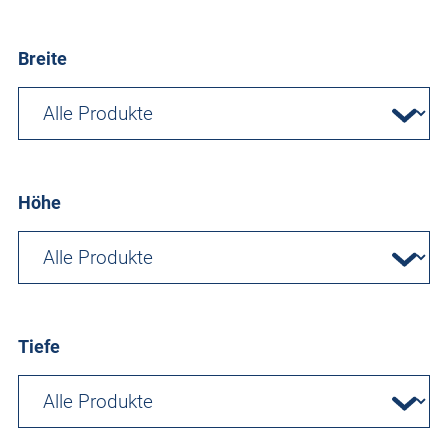
Breite
Höhe
Tiefe