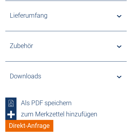
Lieferumfang
Zubehör
Downloads
Als PDF speichern
zum Merkzettel hinzufügen
Direkt-Anfrage