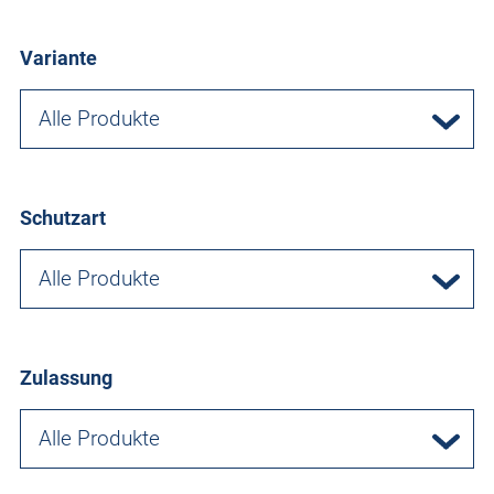
Variante
Alle Produkte
Schutzart
Alle Produkte
Zulassung
Alle Produkte