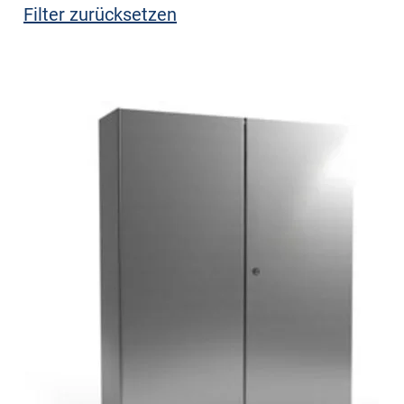
Filter zurücksetzen