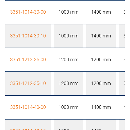
3351-1014-30-00
1000 mm
1400 mm
30
3351-1014-30-10
1000 mm
1400 mm
30
3351-1212-35-00
1200 mm
1200 mm
35
3351-1212-35-10
1200 mm
1200 mm
35
3351-1014-40-00
1000 mm
1400 mm
40