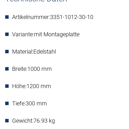
Artikelnummer:
3351-1012-30-10
Variante:
mit Montageplatte
Material:
Edelstahl
Breite:
1000 mm
Höhe:
1200 mm
Tiefe:
300 mm
Gewicht:
76.93 kg