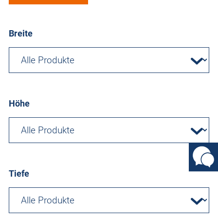
Breite
Höhe
Tiefe