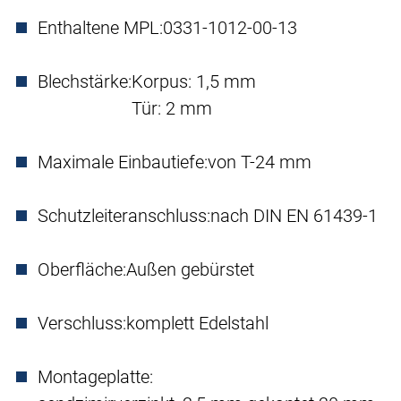
Enthaltene MPL:
0331-1012-00-13
Blechstärke:
Korpus: 1,5 mm
Tür: 2 mm
Maximale Einbautiefe:
von T-24 mm
Schutzleiteranschluss:
nach DIN EN 61439-1
Oberfläche:
Außen gebürstet
Verschluss:
komplett Edelstahl
Montageplatte: