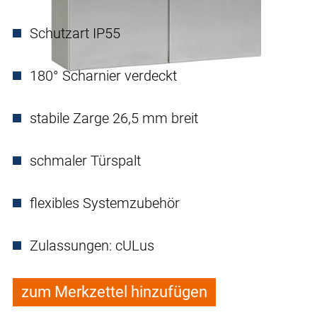
Schutzart IP55
180° Scharnier verdeckt
stabile Zarge 26,5 mm breit
schmaler Türspalt
flexibles Systemzubehör
Zulassungen: cULus
zum Merkzettel hinzufügen