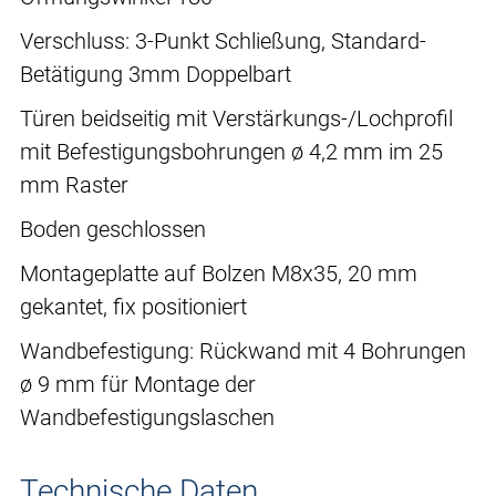
Verschluss: 3-Punkt Schließung, Standard-
Betätigung 3mm Doppelbart
Türen beidseitig mit Verstärkungs-/Lochprofil
mit Befestigungsbohrungen ø 4,2 mm im 25
mm Raster
Boden geschlossen
Montageplatte auf Bolzen M8x35, 20 mm
gekantet, fix positioniert
Wandbefestigung: Rückwand mit 4 Bohrungen
ø 9 mm für Montage der
Wandbefestigungslaschen
Technische Daten