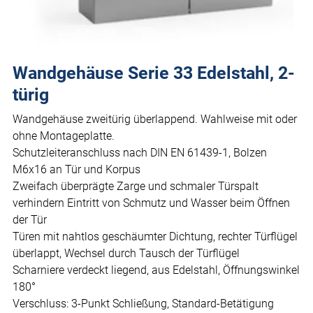
Wandgehäuse Serie 33 Edelstahl, 2-
türig
Wandgehäuse zweitürig überlappend. Wahlweise mit oder
ohne Montageplatte.
Schutzleiteranschluss nach DIN EN 61439-1, Bolzen
M6x16 an Tür und Korpus
Zweifach überprägte Zarge und schmaler Türspalt
verhindern Eintritt von Schmutz und Wasser beim Öffnen
der Tür
Türen mit nahtlos geschäumter Dichtung, rechter Türflügel
überlappt, Wechsel durch Tausch der Türflügel
Scharniere verdeckt liegend, aus Edelstahl, Öffnungswinkel
180°
Verschluss: 3-Punkt Schließung, Standard-Betätigung