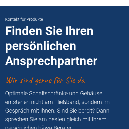
Kontakt für Produkte
Finden Sie Ihren
persönlichen
Ansprechpartner
Wir sind gerne für Sie da
Optimale Schaltschränke und Gehäuse
entstehen nicht am Fließband, sondern im
Gespräch mit Ihnen. Sind Sie bereit? Dann
sprechen Sie am besten gleich mit Ihrem
persönlichen häwa Berater.