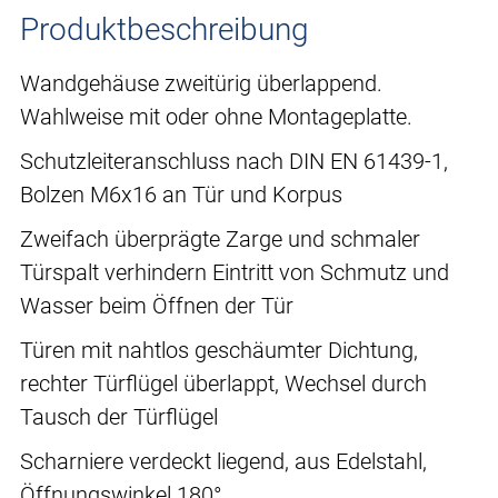
Produktbeschreibung
Wandgehäuse zweitürig überlappend.
Wahlweise mit oder ohne Montageplatte.
Schutzleiteranschluss nach DIN EN 61439-1,
Bolzen M6x16 an Tür und Korpus
Zweifach überprägte Zarge und schmaler
Türspalt verhindern Eintritt von Schmutz und
Wasser beim Öffnen der Tür
Türen mit nahtlos geschäumter Dichtung,
rechter Türflügel überlappt, Wechsel durch
Tausch der Türflügel
Scharniere verdeckt liegend, aus Edelstahl,
Öffnungswinkel 180°