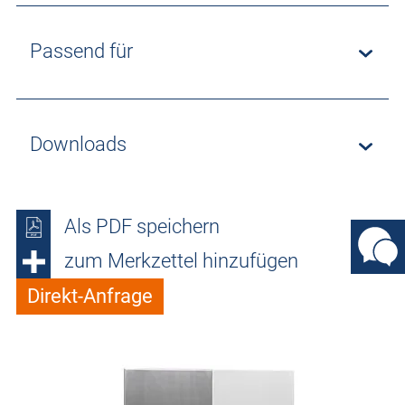
Passend für
Downloads
Als PDF speichern
zum Merkzettel hinzufügen
Direkt-Anfrage