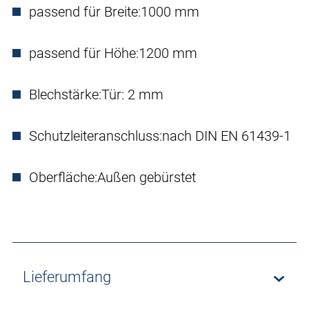
passend für Breite:
1000 mm
passend für Höhe:
1200 mm
Blechstärke:
Tür: 2 mm
Schutzleiteranschluss:
nach DIN EN 61439-1
Oberfläche:
Außen gebürstet
Lieferumfang