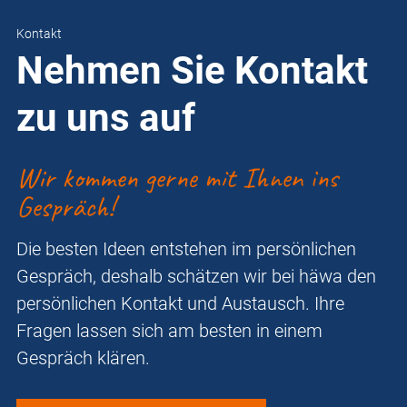
Kontakt
Nehmen Sie Kontakt
zu uns auf
Wir kommen gerne mit Ihnen ins
Gespräch!
Die besten Ideen entstehen im persönlichen
Gespräch, deshalb schätzen wir bei häwa den
persönlichen Kontakt und Austausch. Ihre
Fragen lassen sich am besten in einem
Gespräch klären.