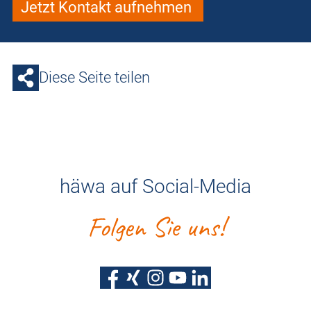
Jetzt Kontakt aufnehmen
Diese Seite teilen
häwa auf Social-Media
Folgen Sie uns!