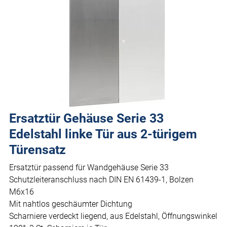
Ersatztür Gehäuse Serie 33
Edelstahl linke Tür aus 2-türigem
Türensatz
Ersatztür passend für Wandgehäuse Serie 33
Schutzleiteranschluss nach DIN EN 61439-1, Bolzen
M6x16
Mit nahtlos geschäumter Dichtung
Scharniere verdeckt liegend, aus Edelstahl, Öffnungswinkel