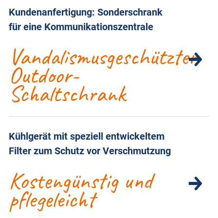
Kundenanfertigung: Sonderschrank
für eine Kommunikationszentrale
Vandalismusgeschützter
Outdoor-
Schaltschrank
Kühlgerät mit speziell entwickeltem
Filter zum Schutz vor Verschmutzung
Kostengünstig und
pflegeleicht