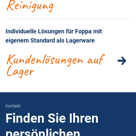
Reinigung
Individuelle Lösungen für Foppa mit
eigenem Standard als Lagerware
Kundenlösungen auf
Lager
Kontakt
Finden Sie Ihren
persönlichen