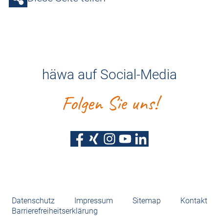
häwa auf Social-Media
Folgen Sie uns!
Datenschutz
Impressum
Sitemap
Kontakt
Barrierefreiheitserklärung