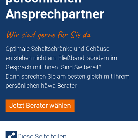
Ansprechpartner
Wir sind gerne für Sie da
Optimale Schaltschränke und Gehäuse
entstehen nicht am Fließband, sondern im
Gespräch mit Ihnen. Sind Sie bereit?
Dann sprechen Sie am besten gleich mit Ihrem
persönlichen häwa Berater.
Jetzt Berater wählen
Diese Seite teilen