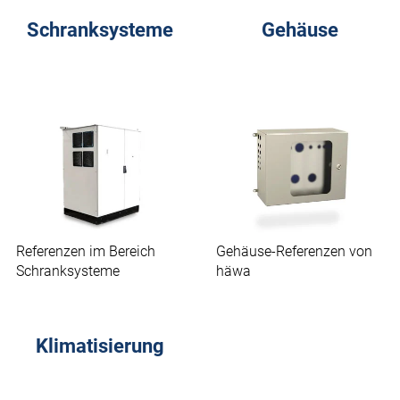
Schranksysteme
Gehäuse
Referenzen im Bereich
Gehäuse-Referenzen von
Schranksysteme
häwa
Klimatisierung