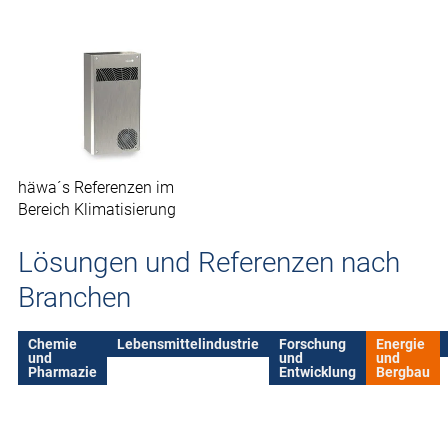
häwa´s Referenzen im
Bereich Klimatisierung
Lösungen und Referenzen nach
Branchen
Chemie
Lebensmittelindustrie
Forschung
Energie
und
und
und
Pharmazie
Entwicklung
Bergbau