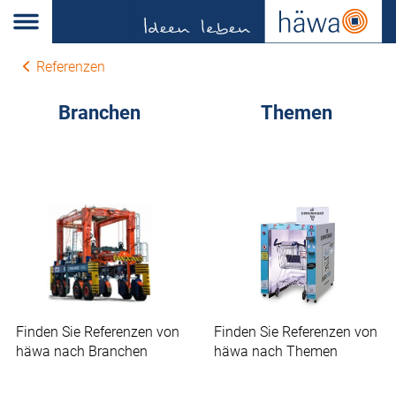
Referenzen
Branchen
Themen
Finden Sie Referenzen von
Finden Sie Referenzen von
häwa nach Branchen
häwa nach Themen