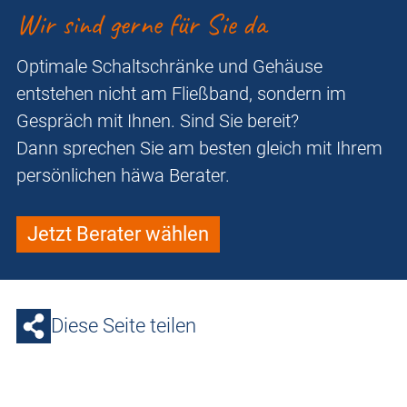
Wir sind gerne für Sie da
Optimale Schaltschränke und Gehäuse
entstehen nicht am Fließband, sondern im
Gespräch mit Ihnen. Sind Sie bereit?
Dann sprechen Sie am besten gleich mit Ihrem
persönlichen häwa Berater.
Jetzt Berater wählen
Diese Seite teilen