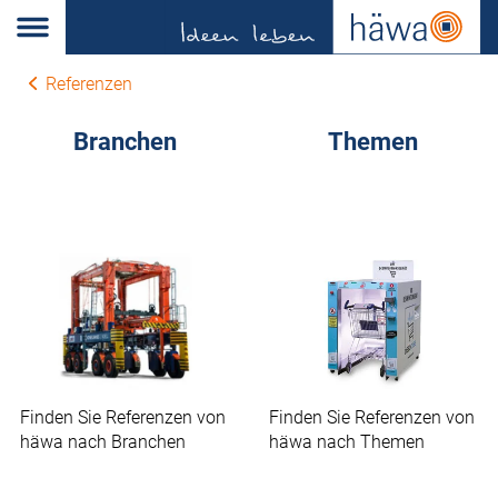
Referenzen
Branchen
Themen
Finden Sie Referenzen von
Finden Sie Referenzen von
häwa nach Branchen
häwa nach Themen