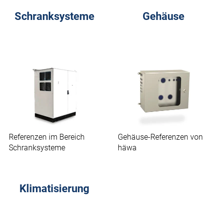
Schranksysteme
Gehäuse
Referenzen im Bereich
Gehäuse-Referenzen von
Schranksysteme
häwa
Klimatisierung