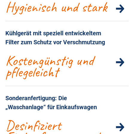
Hygienisch und stark
Kühlgerät mit speziell entwickeltem
Filter zum Schutz vor Verschmutzung
Kostengünstig und
pflegeleicht
Sonderanfertigung: Die
„Waschanlage“ für Einkaufswagen
Desinfiziert