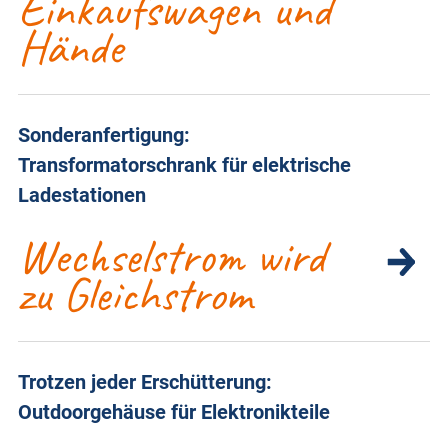
Einkaufswagen und
Hände
Sonderanfertigung:
Transformatorschrank für elektrische
Ladestationen
Wechselstrom wird
zu Gleichstrom
Trotzen jeder Erschütterung:
Outdoorgehäuse für Elektronikteile