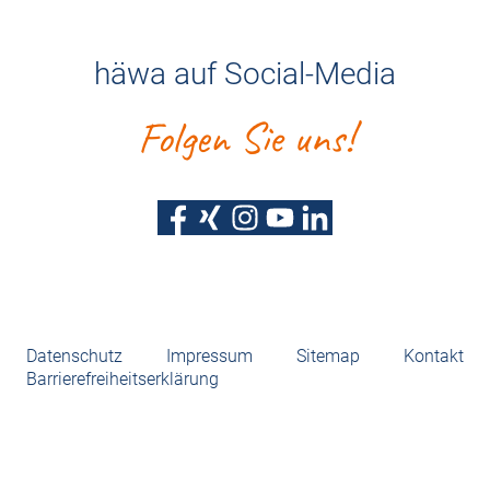
häwa auf Social-Media
Folgen Sie uns!
Datenschutz
Impressum
Sitemap
Kontakt
Barrierefreiheitserklärung