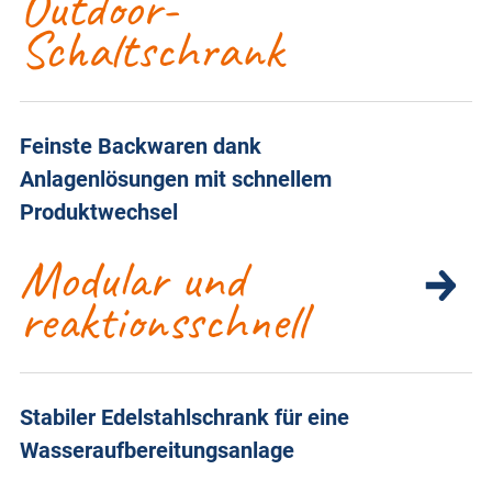
Outdoor-
Schaltschrank
Feinste Backwaren dank
Anlagenlösungen mit schnellem
Produktwechsel
Modular und
reaktionsschnell
Stabiler Edelstahlschrank für eine
Wasseraufbereitungsanlage