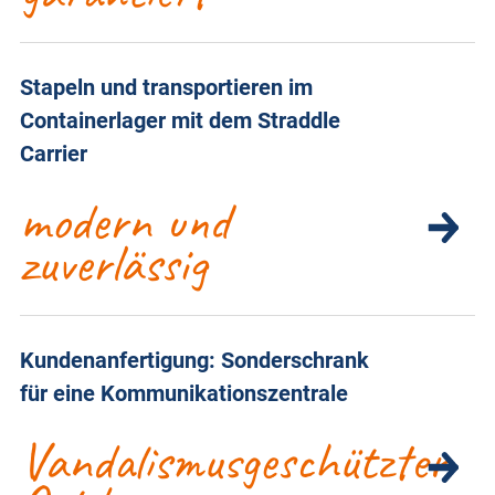
Stapeln und transportieren im
Containerlager mit dem Straddle
Carrier
modern und
zuverlässig
Kundenanfertigung: Sonderschrank
für eine Kommunikationszentrale
Vandalismusgeschützter