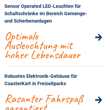
Sensor Operated LED-Leuchten für
Schaltschränke im Bereich Gemenge-
und Scherbenanlagen
Optimale
Ausleuchtung mit
hoher Lebensdauer
Robustes Elektronik-Gehäuse für
CoasterKart in Freizeitparks
Rasanter Fahrspaß
garantiert