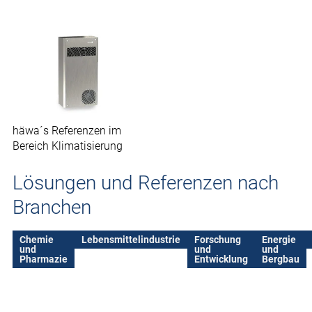
häwa´s Referenzen im
Bereich Klimatisierung
Lösungen und Referenzen nach
Branchen
Chemie
Lebensmittelindustrie
Forschung
Energie
und
und
und
Pharmazie
Entwicklung
Bergbau