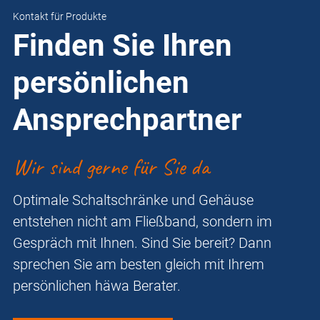
Kontakt für Produkte
Finden Sie Ihren
persönlichen
Ansprechpartner
Wir sind gerne für Sie da
Optimale Schaltschränke und Gehäuse
entstehen nicht am Fließband, sondern im
Gespräch mit Ihnen. Sind Sie bereit? Dann
sprechen Sie am besten gleich mit Ihrem
persönlichen häwa Berater.