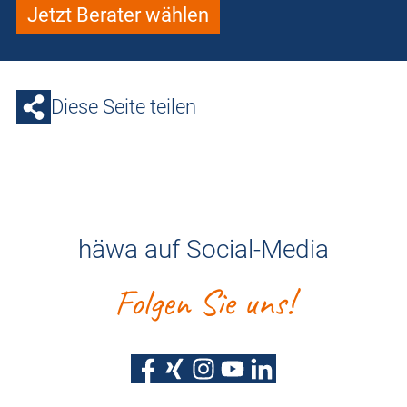
Jetzt Berater wählen
Diese Seite teilen
häwa auf Social-Media
Folgen Sie uns!