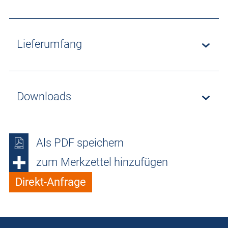
Lieferumfang
Downloads
Als PDF speichern
zum Merkzettel hinzufügen
Direkt-Anfrage