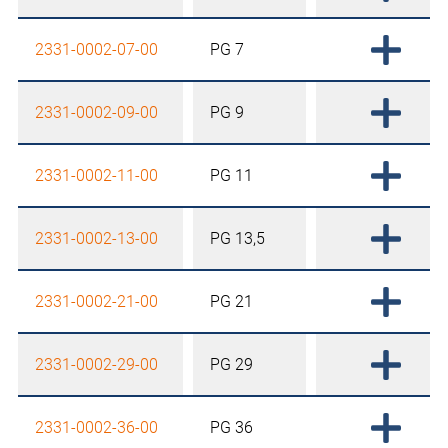
2331-0002-07-00
PG 7
2331-0002-09-00
PG 9
2331-0002-11-00
PG 11
2331-0002-13-00
PG 13,5
2331-0002-21-00
PG 21
2331-0002-29-00
PG 29
2331-0002-36-00
PG 36