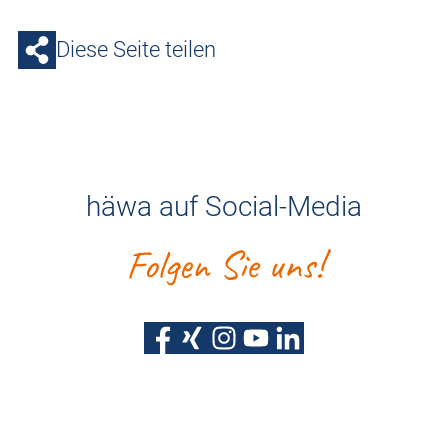
Diese Seite teilen
häwa auf Social-Media
Folgen Sie uns!