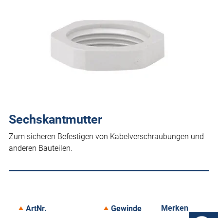
Sechskantmutter
Zum sicheren Befestigen von Kabelverschraubungen und
anderen Bauteilen.
Merken
ArtNr.
Gewinde