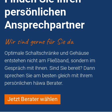
persönlichen
Ansprechpartner
Wir sind gerne für Sie da
Optimale Schaltschränke und Gehäuse
entstehen nicht am Fließband, sondern im
Gespräch mit Ihnen. Sind Sie bereit? Dann
sprechen Sie am besten gleich mit Ihrem
persönlichen häwa Berater.
Jetzt Berater wählen