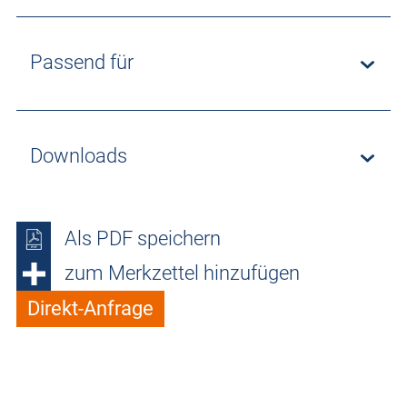
Passend für
Downloads
Als PDF speichern
zum Merkzettel hinzufügen
Direkt-Anfrage