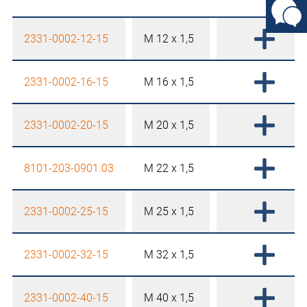
2331-0002-12-15
M 12 x 1,5
2331-0002-16-15
M 16 x 1,5
2331-0002-20-15
M 20 x 1,5
8101-203-0901.03
M 22 x 1,5
2331-0002-25-15
M 25 x 1,5
2331-0002-32-15
M 32 x 1,5
2331-0002-40-15
M 40 x 1,5