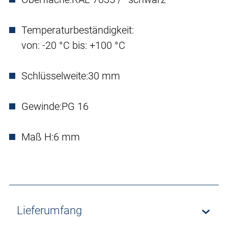
Temperaturbeständigkeit:
von: -20 °C bis: +100 °C
Schlüsselweite:
30 mm
Gewinde:
PG 16
Maß H:
6 mm
Lieferumfang