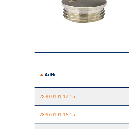
ArtNr.
2330-0101-12-15
2330-0101-16-15