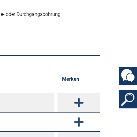
nde- oder Durchgangsbohrung.
Merken