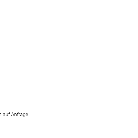
 auf Anfrage