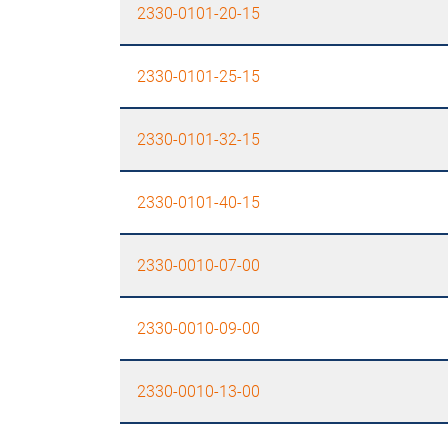
2330-0101-20-15
2330-0101-25-15
2330-0101-32-15
2330-0101-40-15
2330-0010-07-00
2330-0010-09-00
2330-0010-13-00