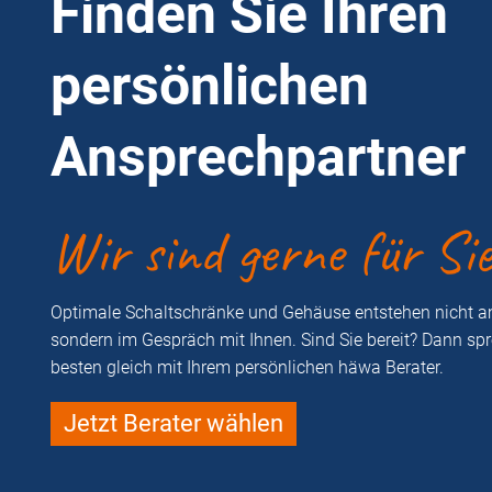
Finden Sie Ihren
persönlichen
Ansprechpartner
Wir sind gerne für Si
Optimale Schaltschränke und Gehäuse entstehen nicht a
sondern im Gespräch mit Ihnen. Sind Sie bereit? Dann sp
besten gleich mit Ihrem persönlichen häwa Berater.
Jetzt Berater wählen