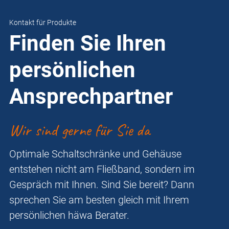
Kontakt für Produkte
Finden Sie Ihren
persönlichen
Ansprechpartner
Wir sind gerne für Sie da
Optimale Schaltschränke und Gehäuse
entstehen nicht am Fließband, sondern im
Gespräch mit Ihnen. Sind Sie bereit? Dann
sprechen Sie am besten gleich mit Ihrem
persönlichen häwa Berater.