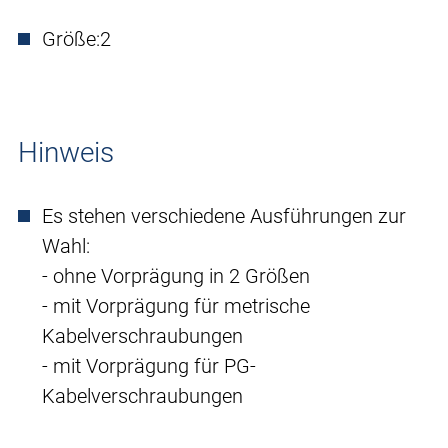
Größe:
2
Hinweis
Es stehen verschiedene Ausführungen zur
Wahl:
- ohne Vorprägung in 2 Größen
- mit Vorprägung für metrische
Kabelverschraubungen
- mit Vorprägung für PG-
Kabelverschraubungen