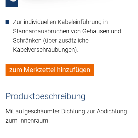
Zur individuellen Kabeleinführung in
Standardausbrüchen von Gehäusen und
Schränken (über zusätzliche
Kabelverschraubungen).
zum Merkzettel hinzufügen
Produktbeschreibung
Mit aufgeschäumter Dichtung zur Abdichtung
zum Innenraum.