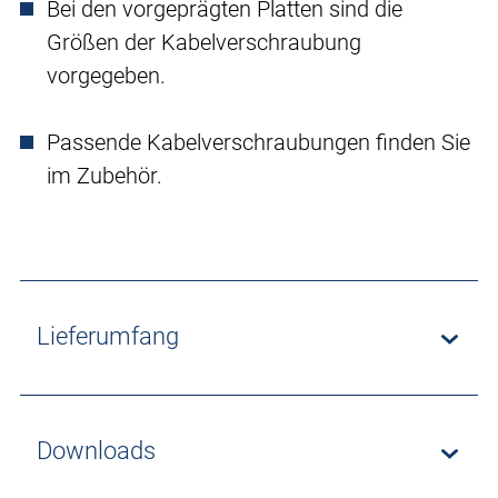
Bei den vorgeprägten Platten sind die
Größen der Kabelverschraubung
vorgegeben.
Passende Kabelverschraubungen finden Sie
im Zubehör.
Lieferumfang
Downloads