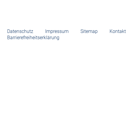
Datenschutz
Impressum
Sitemap
Kontakt
Barrierefreiheitserklärung