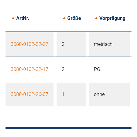
ArtNr.
Größe
Vorprägung
3080-0102-32-27
2
metrisch
3080-0102-32-17
2
PG
3080-0102-26-07
1
ohne