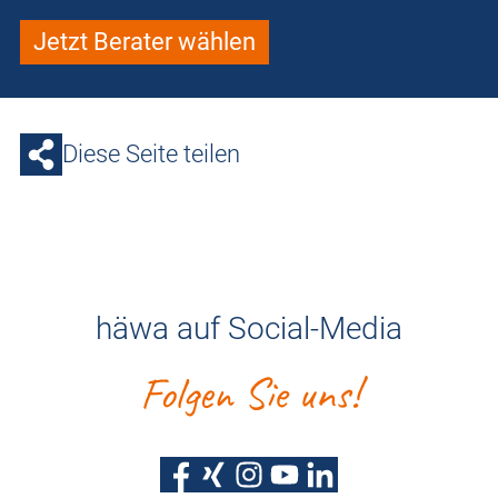
Jetzt Berater wählen
Diese Seite teilen
häwa auf Social-Media
Folgen Sie uns!