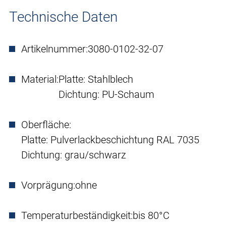
Technische Daten
Artikelnummer:
3080-0102-32-07
Material:
Platte: Stahlblech
Dichtung: PU-Schaum
Oberfläche:
Platte: Pulverlackbeschichtung RAL 7035
Dichtung: grau/schwarz
Vorprägung:
ohne
Temperaturbeständigkeit:
bis 80°C