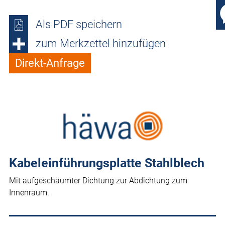
Als PDF speichern
zum Merkzettel hinzufügen
Direkt-Anfrage
Kabeleinführungsplatte Stahlblech
Mit aufgeschäumter Dichtung zur Abdichtung zum
Innenraum.