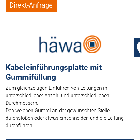
Direkt-Anfrage
Kabeleinführungsplatte mit
Gummifüllung
Zum gleichzeitigen Einführen von Leitungen in
unterschiedlicher Anzahl und unterschiedlichen
Durchmessern.
Den weichen Gummi an der gewünschten Stelle
durchstoßen oder etwas einschneiden und die Leitung
durchführen.