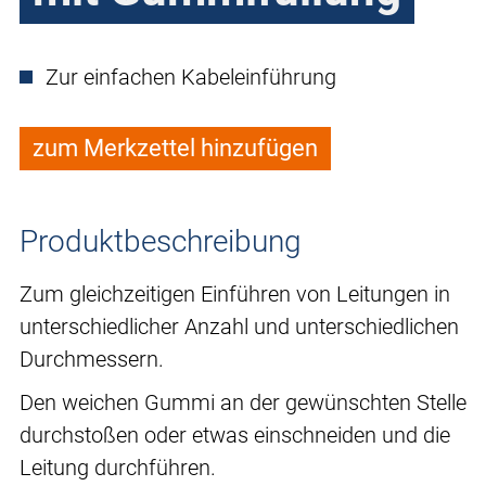
Zur einfachen Kabeleinführung
zum Merkzettel hinzufügen
Produktbeschreibung
Zum gleichzeitigen Einführen von Leitungen in
unterschiedlicher Anzahl und unterschiedlichen
Durchmessern.
Den weichen Gummi an der gewünschten Stelle
durchstoßen oder etwas einschneiden und die
Leitung durchführen.