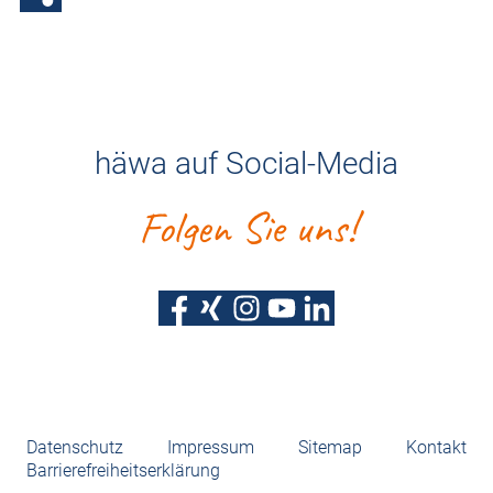
häwa auf Social-Media
Folgen Sie uns!
Datenschutz
Impressum
Sitemap
Kontakt
Barrierefreiheitserklärung