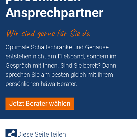
Ansprechpartner
Wir sind gerne für Sie da
Optimale Schaltschränke und Gehäuse
entstehen nicht am Fließband, sondern im
Gespräch mit Ihnen. Sind Sie bereit? Dann
sprechen Sie am besten gleich mit Ihrem
persönlichen häwa Berater.
Jetzt Berater wählen
Diese Seite teilen