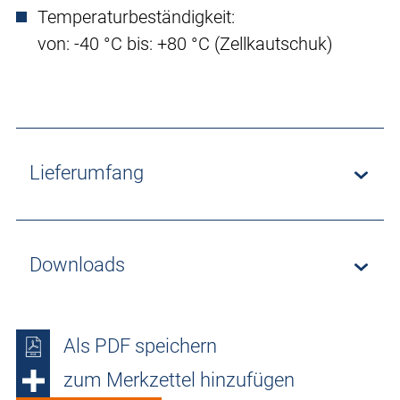
Temperaturbeständigkeit:
von: -40 °C bis: +80 °C (Zellkautschuk)
Lieferumfang
Downloads
Als PDF speichern
zum Merkzettel hinzufügen