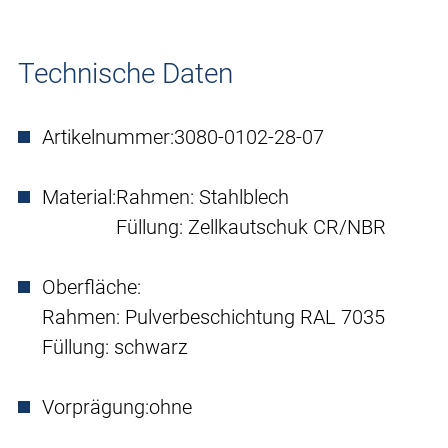
Technische Daten
Artikelnummer:
3080-0102-28-07
Material:
Rahmen: Stahlblech
Füllung: Zellkautschuk CR/NBR
Oberfläche:
Rahmen: Pulverbeschichtung RAL 7035
Füllung: schwarz
Vorprägung:
ohne