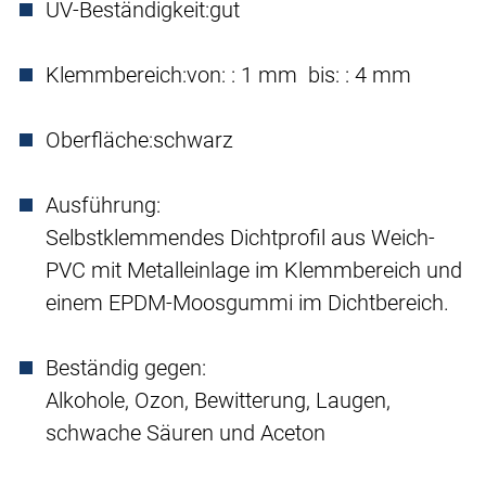
UV-Beständigkeit:
gut
Klemmbereich:
von: : 1 mm bis: : 4 mm
Oberfläche:
schwarz
Ausführung:
Selbstklemmendes Dichtprofil aus Weich-
PVC mit Metalleinlage im Klemmbereich und
einem EPDM-Moosgummi im Dichtbereich.
Beständig gegen:
Alkohole, Ozon, Bewitterung, Laugen,
schwache Säuren und Aceton