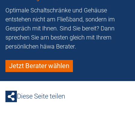
Optimale Schaltschränke und Gehäuse
entstehen nicht am Fließband, sondern im
Gespräch mit Ihnen. Sind Sie bereit? Dann
sprechen Sie am besten gleich mit Ihrem
persönlichen häwa Berater.
Jetzt Berater wählen
Diese Seite teilen