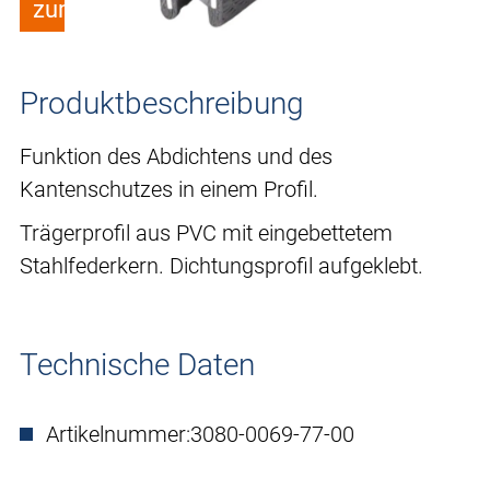
zum Merkzettel hinzufügen
Produktbeschreibung
Funktion des Abdichtens und des
Kantenschutzes in einem Profil.
Trägerprofil aus PVC mit eingebettetem
Stahlfederkern. Dichtungsprofil aufgeklebt.
Technische Daten
Artikelnummer:
3080-0069-77-00