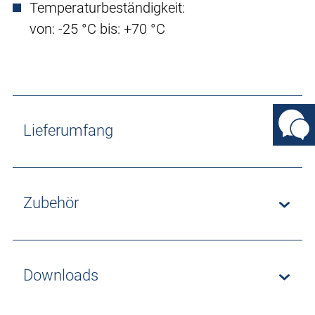
Temperaturbeständigkeit:
von: -25 °C bis: +70 °C
Lieferumfang
Zubehör
Downloads