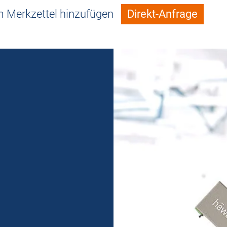
 Merkzettel hinzufügen
Direkt-Anfrage