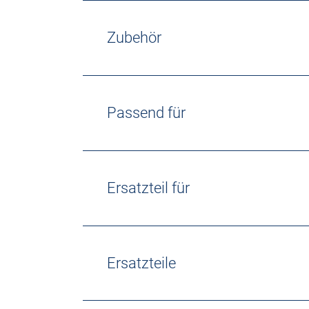
Zubehör
Passend für
Ersatzteil für
Ersatzteile