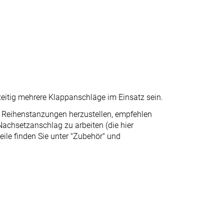
eitig mehrere Klappanschläge im Einsatz sein.
h Reihenstanzungen herzustellen, empfehlen
Nachsetzanschlag zu arbeiten (die hier
eile finden Sie unter "Zubehör" und