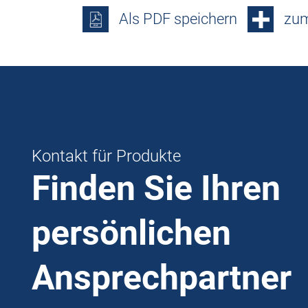
Als PDF speichern
zum
Kontakt für Produkte
Finden Sie Ihren
persönlichen
Ansprechpartner