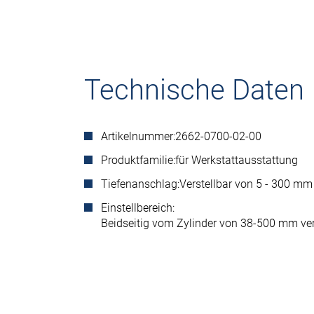
Technische Daten
Artikelnummer:
2662-0700-02-00
Produktfamilie:
für Werkstattausstattung
Tiefenanschlag:
Verstellbar von 5 - 300 mm
Einstellbereich:
Beidseitig vom Zylinder von 38-500 mm ver