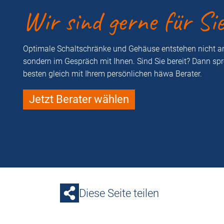
Wir sind gerne für Si
Optimale Schaltschränke und Gehäuse entstehen nicht a
sondern im Gespräch mit Ihnen. Sind Sie bereit? Dann sp
besten gleich mit Ihrem persönlichen häwa Berater.
Jetzt Berater wählen
Diese Seite teilen