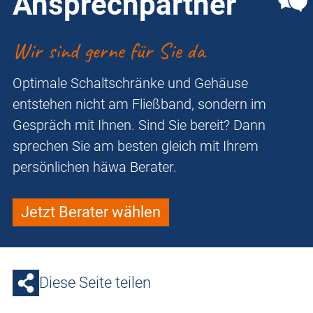
Ansprechpartner
Wir sind gerne für Sie da
Optimale Schaltschränke und Gehäuse
entstehen nicht am Fließband, sondern im
Gespräch mit Ihnen. Sind Sie bereit? Dann
sprechen Sie am besten gleich mit Ihrem
persönlichen häwa Berater.
Jetzt Berater wählen
Diese Seite teilen