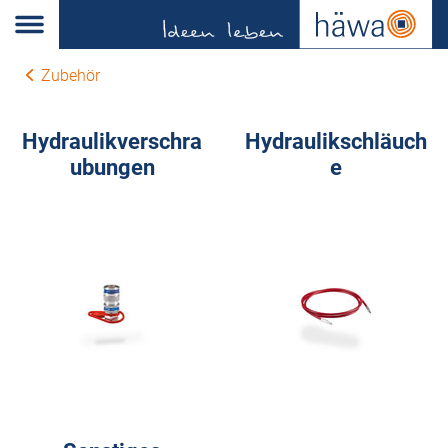
Zubehör
Hydraulikverschra
Hydraulikschläuch
ubungen
e