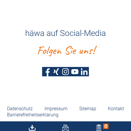
häwa auf Social-Media
Folgen Sie uns!
Datenschutz
Impressum
Sitemap
Kontakt
Barrierefreiheitserklärung
0