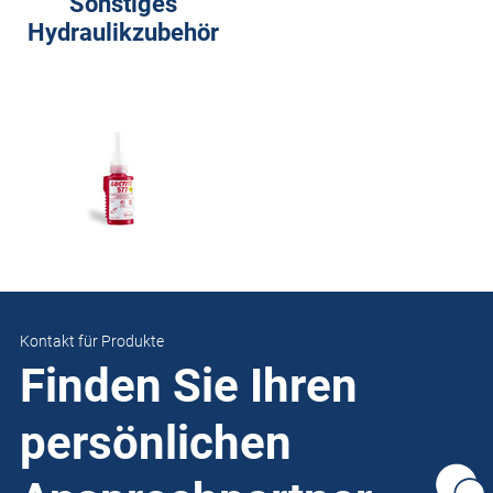
Sonstiges
Hydraulikzubehör
Kontakt für Produkte
Finden Sie Ihren
persönlichen