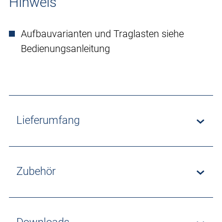
Hinweis
Aufbauvarianten und Traglasten siehe
Bedienungsanleitung
Lieferumfang
Zubehör