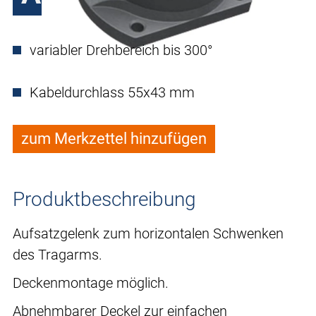
variabler Drehbereich bis 300°
Kabeldurchlass 55x43 mm
zum Merkzettel hinzufügen
Produktbeschreibung
Aufsatzgelenk zum horizontalen Schwenken
des Tragarms.
Deckenmontage möglich.
Abnehmbarer Deckel zur einfachen