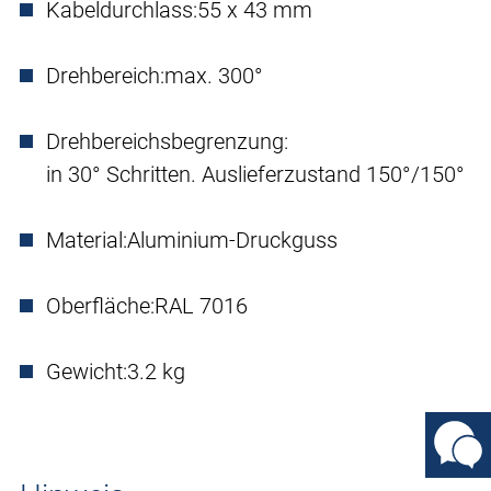
Kabeldurchlass:
55 x 43 mm
Drehbereich:
max. 300°
Drehbereichsbegrenzung:
in 30° Schritten. Auslieferzustand 150°/150°
Material:
Aluminium-Druckguss
Oberfläche:
RAL 7016
Gewicht:
3.2 kg