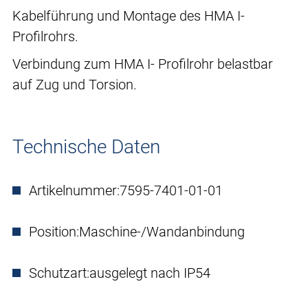
Kabelführung und Montage des HMA I-
Profilrohrs.
Verbindung zum HMA I- Profilrohr belastbar
auf Zug und Torsion.
Technische Daten
Artikelnummer:
7595-7401-01-01
Position:
Maschine-/Wandanbindung
Schutzart:
ausgelegt nach IP54