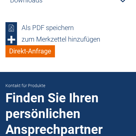
Downloads
Als PDF speichern
zum Merkzettel hinzufügen
Direkt-Anfrage
Kontakt für Produkte
Finden Sie Ihren
persönlichen
Ansprechpartner