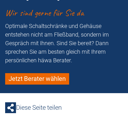
Wir sind gerne für Sie da
Optimale Schaltschränke und Gehäuse
entstehen nicht am Fließband, sondern im
Gespräch mit Ihnen. Sind Sie bereit? Dann
sprechen Sie am besten gleich mit Ihrem
persönlichen häwa Berater.
Jetzt Berater wählen
Diese Seite teilen